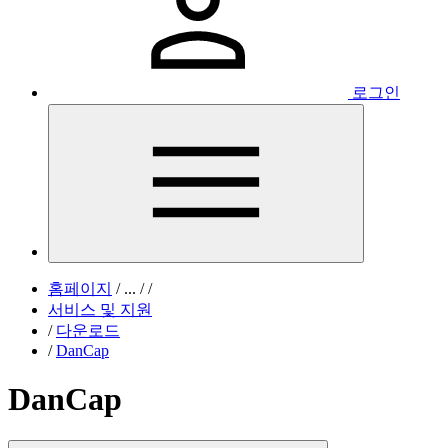
로그인
홈페이지
/
...
/
/
서비스 및 지원
/
다운로드
/
DanCap
DanCap