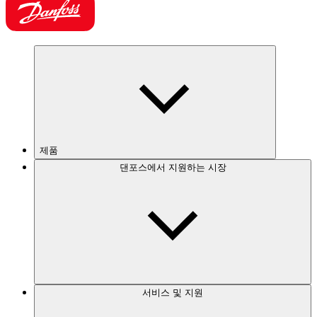
제품
댄포스에서 지원하는 시장
서비스 및 지원