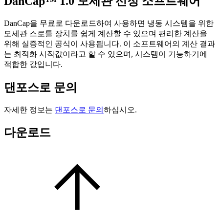
DanCap™ 1.0 모세관 선정 소프트웨어
DanCap을 무료로 다운로드하여 사용하면 냉동 시스템을 위한
모세관 스로틀 장치를 쉽게 계산할 수 있으며 편리한 계산을
위해 실증적인 공식이 사용됩니다. 이 소프트웨어의 계산 결과
는 최적화 시작값이라고 할 수 있으며, 시스템이 기능하기에
적합한 값입니다.
댄포스로 문의
자세한 정보는
댄포스로 문의
하십시오.
다운로드