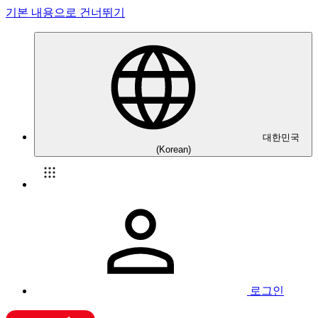
기본 내용으로 건너뛰기
대한민국
(Korean)
로그인