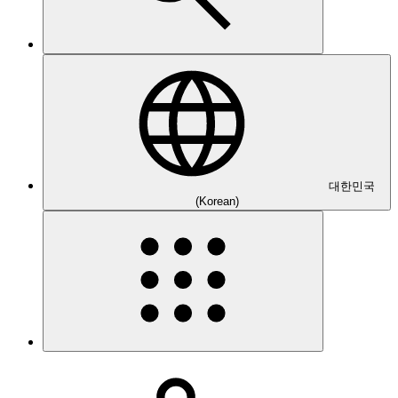
대한민국
(Korean)