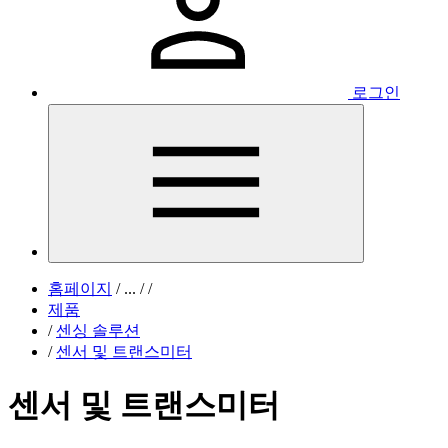
로그인
홈페이지
/
...
/
/
제품
/
센싱 솔루션
/
센서 및 트랜스미터
센서 및 트랜스미터