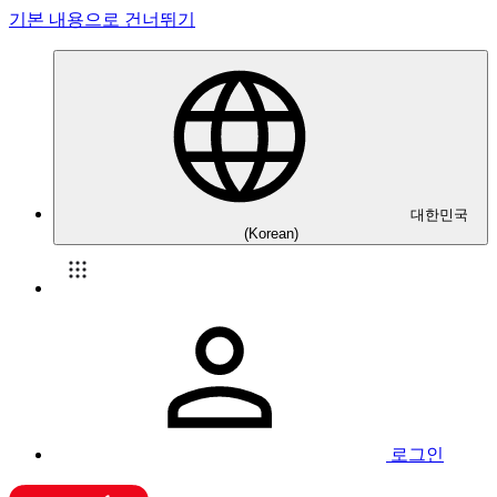
기본 내용으로 건너뛰기
대한민국
(Korean)
로그인