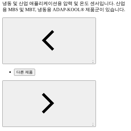
냉동 및 산업 애플리케이션용 압력 및 온도 센서입니다. 산업
용 MBS 및 MBT, 냉동용 ADAP-KOOL® 제품군이 있습니다.
;
다른 제품
;