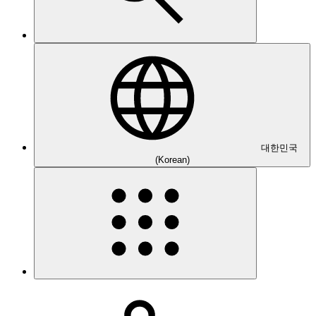
대한민국
(Korean)