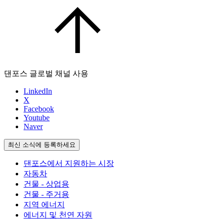
댄포스 글로벌 채널 사용
LinkedIn
X
Facebook
Youtube
Naver
최신 소식에 등록하세요
댄포스에서 지원하는 시장
자동차
건물 - 상업용
건물 - 주거용
지역 에너지
에너지 및 천연 자원