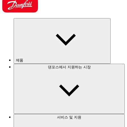
제품
댄포스에서 지원하는 시장
서비스 및 지원