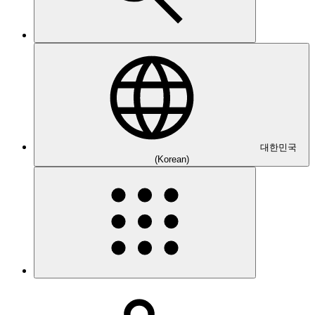
대한민국
(Korean)