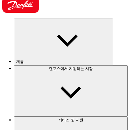
제품
댄포스에서 지원하는 시장
서비스 및 지원