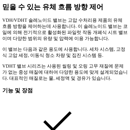
믿을 수 있는 유체 흐름 방향 제어
VDH/VDHT 솔레노이드 밸브는 고압 수처리용 제품의 유체
흐름 방향을 제어하는데 사용합니다. 이 솔레노이드 밸브는 코
일에 의해 전기적으로 활성화된 파일럿 작동 개폐식 시트 밸브
이며 다양한 범위의 유량 및 압력에 이용 가능합니다.
이 밸브는 다음과 같은 용도에 사용합니다. 세차 시스템, 고정
식 고압 세정, 이동식 청소 차량 및 집진 시스템 등.
VDHT 밸브 시리즈는 사용된 씰링 및 오링 고무 재질에 문제
가 없는 중성 매질에 대하여 다양한 용도에 맞게 설계되었습니
다. 대표적인 매질로는 물, 세정액 및 경유가 있습니다.
기능 및 장점