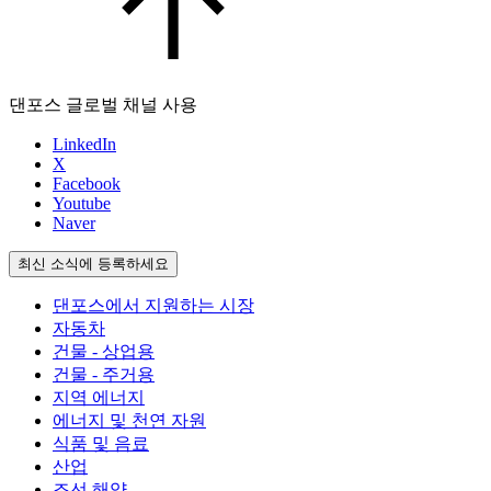
댄포스 글로벌 채널 사용
LinkedIn
X
Facebook
Youtube
Naver
최신 소식에 등록하세요
댄포스에서 지원하는 시장
자동차
건물 - 상업용
건물 - 주거용
지역 에너지
에너지 및 천연 자원
식품 및 음료
산업
조선 해양