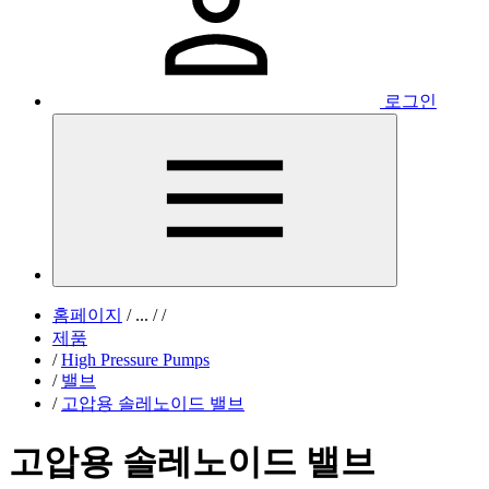
로그인
홈페이지
/
...
/
/
제품
/
High Pressure Pumps
/
밸브
/
고압용 솔레노이드 밸브
고압용 솔레노이드 밸브