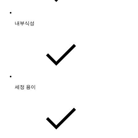
내부식성
세정 용이