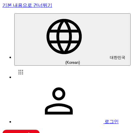
기본 내용으로 건너뛰기
대한민국
(Korean)
로그인