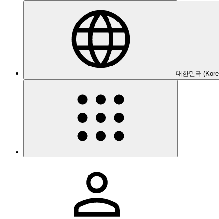
대한민국 (Kore