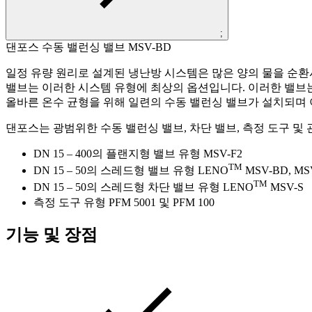
;
댄포스 수동 밸런싱 밸브 MSV-BD
일정 유량 원리로 설계된 냉난방 시스템은 많은 양의 물을 순환
밸브는 이러한 시스템 유형에 최상의 옵션입니다. 이러한 밸브는
올바른 온수 균형을 위해 일련의 수동 밸런싱 밸브가 설치되며 
댄포스는 광범위한 수동 밸런싱 밸브, 차단 밸브, 측정 도구 및
DN 15 – 400의 플랜지형 밸브 유형 MSV-F2
TM
DN 15 – 50의 스레드형 밸브 유형 LENO
MSV-BD, MS
TM
DN 15 – 50의 스레드형 차단 밸브 유형 LENO
MSV-S
측정 도구 유형 PFM 5001 및 PFM 100
기능 및 장점