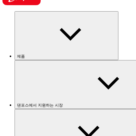
제품
댄포스에서 지원하는 시장