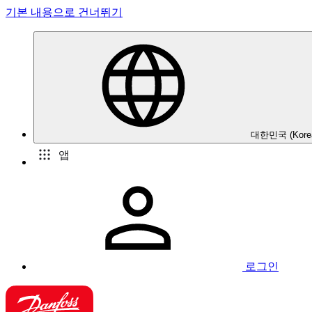
기본 내용으로 건너뛰기
대한민국 (Kore
앱
로그인