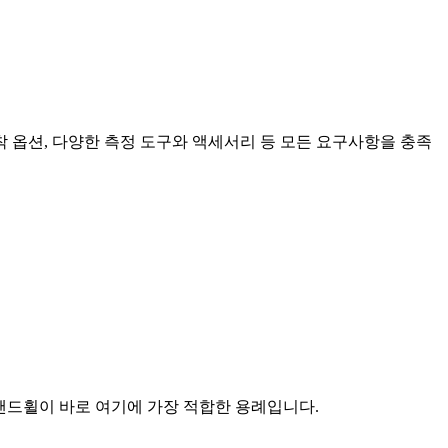
장착 옵션, 다양한 측정 도구와 액세서리 등 모든 요구사항을 충족
 핸드휠이 바로 여기에 가장 적합한 용례입니다.