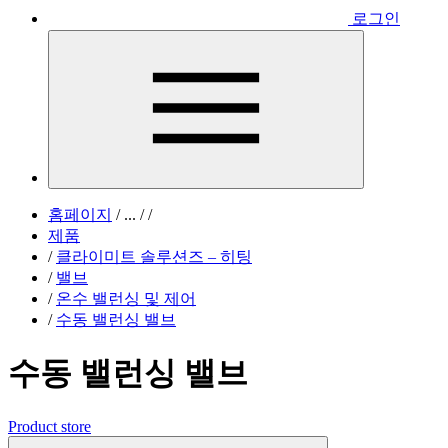
로그인
홈페이지
/
...
/
/
제품
/
클라이미트 솔루션즈 – 히팅
/
밸브
/
온수 밸런싱 및 제어
/
수동 밸런싱 밸브
수동 밸런싱 밸브
Product store