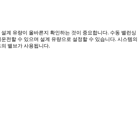
 설계 유량이 올바른지 확인하는 것이 중요합니다. 수동 밸런싱
시운전할 수 있으며 설계 유량으로 설정할 수 있습니다. 시스템의
즈의 밸브가 사용됩니다.