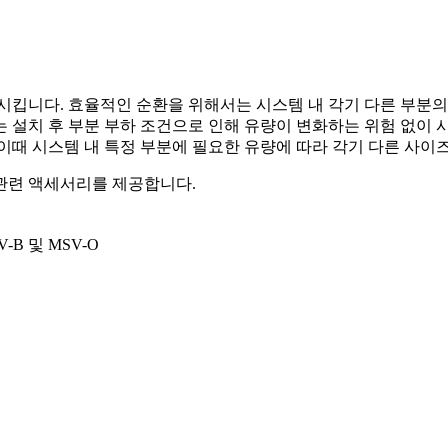
시킵니다. 효율적인 순환을 위해서는 시스템 내 각기 다른 부분의
 설치 후 부분 부하 조건으로 인해 유량이 변화하는 위험 없이 
이때 시스템 내 특정 부분에 필요한 유량에 따라 각기 다른 사이
 관련 액세서리를 제공합니다.
V-B 및 MSV-O