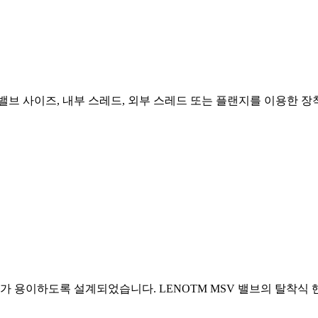
의 밸브 사이즈, 내부 스레드, 외부 스레드 또는 플랜지를 이용한 
가 용이하도록 설계되었습니다. LENOTM MSV 밸브의 탈착식