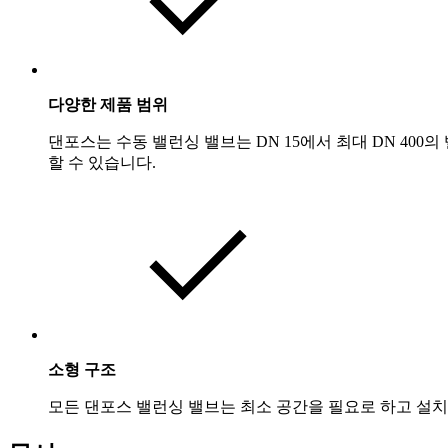
다양한 제품 범위
댄포스는 수동 밸런싱 밸브는 DN 15에서 최대 DN 400
할 수 있습니다.
소형 구조
모든 댄포스 밸런싱 밸브는 최소 공간을 필요로 하고 설치