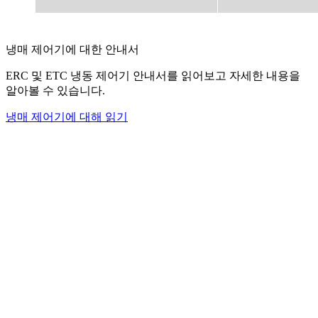
냉매 제어기에 대한 안내서
ERC 및 ETC 냉동 제어기 안내서를 읽어보고 자세한 내용을
알아볼 수 있습니다.
냉매 제어기에 대해 읽기