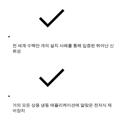
전 세계 수백만 개의 설치 사례를 통해 입증된 뛰어난 신
뢰성
거의 모든 상용 냉동 애플리케이션에 알맞은 전자식 제
어장치