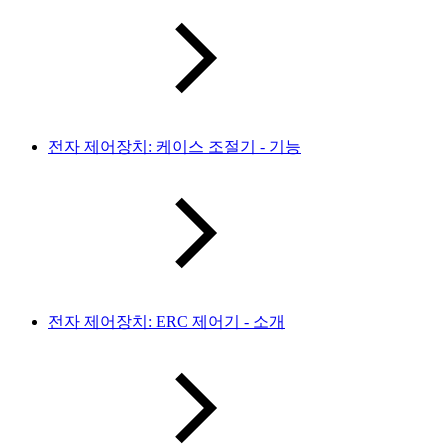
전자 제어장치: 케이스 조절기 - 기능
전자 제어장치: ERC 제어기 - 소개