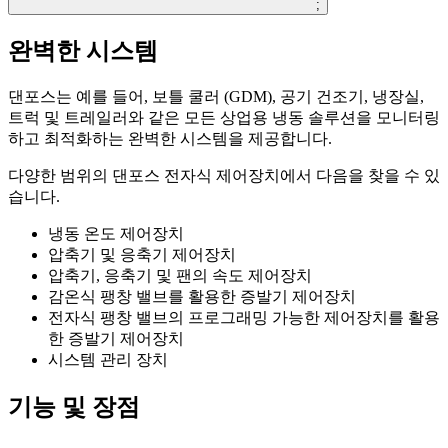
;
완벽한 시스템
댄포스는 예를 들어, 보틀 쿨러 (GDM), 공기 건조기, 냉장실,
트럭 및 트레일러와 같은 모든 상업용 냉동 솔루션을 모니터링
하고 최적화하는 완벽한 시스템을 제공합니다.
다양한 범위의 댄포스 전자식 제어장치에서 다음을 찾을 수 있
습니다.
냉동 온도 제어장치
압축기 및 응축기 제어장치
압축기, 응축기 및 팬의 속도 제어장치
감온식 팽창 밸브를 활용한 증발기 제어장치
전자식 팽창 밸브의 프로그래밍 가능한 제어장치를 활용
한 증발기 제어장치
시스템 관리 장치
기능 및 장점