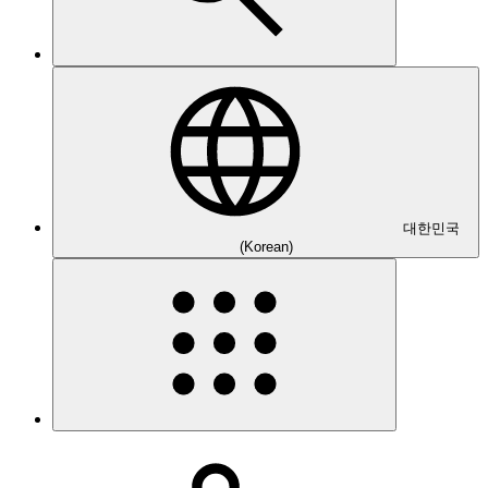
대한민국
(Korean)