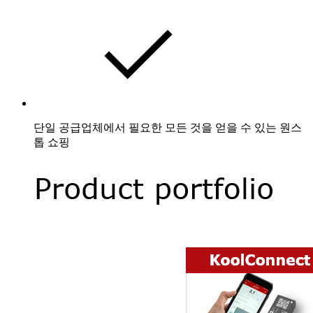
단일 공급업체에서 필요한 모든 것을 얻을 수 있는 원스
톱 쇼핑