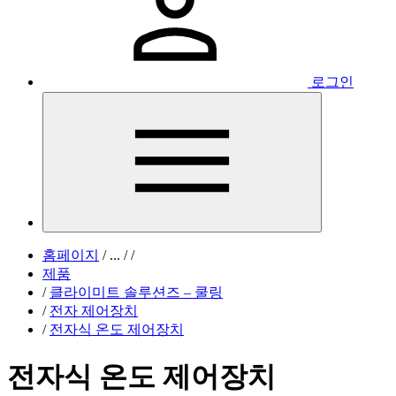
로그인
홈페이지
/
...
/
/
제품
/
클라이미트 솔루션즈 – 쿨링
/
전자 제어장치
/
전자식 온도 제어장치
전자식 온도 제어장치