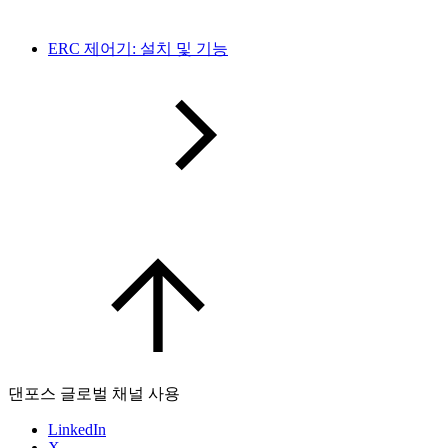
ERC 제어기: 설치 및 기능
댄포스 글로벌 채널 사용
LinkedIn
X