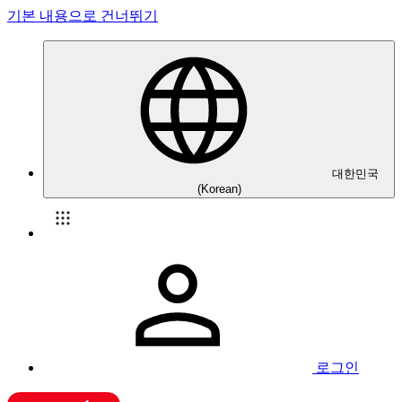
기본 내용으로 건너뛰기
대한민국
(Korean)
로그인