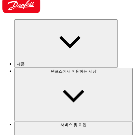
제품
댄포스에서 지원하는 시장
서비스 및 지원