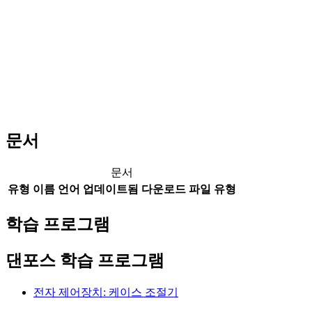
문서
문서
유형
이름
언어
업데이트됨
다운로드
파일 유형
학습 프로그램
댄포스 학습 프로그램
전자 제어장치: 케이스 조절기