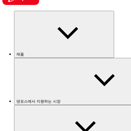
제품
댄포스에서 지원하는 시장