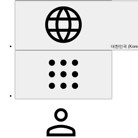
대한민국 (Kore