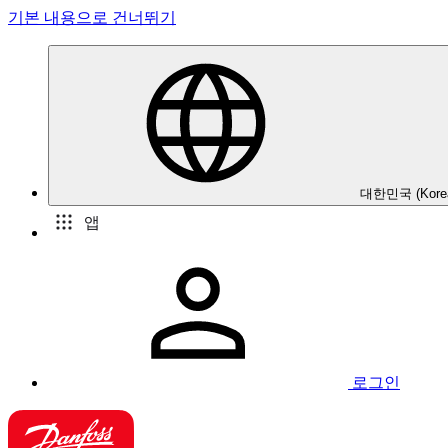
기본 내용으로 건너뛰기
대한민국 (Kore
앱
로그인