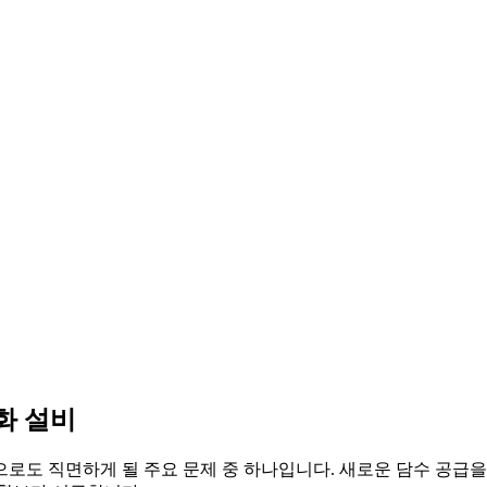
화 설비
으로도 직면하게 될 주요 문제 중 하나입니다. 새로운 담수 공급을