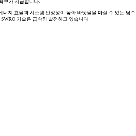
 확보가 시급합니다.
 해수 담수화)는 에너지 효율과 시스템 안정성이 높아 바닷물을 마실 수
 SWRO 기술은 급속히 발전하고 있습니다.