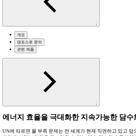
;
개요
댄포스로 문의
관련 제품
;
에너지 효율을 극대화한 지속가능한 담수
UN에 따르면 물 부족 문제는 전 세계가 현재 직면하고 있고 앞