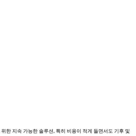
 위한 지속 가능한 솔루션, 특히 비용이 적게 들면서도 기후 및