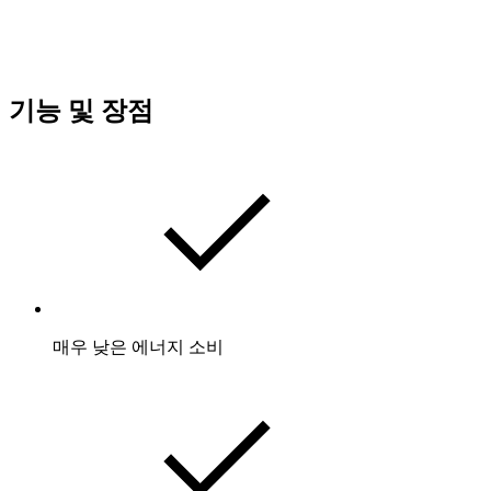
기능 및 장점
매우 낮은 에너지 소비