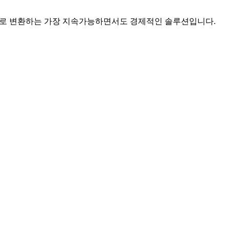
 있는 담수로 변환하는 가장 지속가능하면서도 경제적인 솔루션입니다.