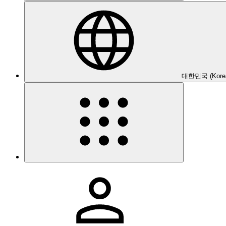
대한민국 (Kore