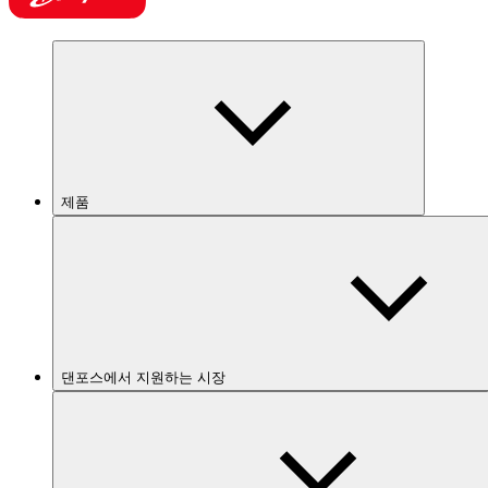
제품
댄포스에서 지원하는 시장