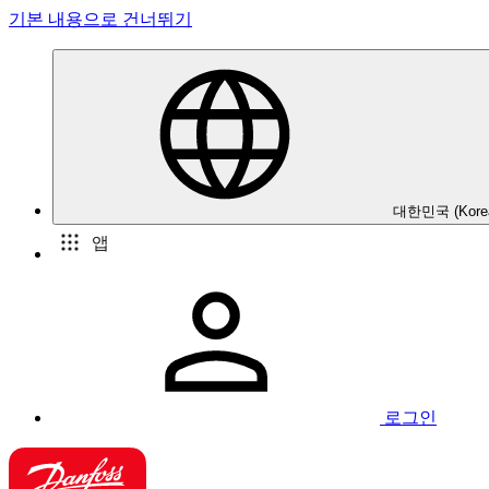
기본 내용으로 건너뛰기
대한민국 (Kore
앱
로그인