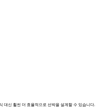
 대신 휠씬 더 효율적으로 선박을 설계할 수 있습니다.