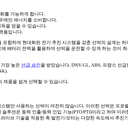
중화를 가능하게 합니다.
 경우에만 에너지를 소비합니다.
이득을 얻을 수 있습니다.
플랫폼입니다.
식을 포함하여 현대화된 전기 추진 시스템을 갖춘 선박의 설계는 
력 수요에 배터리 전력을 활용하여 선박을 운전할 수 있게 하는 것이 
서 가장 높은
선급 승인
을 받았습니다. DNV-GL, ABS, 프랑스 선급협회(Bur
NK).
 제품을 쉽게 선택할 수 있습니다.
 시스템만 사용하는 선박이 여전히 많습니다. 이러한 선박은 프로
이 솔루션은 동력 인출/동력 인입 기능(PTO/PTI)이라고 하며
 드라이브 기술을 적용한 축 발전기/모터는 다양한 속도에서 추진