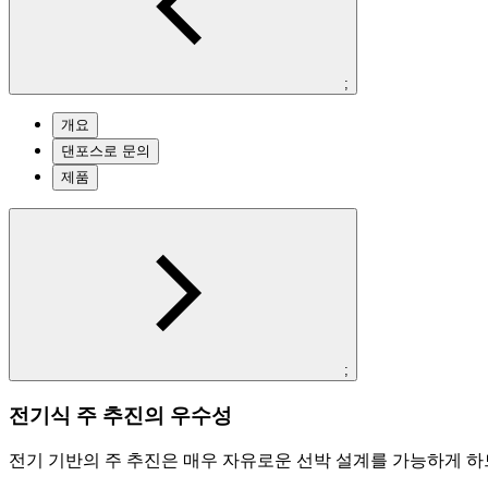
;
개요
댄포스로 문의
제품
;
전기식 주 추진의 우수성
전기 기반의 주 추진은 매우 자유로운 선박 설계를 가능하게 하