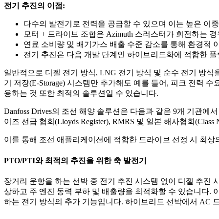
전기 추진의 이점:
다수의 발전기로 전력을 공급할 수 있으며 이는 높은 이
모터 + 드라이브 조합은 Azimuth 스러스터가 회전하는
연료 소비량 및 배기가스 배출 수준 감소를 통해 환경적 
전기 추진은 다음 개발 단계인 하이브리드화에 적합한 
일반적으로 디젤 전기 방식, LNG 전기 방식 및 순수 전기 방
기 저장(E-Storage) 시스템만 추가해도 예를 들어, 피크 전
용하는 것 또한 최적의 솔루션일 수 있습니다.
Danfoss Drives의 조선 해양 솔루션은 다음과 같은 9개 기관에
이즈 선급 협회(Lloyds Register), RMRS 및 일본 해사협회(Class 
이를 통해 조선 애플리케이션에 적합한 드라이브 선정 시 최상의
PTO/PTI와 최적의 추진을 위한 축 발전기
장거리 운항을 하는 선박 중 전기 추진 시스템 없이 디젤 추진
상하고 주 엔진 동력 부하 및 배출량을 최적화할 수 있습니다. 
하는 전기 방식의 추가 기능입니다. 하이브리드 선박에서 AC