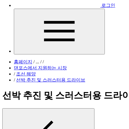
로그인
홈페이지
/
...
/
/
댄포스에서 지원하는 시장
/
조선 해양
/
선박 추진 및 스러스터용 드라이브
선박 추진 및 스러스터용 드라