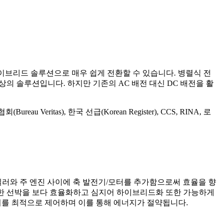
하이브리드 솔루션으로 매우 쉽게 전환할 수 있습니다. 병렬식 전
최상의 솔루션입니다. 하지만 기존의 AC 배전 대신 DC 배전을 활
eau Veritas), 한국 선급(Korean Register), CCS, RINA, 로
펠러와 주 엔진 사이에 축 발전기/모터를 추가함으로써 효율을 향
 이러한 선박을 보다 효율화하고 심지어 하이브리드화 또한 가능하게
기를 최적으로 제어하며 이를 통해 에너지가 절약됩니다.