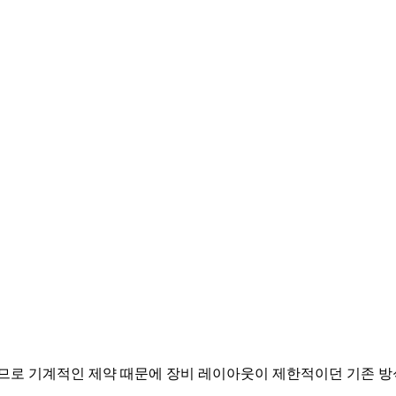
므로 기계적인 제약 때문에 장비 레이아웃이 제한적이던 기존 방식