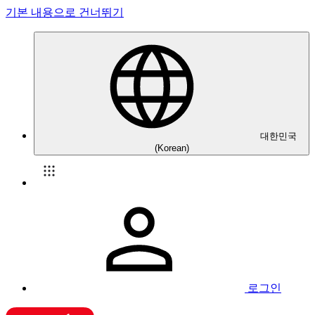
기본 내용으로 건너뛰기
대한민국
(Korean)
로그인