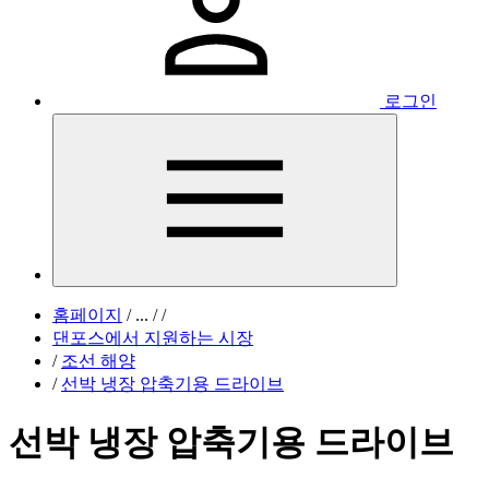
로그인
홈페이지
/
...
/
/
댄포스에서 지원하는 시장
/
조선 해양
/
선박 냉장 압축기용 드라이브
선박 냉장 압축기용 드라이브