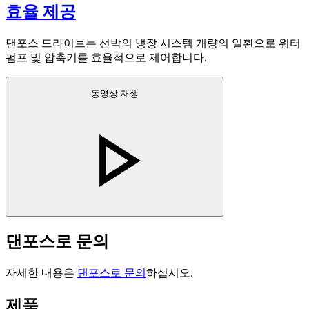
효율 제공
댄포스 드라이브는 선박의 냉장 시스템 개량의 일환으로 워터
펌프 및 압축기를 효율적으로 제어합니다.
동영상 재생
댄포스로 문의
자세한 내용은
댄포스로 문의
하십시오.
제품