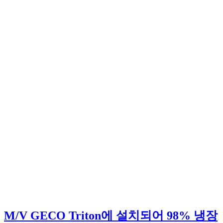
M/V GECO Triton에 설치되어 98% 냉장