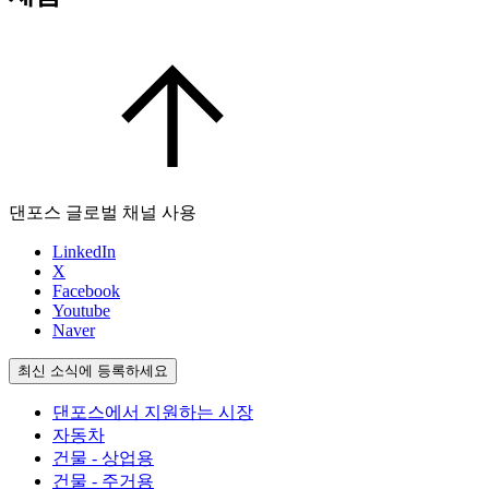
댄포스 글로벌 채널 사용
LinkedIn
X
Facebook
Youtube
Naver
최신 소식에 등록하세요
댄포스에서 지원하는 시장
자동차
건물 - 상업용
건물 - 주거용