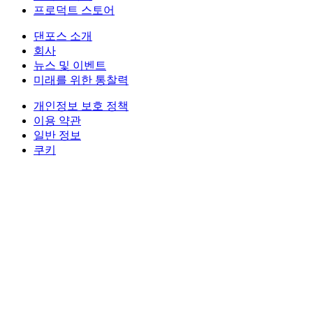
프로덕트 스토어
댄포스 소개
회사
뉴스 및 이벤트
미래를 위한 통찰력
개인정보 보호 정책
이용 약관
일반 정보
쿠키