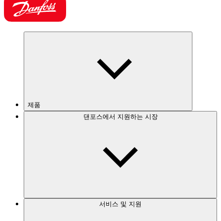
제품
댄포스에서 지원하는 시장
서비스 및 지원