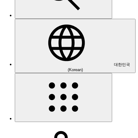
대한민국
(Korean)