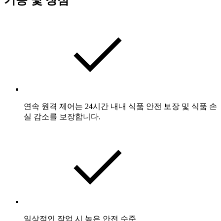
연속 원격 제어는 24시간 내내 식품 안전 보장 및 식품 손
실 감소를 보장합니다.
일상적인 작업 시 높은 안전 수준