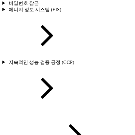
비밀번호 잠금
에너지 정보 시스템 (EIS)
지속적인 성능 검증 공정 (CCP)