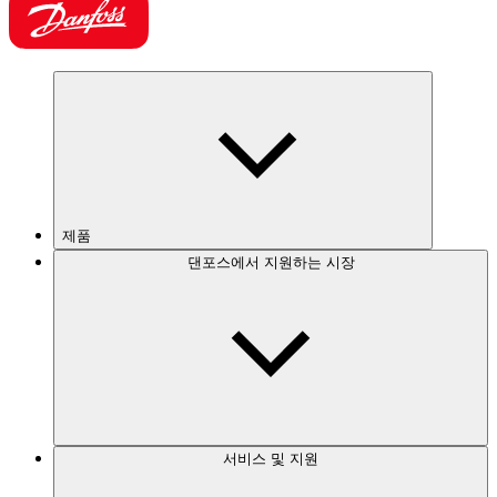
제품
댄포스에서 지원하는 시장
서비스 및 지원