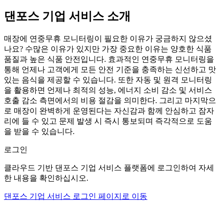
댄포스 기업 서비스 소개
매장에 연중무휴 모니터링이 필요한 이유가 궁금하지 않으셨
나요? 수많은 이유가 있지만 가장 중요한 이유는 양호한 식품
품질과 높은 식품 안전입니다. 효과적인 연중무휴 모니터링을
통해 언제나 고객에게 모든 안전 기준을 충족하는 신선하고 맛
있는 음식을 제공할 수 있습니다. 또한 자동 및 원격 모니터링
을 활용하면 언제나 최적의 성능, 에너지 소비 감소 및 서비스
호출 감소 측면에서의 비용 절감을 의미한다. 그리고 마지막으
로 매장이 완벽하게 운영된다는 자신감과 함께 안심하고 잠자
리에 들 수 있고 문제 발생 시 즉시 통보되며 즉각적으로 도움
을 받을 수 있습니다.
로그인
클라우드 기반 댄포스 기업 서비스 플랫폼에 로그인하여 자세
한 내용을 확인하십시오.
댄포스 기업 서비스 로그인 페이지로 이동