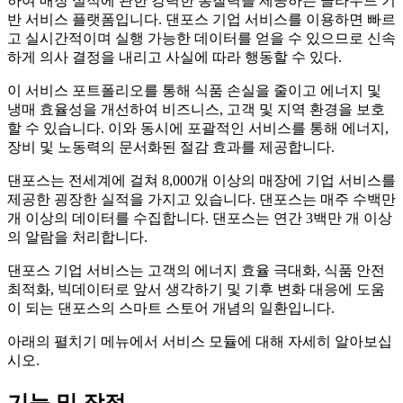
하여 매장 실적에 관한 강력한 통찰력을 제공하는 클라우드 기
반 서비스 플랫폼입니다. 댄포스 기업 서비스를 이용하면 빠르
고 실시간적이며 실행 가능한 데이터를 얻을 수 있으므로 신속
하게 의사 결정을 내리고 사실에 따라 행동할 수 있다.
이 서비스 포트폴리오를 통해 식품 손실을 줄이고 에너지 및
냉매 효율성을 개선하여 비즈니스, 고객 및 지역 환경을 보호
할 수 있습니다. 이와 동시에 포괄적인 서비스를 통해 에너지,
장비 및 노동력의 문서화된 절감 효과를 제공합니다.
댄포스는 전세계에 걸쳐 8,000개 이상의 매장에 기업 서비스를
제공한 굉장한 실적을 가지고 있습니다. 댄포스는 매주 수백만
개 이상의 데이터를 수집합니다. 댄포스는 연간 3백만 개 이상
의 알람을 처리합니다.
댄포스 기업 서비스는 고객의 에너지 효율 극대화, 식품 안전
최적화, 빅데이터로 앞서 생각하기 및 기후 변화 대응에 도움
이 되는 댄포스의 스마트 스토어 개념의 일환입니다.
아래의 펼치기 메뉴에서 서비스 모듈에 대해 자세히 알아보십
시오.
기능 및 장점