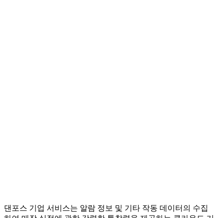
댄포스 기업 서비스는 알람 정보 및 기타 작동 데이터의 수집