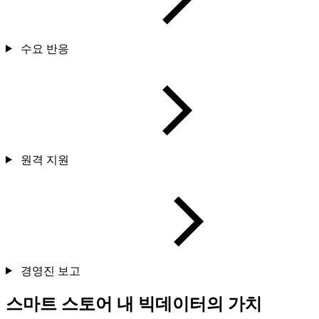
수요 반응
원격 지원
경영진 보고
스마트 스토어 내 빅데이터의 가치