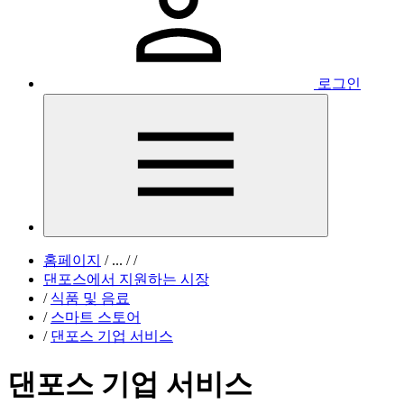
로그인
홈페이지
/
...
/
/
댄포스에서 지원하는 시장
/
식품 및 음료
/
스마트 스토어
/
댄포스 기업 서비스
댄포스 기업 서비스