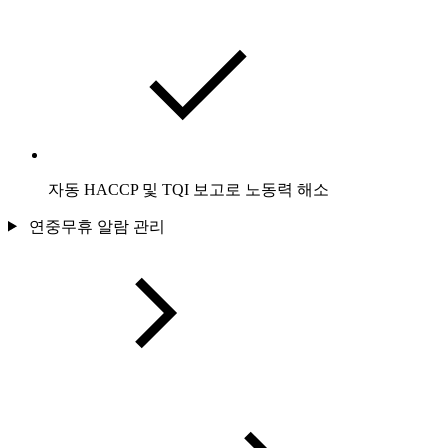
자동 HACCP 및 TQI 보고로 노동력 해소
연중무휴 알람 관리