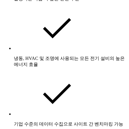
냉동, HVAC 및 조명에 사용되는 모든 전기 설비의 높은
에너지 효율
기업 수준의 데이터 수집으로 사이트 간 벤치마킹 가능