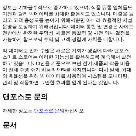
정보는 기하급수적으로 증가하고 있으며, 식품 유통 업체들도
이전과 달리 빅데이터를 최대한 활용하고 있습니다. 매출을 늘
리고 고객 충성도를 높이기 위해서뿐만 아니라 효율적인 시설
운영을 보장하기 위해서입니다. 데이터 통합 및 연결은 사이트
전반에서 완전한 투명성, 새로운 통찰력 및 사전 의사 결정을
가능하게 함으로써 수익 및 고객 경험에 가치를 더합니다.
빅 데이터로 인해 수많은 새로운 기회가 생김에 따라 댄포스
스마트 스토어는 이러한 가능성을 활용하도록 계속해서 발전
하고 있습니다. 10년을 기준으로 보면 전기 제품의 작동 비용
이 전체 수명 주기 비용의 90%를 차지합니다. 다시 말해, 최대
의 효율성을 위해 빅 데이터를 사용하여 시스템을 모니터링,
관리 및 작동하면 그만한 효과를 얻게 된다는 것입니다.
댄포스로 문의
자세한 정보는
댄포스로 문의
하십시오.
문서