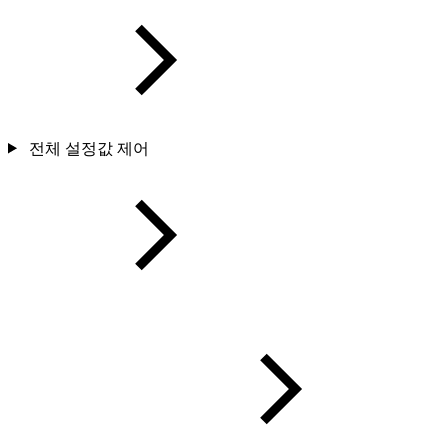
전체 설정값 제어