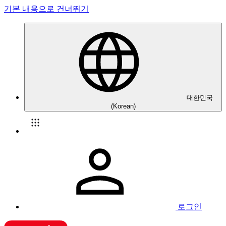
기본 내용으로 건너뛰기
대한민국
(Korean)
로그인