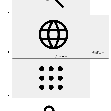
대한민국
(Korean)