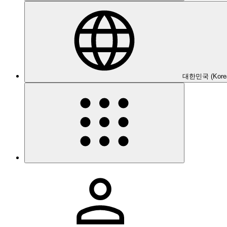
대한민국 (Kore