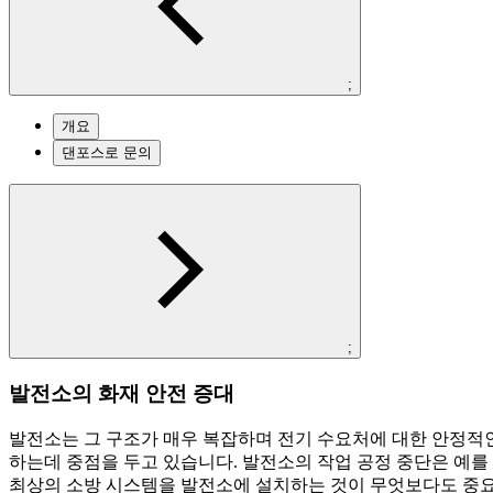
;
개요
댄포스로 문의
;
발전소의 화재 안전 증대
발전소는 그 구조가 매우 복잡하며 전기 수요처에 대한 안정적인
하는데 중점을 두고 있습니다. 발전소의 작업 공정 중단은 예를
최상의 소방 시스템을 발전소에 설치하는 것이 무엇보다도 중요합