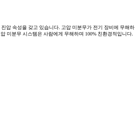
 진압 속성을 갖고 있습니다. 고압 미분무가 전기 장비에 무해하
 고압 미분무 시스템은 사람에게 무해하며 100% 친환경적입니다.