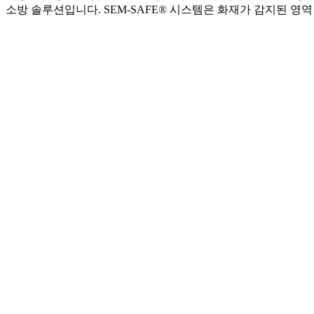
소방 솔루션입니다. SEM-SAFE® 시스템은 화재가 감지된 영