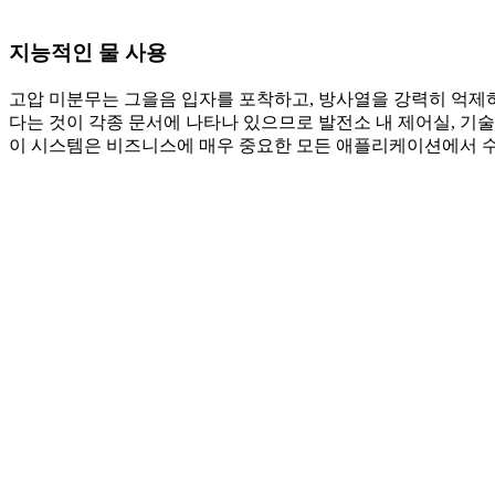
지능적인 물 사용
고압 미분무는 그을음 입자를 포착하고, 방사열을 강력히 억제하
다는 것이 각종 문서에 나타나 있으므로 발전소 내 제어실, 기술
이 시스템은 비즈니스에 매우 중요한 모든 애플리케이션에서 수