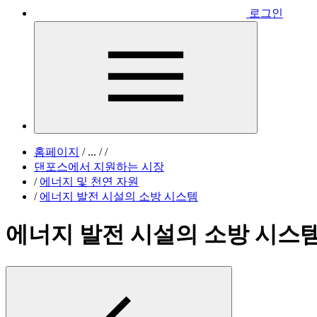
로그인
홈페이지
/
...
/
/
댄포스에서 지원하는 시장
/
에너지 및 천연 자원
/
에너지 발전 시설의 소방 시스템
에너지 발전 시설의 소방 시스