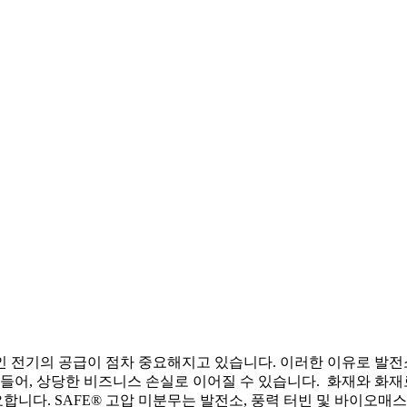
 전기의 공급이 점차 중요해지고 있습니다. 이러한 이유로 발전
 들어, 상당한 비즈니스 손실로 이어질 수 있습니다. 화재와 화재
니다. SAFE® 고압 미분무는 발전소, 풍력 터빈 및 바이오매스