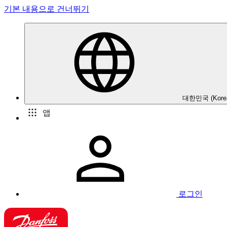
기본 내용으로 건너뛰기
대한민국 (Kore
앱
로그인