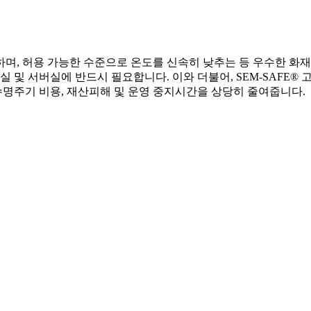
며, 허용 가능한 수준으로 온도를 신속히 낮추는 등 우수한 화재
실 및 서버실에 반드시 필요합니다. 이와 더불어, SEM-SAFE®
명주기 비용, 재산피해 및 운영 중지시간을 상당히 줄여줍니다.