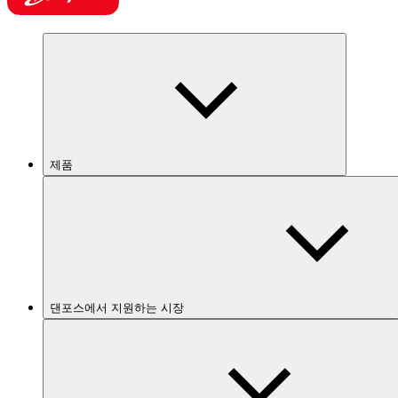
제품
댄포스에서 지원하는 시장