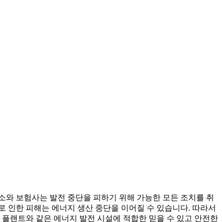
소와 보험사는 발전 중단을 피하기 위해 가능한 모든 조치를 취
로 인한 피해는 에너지 생산 중단을 이어질 수 있습니다. 따라서
 플랜트와 같은 에너지 발전 시설에 적합한 믿을 수 있고 안전한