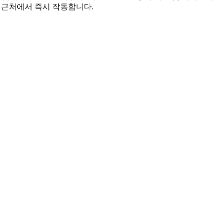
역 근처에서 즉시 작동합니다.