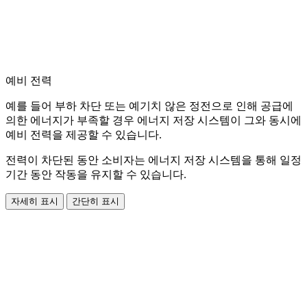
예비 전력
예를 들어 부하 차단 또는 예기치 않은 정전으로 인해 공급에
의한 에너지가 부족할 경우 에너지 저장 시스템이 그와 동시에
예비 전력을 제공할 수 있습니다.
전력이 차단된 동안 소비자는 에너지 저장 시스템을 통해 일정
기간 동안 작동을 유지할 수 있습니다.
자세히 표시
간단히 표시