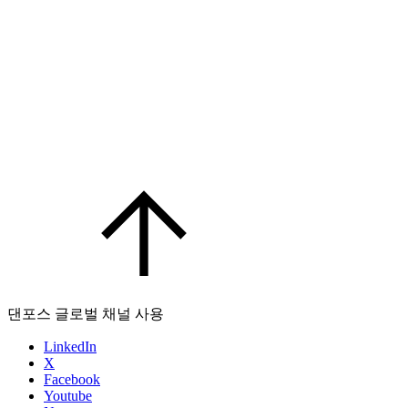
댄포스 글로벌 채널 사용
LinkedIn
X
Facebook
Youtube