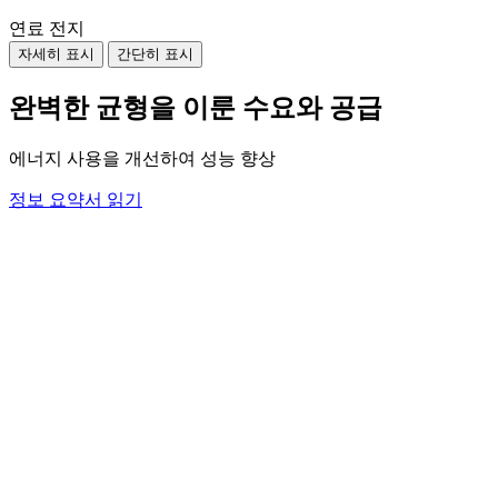
연료 전지
자세히 표시
간단히 표시
완벽한 균형을 이룬 수요와 공급
에너지 사용을 개선하여 성능 향상
정보 요약서 읽기