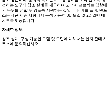
선하는 도구와 참조 설계를 제공하여 고객이 프로젝트 입찰에
서 우위를 점할 수 있도록 지원하는 것입니다. 예를 들어, 댄포
스는 제품 제공 사항에서 구성 가능한 3D 모델 및 2D 일반 배
치도를 제공합니다.
자세한 정보
참조 설계, 구성 가능한 모델 및 도면에 대해서는 현지 판매 사
무소에 문의하십시오