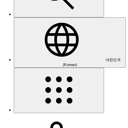
대한민국
(Korean)