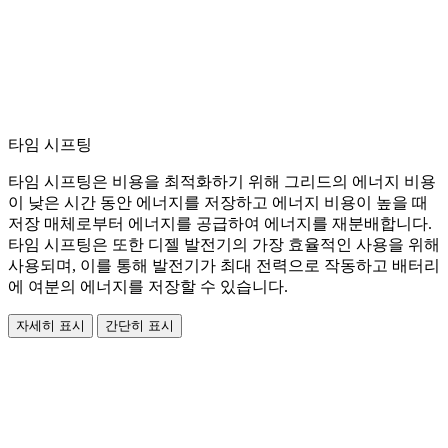
타임 시프팅
타임 시프팅은 비용을 최적화하기 위해 그리드의 에너지 비용
이 낮은 시간 동안 에너지를 저장하고 에너지 비용이 높을 때
저장 매체로부터 에너지를 공급하여 에너지를 재분배합니다.
타임 시프팅은 또한 디젤 발전기의 가장 효율적인 사용을 위해
사용되며, 이를 통해 발전기가 최대 전력으로 작동하고 배터리
에 여분의 에너지를 저장할 수 있습니다.
자세히 표시
간단히 표시