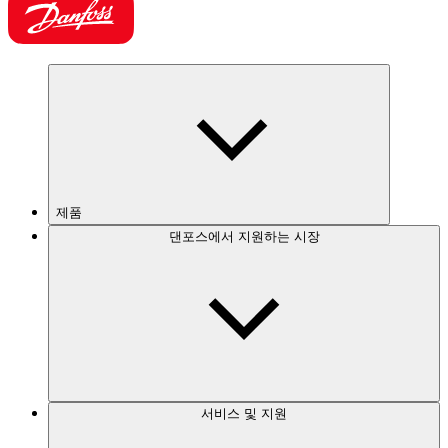
제품
댄포스에서 지원하는 시장
서비스 및 지원