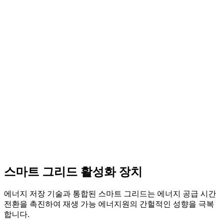
스마트 그리드 활성화 장치
에너지 저장 기술과 통합된 스마트 그리드는 에너지 공급 시간
전환을 촉진하여 재생 가능 에너지원의 간헐적인 성향을 극복
합니다.