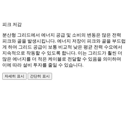
피크 저감
분산형 그리드에서 에너지 공급 및 소비의 변동은 많은 전력
피크와 골을 발생시킵니다. 에너지 저장이 피크와 골을 부드럽
게 하여 그리드 공급이 보통 비교적 낮은 평균 전력 수요에서
지속적으로 작동할 수 있도록 합니다. 이는 그리드가 훨씬 더
많은 에너지를 더 적은 케이블로 전달할 수 있음을 의미하며
이에 따라 설비 투자를 줄일 수 있습니다.
자세히 표시
간단히 표시