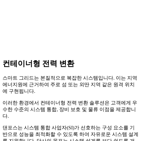
컨테이너형 전력 변환
스마트 그리드는 본질적으로 복잡한 시스템입니다. 이는 지역
에너지원에 근거하여 주로 섬 또는 외딴 지역 같은 원격 위치
에 구현됩니다.
이러한 환경에서 컨테이너형 전력 변환 솔루션은 고객에게 우
수한 수준의 시스템 통합, 장비 보호 및 물류 이점을 제공합니
다.
댄포스는 시스템 통합 사업자(SI)가 선호하는 구성 요소를 기
반으로 성능을 최적화할 수 있도록 하여 자유로운 시스템 설계
를 지원합니다. 당사의 목표는 시스템 설계를 보다 쉽도록 개