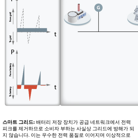
스마트 그리드:
배터리 저장 장치가 공급 네트워크에서 전력
피크를 제거하므로 소비자 부하는 사실상 그리드에 방해가 되
지 않습니다. 이는 우수한 전력 품질로 이어지며 이상적으로