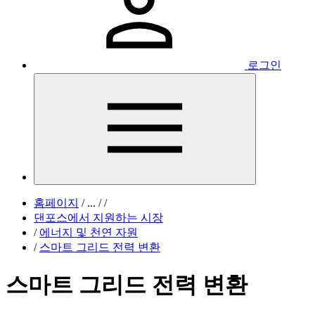
로그인
홈페이지
/
...
/
/
댄포스에서 지원하는 시장
/
에너지 및 천연 자원
/
스마트 그리드 전력 변환
스마트 그리드 전력 변환