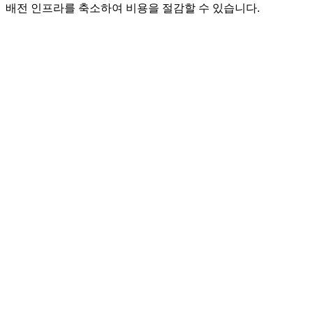
배전 인프라를 축소하여 비용을 절감할 수 있습니다.