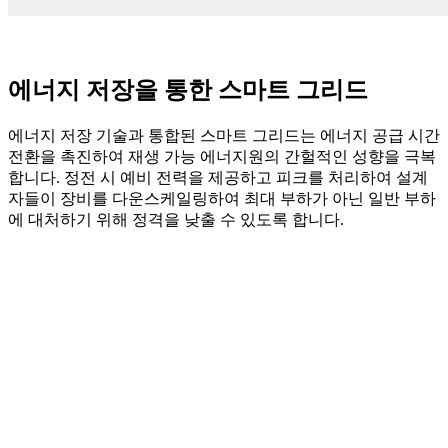
에너지 저장을 통한 스마트 그리드
에너지 저장 기술과 통합된 스마트 그리드는 에너지 공급 시간
전환을 촉진하여 재생 가능 에너지원의 간헐적인 성향을 극복
합니다. 정전 시 예비 전력을 제공하고 피크를 처리하여 설계
자들이 장비를 다운스케일링하여 최대 부하가 아닌 일반 부하
에 대처하기 위해 정격을 낮출 수 있도록 합니다.