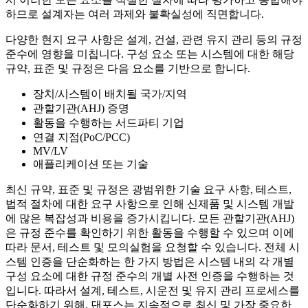
하므로 설계자는 여러 과제와 불확실성에 직면합니다.
다양한 현지 요구 사항은 설계, 건설, 관련 유지 관리 등의 규정
준수에 영향을 미칩니다. 구성 요소 또는 시스템에 대한 해당
규약, 표준 및 규정은 다음 요소를 기반으로 합니다.
장치/시스템이 배치될 국가/지역
관할기관(AHJ) 증명
활동을 수행하는 서드파티 기업
연결 지점(PoC/PCC)
MV/LV
애플리케이션 또는 기술
최신 규약, 표준 및 규정은 광범위한 기술 요구 사항, 테스트,
법적 절차에 대한 요구 사항으로 인해 신제품 및 시스템 개발
에 많은 복잡성과 비용을 증가시킵니다. 모든 관할기관(AHJ)
은 규정 준수를 확인하기 위한 활동을 수행할 수 있으며 이에
따라 문서, 테스트 및 모의실험을 요청할 수 있습니다. 전체 시
스템 인증을 단순화하는 한 가지 방법은 시스템 내의 각 개별
구성 요소에 대한 규정 준수의 개별 사전 인증을 수행하는 것
입니다. 따라서 설계, 테스트, 시운전 및 유지 관리 프로세스를
단순화하기 위해, 댄포스는 지속적으로 최신 및 가장 중요한