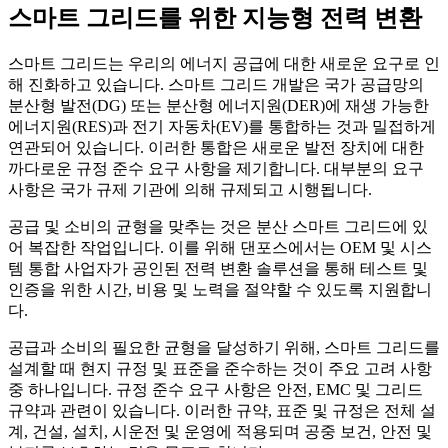
스마트 그리드를 위한 지능형 전력 변환
스마트 그리드는 우리의 에너지 공급에 대한 새로운 요구로 인
해 진화하고 있습니다. 스마트 그리드 개발은 국가 공급망의
분산형 발전(DG) 또는 분산형 에너지원(DER)에 재생 가능한
에너지원(RES)과 전기 자동차(EV)를 통합하는 것과 밀접하게
연관되어 있습니다. 이러한 통합은 새로운 발전 장치에 대한
까다로운 규정 준수 요구 사항을 제기합니다. 대부분의 요구
사항은 국가 규제 기관에 의해 규제되고 시행됩니다.
공급 및 소비의 균형을 맞추는 것은 분산 스마트 그리드에 있
어 복잡한 작업입니다. 이를 위해 댄포스에서는 OEM 및 시스
템 통합 사업자가 공인된 전력 변환 솔루션을 통해 테스트 및
인증을 위한 시간, 비용 및 노력을 절약할 수 있도록 지원합니
다.
공급과 소비의 필요한 균형을 달성하기 위해, 스마트 그리드를
설계할 때 현지 규정 및 표준을 준수하는 것이 주요 고려 사항
중 하나입니다. 규정 준수 요구 사항은 안전, EMC 및 그리드
규약과 관련이 있습니다. 이러한 규약, 표준 및 규정은 전체 설
계, 건설, 설치, 시운전 및 운영에 적용되며 공중 보건, 안전 및