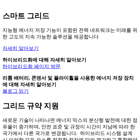
스마트 그리드
지능형 에너지 저장 기능이 포함된 전력 네트워크는 미래를 위
한 고도의 지속 가능한 솔루션을 제공합니다
자세히 알아보기
하이브리드화에 대해 자세히 알아보기
하이브리드화 페이지 방문
리튬 배터리, 콘덴서 및 플라이휠을 사용한 에너지 저장 장치
에 대해 자세히 알아보기
블로그 읽기
그리드 규약 지원
새로운 기술이 나타나면 에너지 믹스의 분산형 발전에 대한 점
유율이 증가하며, 안전 표준 및 규정이 시간이 지남에 따라 한
국가에서 다른 국가로 변경됩니다. 하이브리드 시스템 설계
시 이러한 모든 요소를 적절한 절차에 따라 평가하고 통합해야