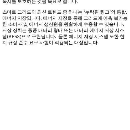
복지를 보호하는 것을 목표로 합니다.
스마트 그리드의 최신 트렌드 중 하나는 ‘누락된 링크’의 통합,
에너지 저장입니다. 에너지 저장을 통해 그리드에 예측 불가능
한 소비자 및 에너지 생산원을 원활하게 수용할 수 있습니다.
저장 장치는 종종 배터리 형태 또는 배터리 에너지 저장 시스
템(BESS)으로 구현됩니다. 물론 에너지 저장 시스템 또한 현
지 규정 준수 요구 사항이 적용되는 대상입니다.