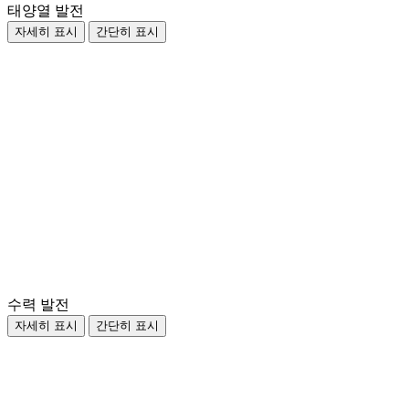
태양열 발전
자세히 표시
간단히 표시
수력 발전
자세히 표시
간단히 표시