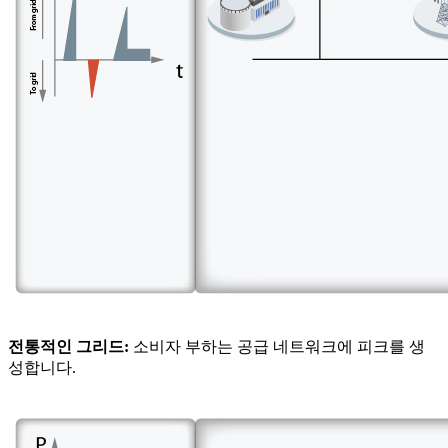
전통적인 그리드:
소비자 부하는 공급 네트워크에 피크를 생
성합니다.