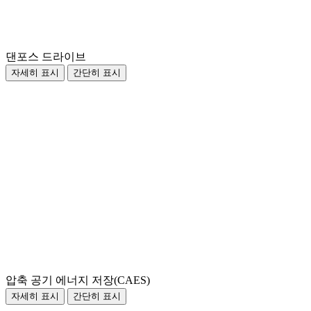
댄포스 드라이브
자세히 표시
간단히 표시
압축 공기 에너지 저장(CAES)
자세히 표시
간단히 표시