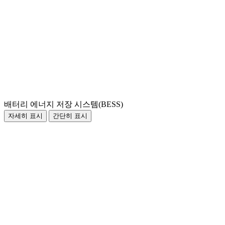
배터리 에너지 저장 시스템(BESS)
자세히 표시
간단히 표시