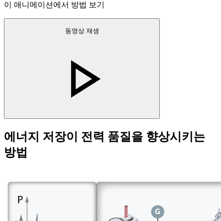
이 애니메이션에서 방법 보기
동영상 재생
에너지 저장이 전력 품질을 향상시키는
방법