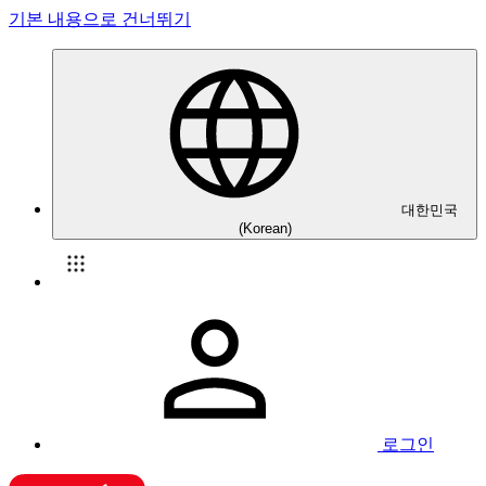
기본 내용으로 건너뛰기
대한민국
(Korean)
로그인