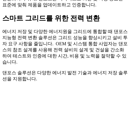
표준에 맞춰 제품을 업데이트하고 인증합니다.
스마트 그리드를 위한 전력 변환
에너지 저장 및 다양한 에너지원을 그리드에 통합할 때 댄포스
지능형 전력 변환 솔루션은 그리드 성능을 향상시키고 설비 투
자 요구 사항을 줄입니다. OEM 및 시스템 통합 사업자는 댄포
스의 참조 설계를 사용해 전력 설비의 설계 및 건설을 간소화
하여 테스트와 인증에 대한 시간, 비용 및 노력을 절약할 수 있
습니다.
댄포스 솔루션은 다양한 에너지 발전 기술과 에너지 저장 솔루
션을 지원합니다.