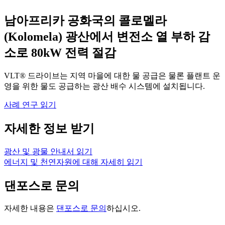
남아프리카 공화국의 콜로멜라
(Kolomela) 광산에서 변전소 열 부하 감
소로 80kW 전력 절감
VLT® 드라이브는 지역 마을에 대한 물 공급은 물론 플랜트 운
영을 위한 물도 공급하는 광산 배수 시스템에 설치됩니다.
사례 연구 읽기
자세한 정보 받기
광산 및 광물 안내서 읽기
에너지 및 천연자원에 대해 자세히 읽기
댄포스로 문의
자세한 내용은
댄포스로 문의
하십시오.