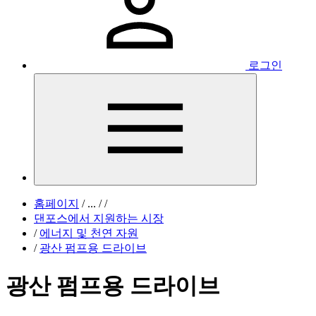
로그인
홈페이지
/
...
/
/
댄포스에서 지원하는 시장
/
에너지 및 천연 자원
/
광산 펌프용 드라이브
광산 펌프용 드라이브