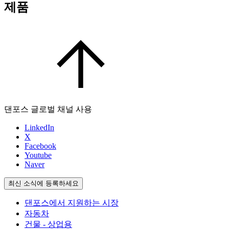
제품
댄포스 글로벌 채널 사용
LinkedIn
X
Facebook
Youtube
Naver
최신 소식에 등록하세요
댄포스에서 지원하는 시장
자동차
건물 - 상업용