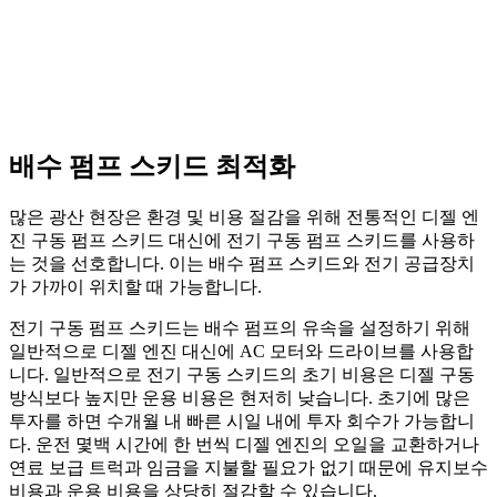
배수 펌프 스키드 최적화
많은 광산 현장은 환경 및 비용 절감을 위해 전통적인 디젤 엔
진 구동 펌프 스키드 대신에 전기 구동 펌프 스키드를 사용하
는 것을 선호합니다. 이는 배수 펌프 스키드와 전기 공급장치
가 가까이 위치할 때 가능합니다.
전기 구동 펌프 스키드는 배수 펌프의 유속을 설정하기 위해
일반적으로 디젤 엔진 대신에 AC 모터와 드라이브를 사용합
니다. 일반적으로 전기 구동 스키드의 초기 비용은 디젤 구동
방식보다 높지만 운용 비용은 현저히 낮습니다. 초기에 많은
투자를 하면 수개월 내 빠른 시일 내에 투자 회수가 가능합니
다. 운전 몇백 시간에 한 번씩 디젤 엔진의 오일을 교환하거나
연료 보급 트럭과 임금을 지불할 필요가 없기 때문에 유지보수
비용과 운용 비용을 상당히 절감할 수 있습니다.