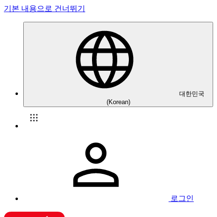
기본 내용으로 건너뛰기
대한민국
(Korean)
로그인