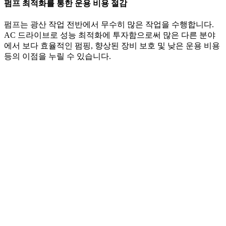
펌프 최적화를 통한 운용 비용 절감
펌프는 광산 작업 전반에서 무수히 많은 작업을 수행합니다.
AC 드라이브로 성능 최적화에 투자함으로써 많은 다른 분야
에서 보다 효율적인 펌핑, 향상된 장비 보호 및 낮은 운용 비용
등의 이점을 누릴 수 있습니다.