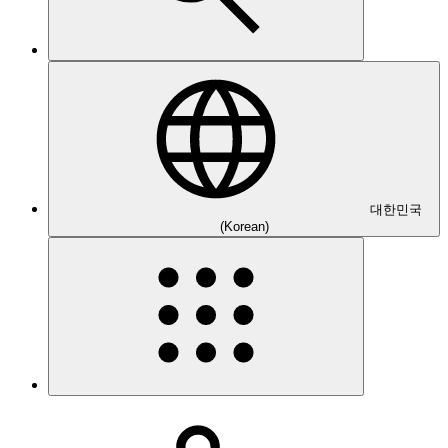
대한민국
(Korean)