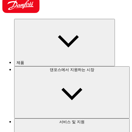
제품
댄포스에서 지원하는 시장
서비스 및 지원