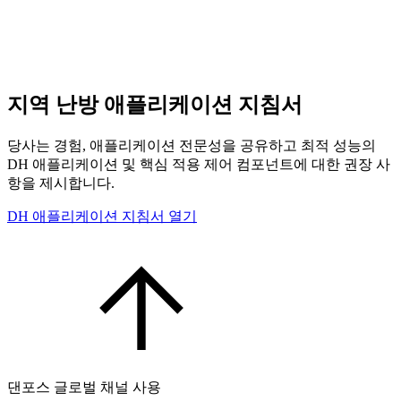
지역 난방 애플리케이션 지침서
당사는 경험, 애플리케이션 전문성을 공유하고 최적 성능의
DH 애플리케이션 및 핵심 적용 제어 컴포넌트에 대한 권장 사
항을 제시합니다.
DH 애플리케이션 지침서 열기
댄포스 글로벌 채널 사용