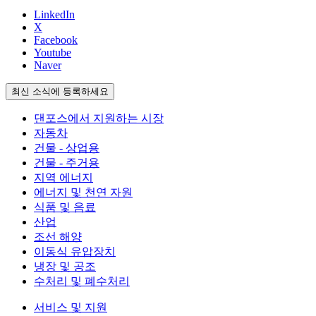
LinkedIn
X
Facebook
Youtube
Naver
최신 소식에 등록하세요
댄포스에서 지원하는 시장
자동차
건물 - 상업용
건물 - 주거용
지역 에너지
에너지 및 천연 자원
식품 및 음료
산업
조선 해양
이동식 유압장치
냉장 및 공조
수처리 및 폐수처리
서비스 및 지원