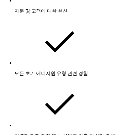
자문 및 고객에 대한 헌신
모든 초기 에너지원 유형 관련 경험