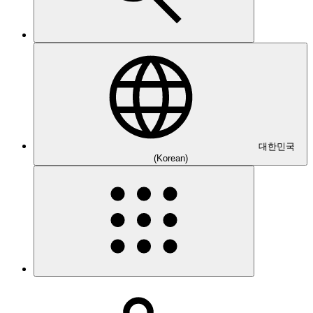
대한민국
(Korean)