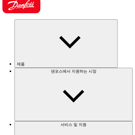
제품
댄포스에서 지원하는 시장
서비스 및 지원