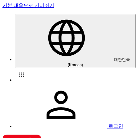
기본 내용으로 건너뛰기
대한민국
(Korean)
로그인