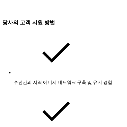
당사의 고객 지원 방법
수년간의 지역 에너지 네트워크 구축 및 유지 경험