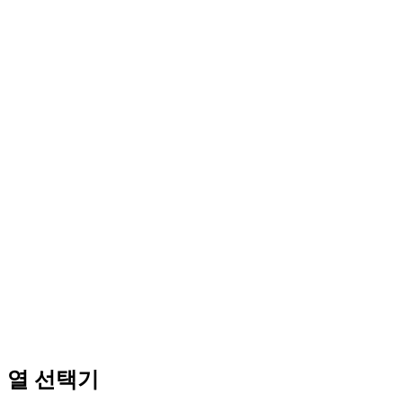
열 선택기