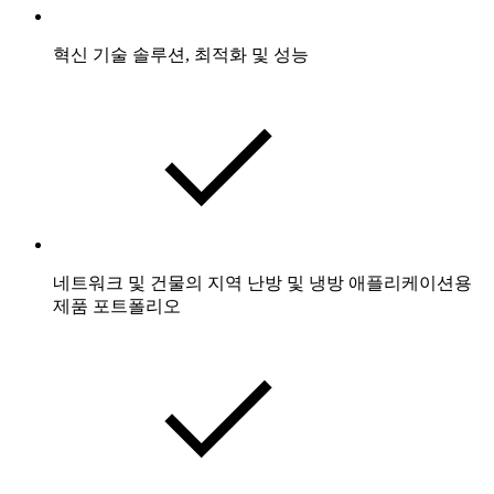
혁신 기술 솔루션, 최적화 및 성능
네트워크 및 건물의 지역 난방 및 냉방 애플리케이션용
제품 포트폴리오