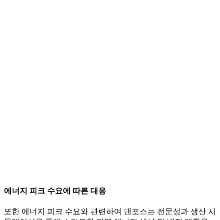
에너지 피크 수요에 따른 대응
또한 에너지 피크 수요와 관련하여 댄포스는 전문성과 생산 시