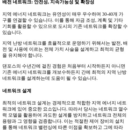
배전 네트워크: 안전성, 지속가능성 및 확장성
지역 에너지 네트워크는 유연성이 매우 우수하며 30-40개 가
구를 연결할 수 있습니다. 이를 통해 자금 조성, 계획 및 기타
기회를 활용할 수 있으므로 도시의 기존 네트워크를 확장할 수
있습니다.
지역 난방 네트워크를 효율적으로 운영하기 위해서는 발전, 배
전 및 사용에 이르는 전체 가치 사슬을 설계하고 최적의 균형
을 유지해야 합니다.
댄포스의 수년간에 걸친 경험은 처음부터 시작하든지 아니면
기존 에너지 네트워크를 개보수하든지 간에 최적의 지역 난방
네트워크를 설계하는데 도움이 될 수 있습니다.
네트워크 설계
최적의 네트워크 설계는 경제적으로 적합한 지역 에너지 네트
워크에 있어 중요한 요소입니다. 따라서 당사는 네트워크 열수
력 모델을 활용하여 과도한 설계를 방지하고 네트워크 전체의
용량과 그 영향을 검증합니다. 이는 적절한 제어 장비의 설치
를 통해 네트워크 밸런싱에 따른 이점을 확보하고 그에 따라