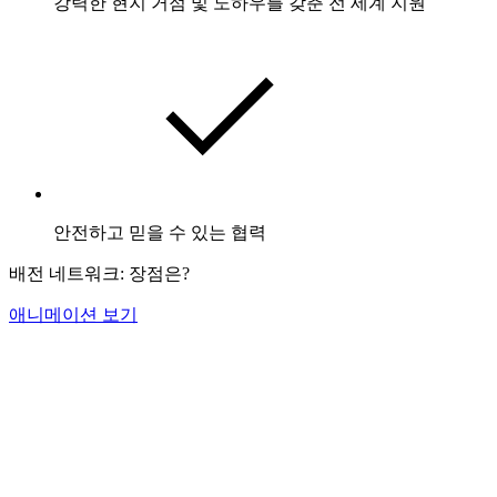
강력한 현지 거점 및 노하우를 갖춘 전 세계 지원
안전하고 믿을 수 있는 협력
배전 네트워크: 장점은?
애니메이션 보기