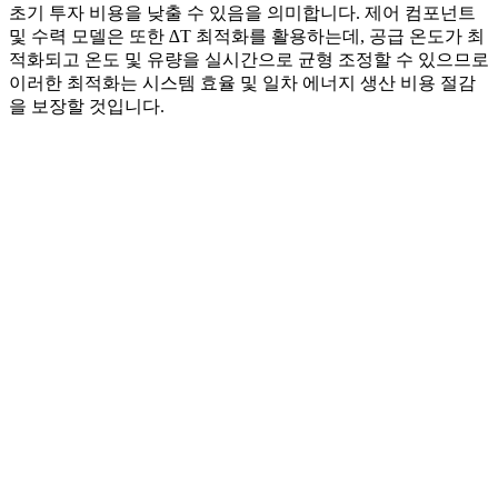
초기 투자 비용을 낮출 수 있음을 의미합니다. 제어 컴포넌트
및 수력 모델은 또한 ∆T 최적화를 활용하는데, 공급 온도가 최
적화되고 온도 및 유량을 실시간으로 균형 조정할 수 있으므로
이러한 최적화는 시스템 효율 및 일차 에너지 생산 비용 절감
을 보장할 것입니다.