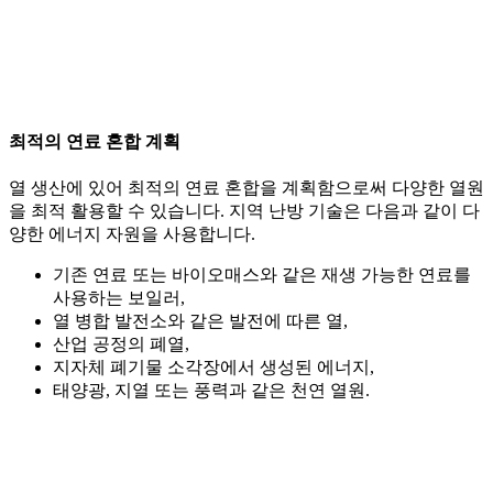
최적의 연료 혼합 계획
열 생산에 있어 최적의 연료 혼합을 계획함으로써 다양한 열원
을 최적 활용할 수 있습니다. 지역 난방 기술은 다음과 같이 다
양한 에너지 자원을 사용합니다.
기존 연료 또는 바이오매스와 같은 재생 가능한 연료를
사용하는 보일러,
열 병합 발전소와 같은 발전에 따른 열,
산업 공정의 폐열,
지자체 폐기물 소각장에서 생성된 에너지,
태양광, 지열 또는 풍력과 같은 천연 열원.