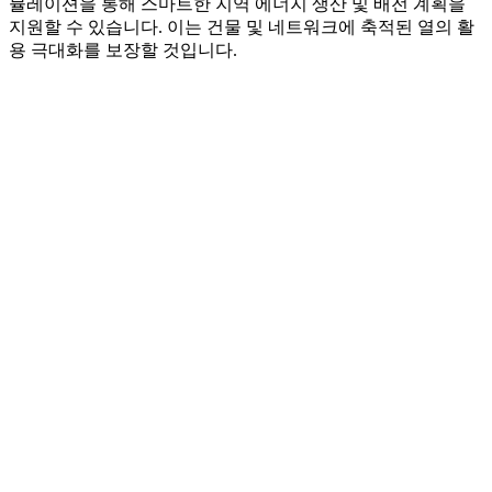
뮬레이션을 통해 스마트한 지역 에너지 생산 및 배전 계획을
지원할 수 있습니다. 이는 건물 및 네트워크에 축적된 열의 활
용 극대화를 보장할 것입니다.