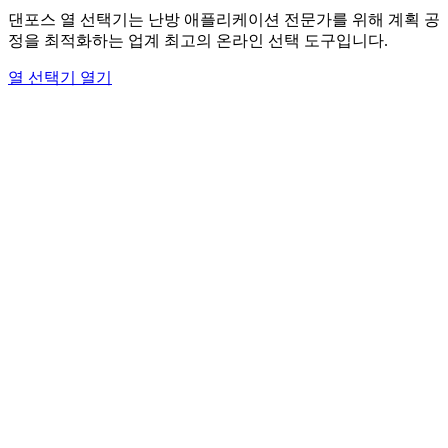
댄포스 열 선택기는 난방 애플리케이션 전문가를 위해 계획 공
정을 최적화하는 업계 최고의 온라인 선택 도구입니다.
열 선택기 열기