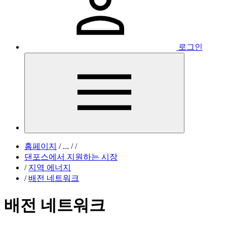
로그인
홈페이지
/
...
/
/
댄포스에서 지원하는 시장
/
지역 에너지
/
배전 네트워크
배전 네트워크