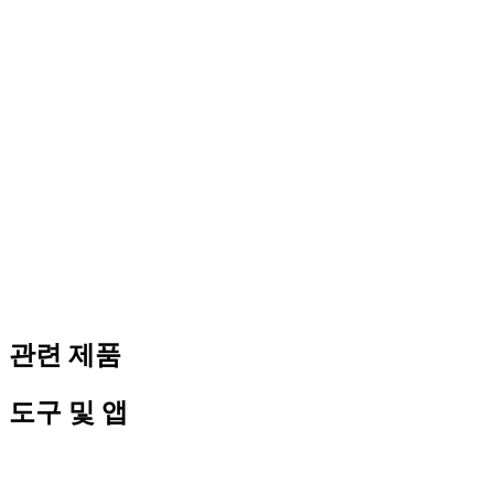
관련 제품
도구 및 앱