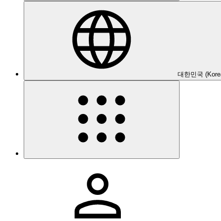
대한민국 (Kore