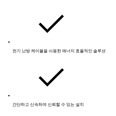
전기 난방 케이블을 사용한 에너지 효율적인 솔루션​
간단하고 신속하며 신뢰할 수 있는 설치​