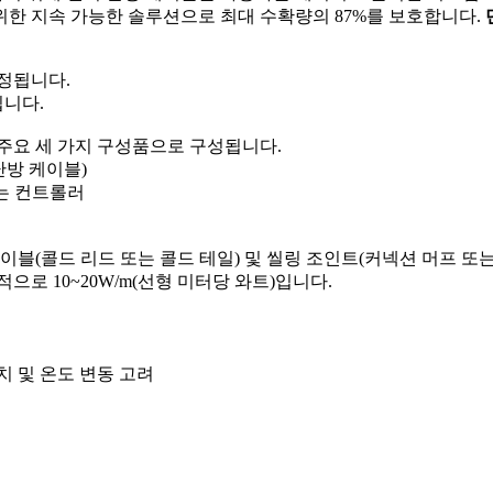
위한 지속 가능한 솔루션으로 최대 수확량의 87%를 보호합니다.
됩니다. ​
니다.​
주요 세 가지 구성품으로 구성됩니다.
방 케이블)​
는 컨트롤러​
이블(콜드 리드 또는 콜드 테일) 및 씰링 조인트(커넥션 머프 또는
로 10~20W/m(선형 미터당 와트)입니다.​
 및 온도 변동 고려