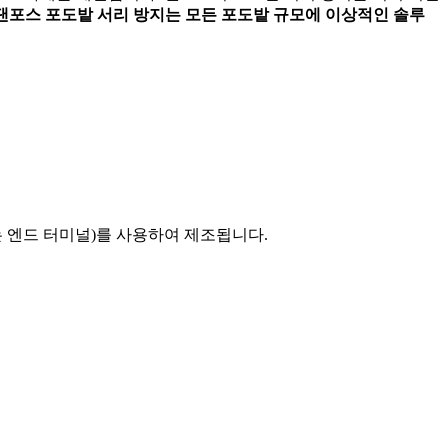
댄포스 포도밭 서리 방지는 모든 포도밭 규모에 이상적인 솔루
 엔드 터미널)를 사용하여 제조됩니다.​