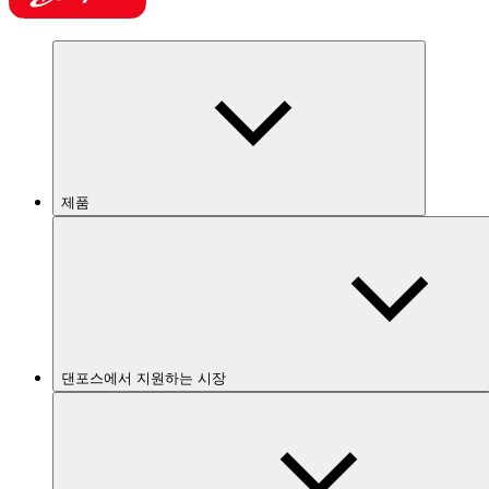
제품
댄포스에서 지원하는 시장