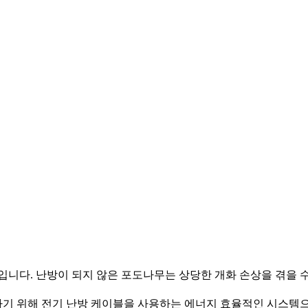
니다. 난방이 되지 않은 포도나무는 상당한 개화 손상을 겪을 수 
기 위해 전기 난방 케이블을 사용하는 에너지 효율적인 시스템으