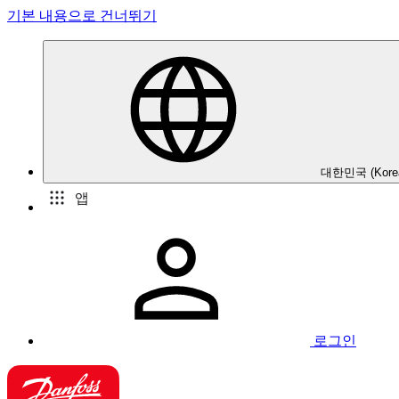
기본 내용으로 건너뛰기
대한민국 (Kore
앱
로그인