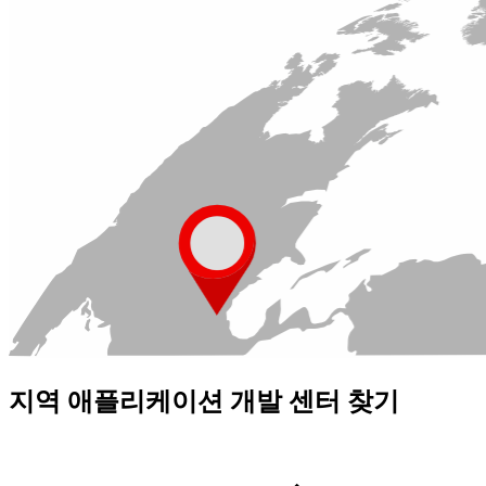
지역 애플리케이션 개발 센터 찾기