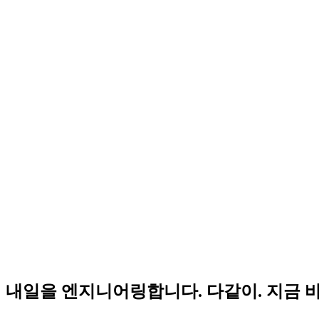
내일을 엔지니어링합니다. 다같이. 지금 바