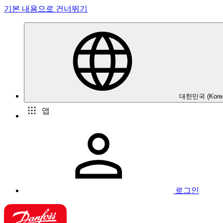
기본 내용으로 건너뛰기
대한민국 (Kore
앱
로그인