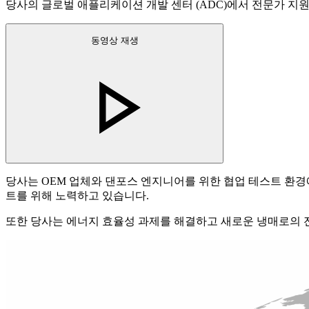
당사의 글로벌 애플리케이션 개발 센터 (ADC)에서 전문가 지원
동영상 재생
당사는 OEM 업체와 댄포스 엔지니어를 위한 협업 테스트 환경
트를 위해 노력하고 있습니다.
또한 당사는 에너지 효율성 과제를 해결하고 새로운 냉매로의 