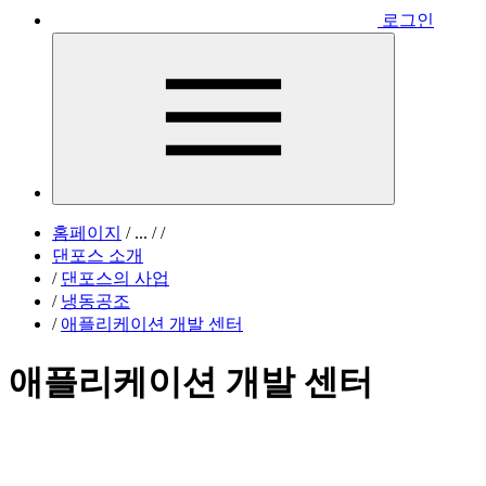
로그인
홈페이지
/
...
/
/
댄포스 소개
/
댄포스의 사업
/
냉동공조
/
애플리케이션 개발 센터
애플리케이션 개발 센터