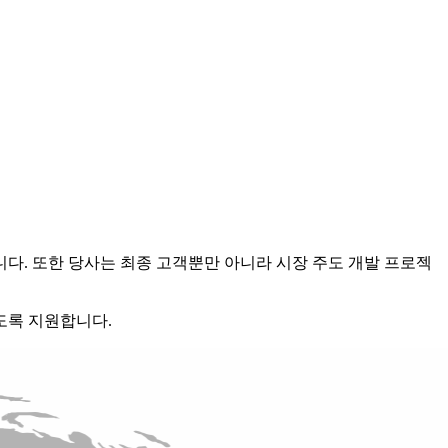
다. 또한 당사는 최종 고객뿐만 아니라 시장 주도 개발 프로젝
도록 지원합니다.