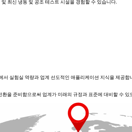
 및 최신 냉동 및 공조 테스트 시설을 경험할 수 있습니다.
에서 실험실 역량과 업계 선도적인 애플리케이션 지식을 제공합니
전환을 준비함으로써 업계가 미래의 규정과 표준에 대비할 수 있