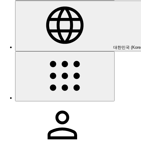
대한민국 (Kore