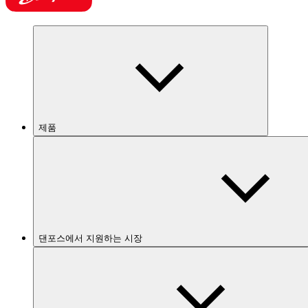
제품
댄포스에서 지원하는 시장