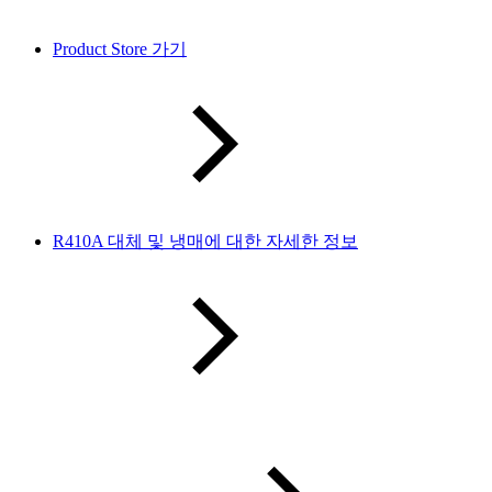
Product Store 가기
R410A 대체 및 냉매에 대한 자세한 정보