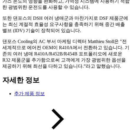
가스 온도의 영향을 완화하고, 가역성 시스템에 사용하기 적합
한 광범위한 운전도를 사용할 수 있습니다.
또한 댄포스의 DSH 여러 냉매군과 마찬가지로 DSF 제품군에
는 최신 계절적 효율성 요구사항을 충족하기 위해 중간 배출
밸브 (IDV) 기술이 장착되어 있습니다.
댄포스 Cooling의 AC 부서 마케팅 디렉터 Matthieu Stoll은 "전
세계적으로 에어컨 OEM이 R410A에서 전환하고 있습니다. 기
존의 여러 냉매 R410A/R452B/R454B 포트폴리오에 새로운
R32 제품군을 추가함으로써 고객에게 가장 광범위한 옵션을
제공하기 위해 최선을 다하고 있습니다.”라고 말했습니다.
자세한 정보
추가 제품 정보