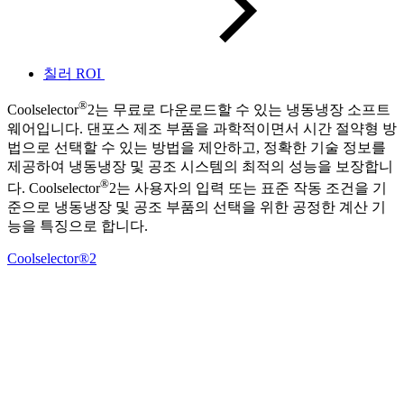
칠러 ROI
®
Coolselector
2는 무료로 다운로드할 수 있는 냉동냉장 소프트
웨어입니다. 댄포스 제조 부품을 과학적이면서 시간 절약형 방
법으로 선택할 수 있는 방법을 제안하고, 정확한 기술 정보를
제공하여 냉동냉장 및 공조 시스템의 최적의 성능을 보장합니
®
다. Coolselector
2는 사용자의 입력 또는 표준 작동 조건을 기
준으로 냉동냉장 및 공조 부품의 선택을 위한 공정한 계산 기
능을 특징으로 합니다.
Coolselector®2