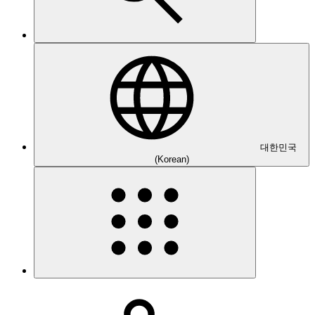
대한민국
(Korean)