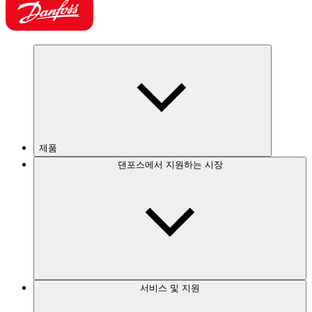
제품
댄포스에서 지원하는 시장
서비스 및 지원