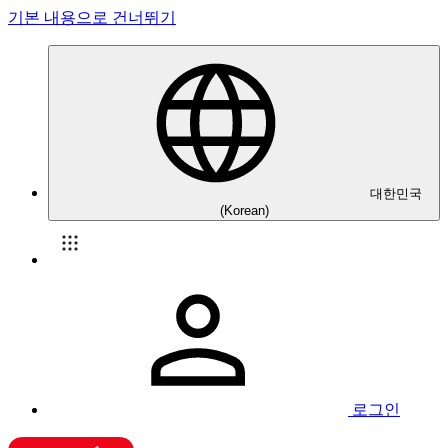
기본 내용으로 건너뛰기
대한민국
(Korean)
로그인