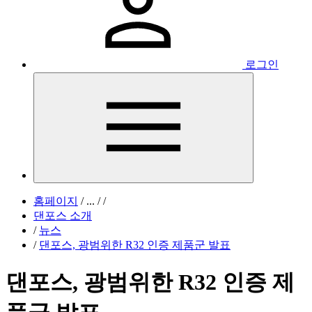
로그인
홈페이지
/
...
/
/
댄포스 소개
/
뉴스
/
댄포스, 광범위한 R32 인증 제품군 발표
댄포스, 광범위한 R32 인증 제