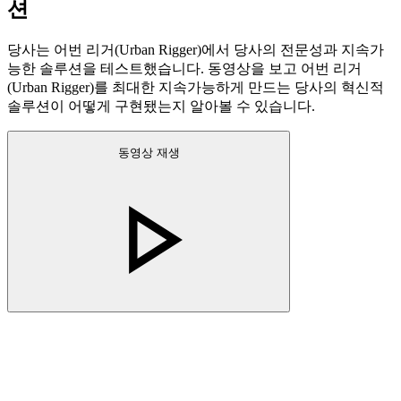
션
당사는 어번 리거(Urban Rigger)에서 당사의 전문성과 지속가
능한 솔루션을 테스트했습니다. 동영상을 보고 어번 리거
(Urban Rigger)를 최대한 지속가능하게 만드는 당사의 혁신적
솔루션이 어떻게 구현됐는지 알아볼 수 있습니다.
동영상 재생