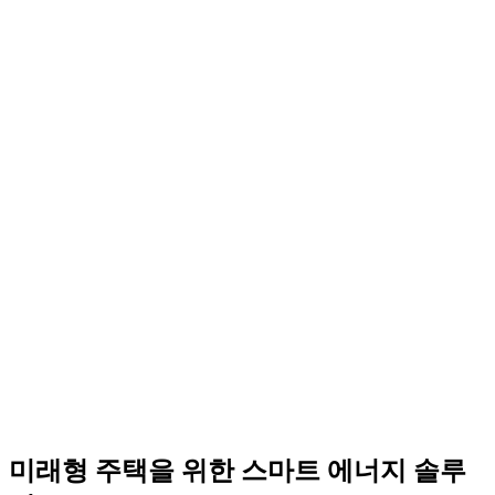
미래형 주택을 위한 스마트 에너지 솔루