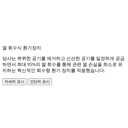
열 회수식 환기장치
당사는 퀴퀴한 공기를 제거하고 신선한 공기를 일정하게 공급
하면서 최대 95%의 열 회수를 통해 관련 열 손실을 최소로 유
지하는 혁신적인 회수형 환기 장치를 적용했습니다.
자세히 표시
간단히 표시