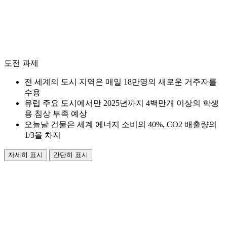
도전 과제
전 세계의 도시 지역은 매일 18만명의 새로운 거주자를
수용
유럽 주요 도시에서만 2025년까지 4백만개 이상의 학생
용 침상 부족 예상
오늘날 건물은 세계 에너지 소비의 40%, CO2 배출량의
1/3을 차지
자세히 표시
간단히 표시