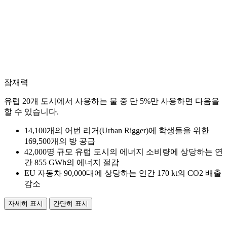
잠재력
유럽 20개 도시에서 사용하는 물 중 단 5%만 사용하면 다음을
할 수 있습니다.
14,100개의 어번 리거(Urban Rigger)에 학생들을 위한
169,500개의 방 공급
42,000명 규모 유럽 도시의 에너지 소비량에 상당하는 연
간 855 GWh의 에너지 절감
EU 자동차 90,000대에 상당하는 연간 170 kt의 CO2 배출
감소
자세히 표시
간단히 표시