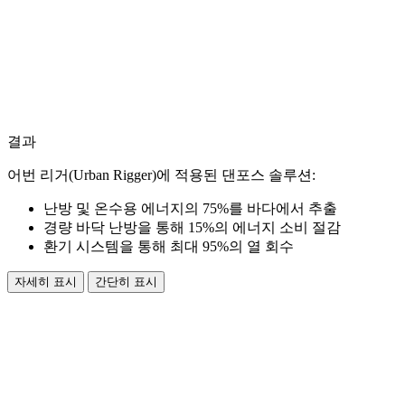
결과
어번 리거(Urban Rigger)에 적용된 댄포스 솔루션:
난방 및 온수용 에너지의 75%를 바다에서 추출
경량 바닥 난방을 통해 15%의 에너지 소비 절감
환기 시스템을 통해 최대 95%의 열 회수
자세히 표시
간단히 표시