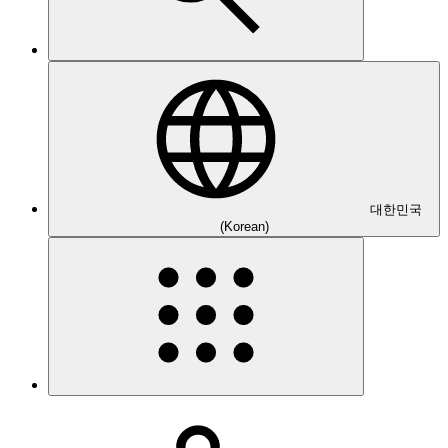
대한민국
(Korean)