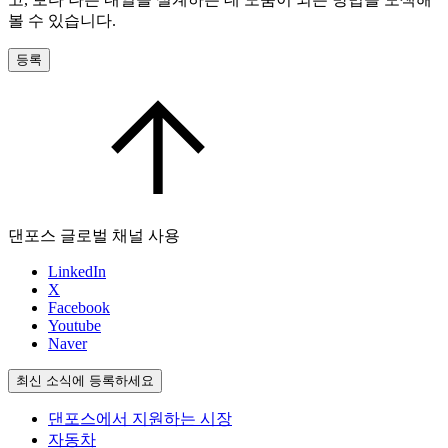
볼 수 있습니다.
등록
댄포스 글로벌 채널 사용
LinkedIn
X
Facebook
Youtube
Naver
최신 소식에 등록하세요
댄포스에서 지원하는 시장
자동차