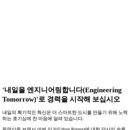
'내일을 엔지니어링합니다(Engineering
Tomorrow)'로 경력을 시작해 보십시오
내일의 획기적인 혁신은 더 스마트한 도시를 만들기 위해 노력
하는 호기심에 찬 마음에 달려 있습니다.
동영상을 보면서 어번 리거(Urban Rigger)에 대한 당사의 솔루