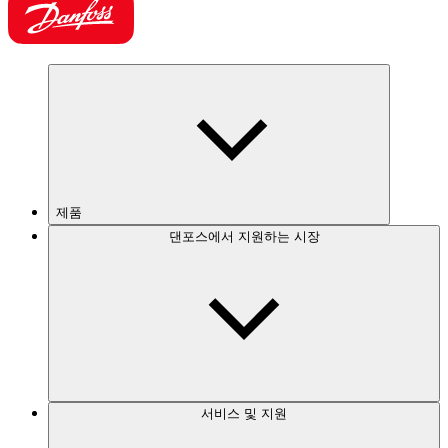
제품
댄포스에서 지원하는 시장
서비스 및 지원