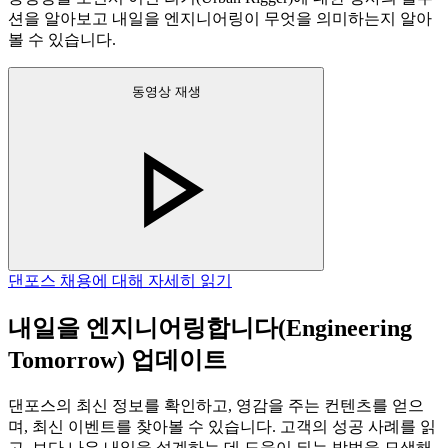
션을 알아보고 내일을 엔지니어링이 무엇을 의미하는지 알아
볼 수 있습니다.
동영상 재생
댄포스 채용에 대해 자세히 읽기
내일을 엔지니어링합니다(Engineering
Tomorrow) 업데이트
댄포스의 최신 정보를 확인하고, 영감을 주는 컨텐츠를 얻으
며, 최신 이벤트를 찾아볼 수 있습니다. 고객의 성공 사례를 읽
고, 보다 나은 내일을 설계하는 데 도움이 되는 방법을 모색해