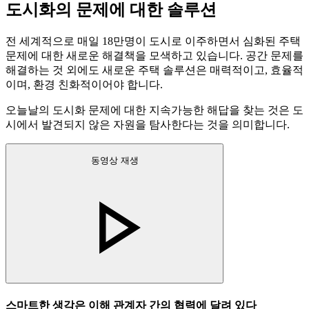
도시화의 문제에 대한 솔루션
전 세계적으로 매일 18만명이 도시로 이주하면서 심화된 주택
문제에 대한 새로운 해결책을 모색하고 있습니다. 공간 문제를
해결하는 것 외에도 새로운 주택 솔루션은 매력적이고, 효율적
이며, 환경 친화적이어야 합니다.
오늘날의 도시화 문제에 대한 지속가능한 해답을 찾는 것은 도
시에서 발견되지 않은 자원을 탐사한다는 것을 의미합니다.
동영상 재생
스마트한 생각은 이해 관계자 간의 협력에 달려 있다