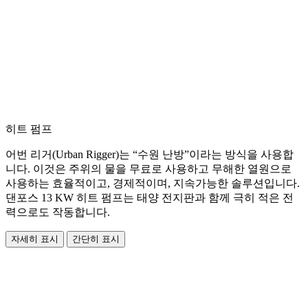
히트 펌프
어번 리거(Urban Rigger)는 “수원 난방”이라는 방식을 사용합
니다. 이것은 주위의 물을 무료로 사용하고 무해한 열원으로
사용하는 효율적이고, 경제적이며, 지속가능한 솔루션입니다.
댄포스 13 KW 히트 펌프는 태양 전지판과 함께 극히 적은 전
력으로도 작동합니다.
자세히 표시
간단히 표시