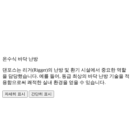
온수식 바닥 난방
댄포스는 리거(Rigger)의 난방 및 환기 시설에서 중요한 역할
을 담당했습니다. 예를 들어, 동급 최상의 바닥 난방 기술을 적
용함으로써 쾌적한 실내 환경을 얻을 수 있습니다.
자세히 표시
간단히 표시