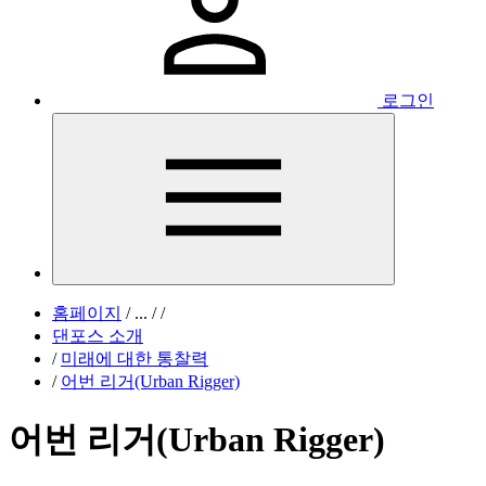
로그인
홈페이지
/
...
/
/
댄포스 소개
/
미래에 대한 통찰력
/
어번 리거(Urban Rigger)
어번 리거(Urban Rigger)