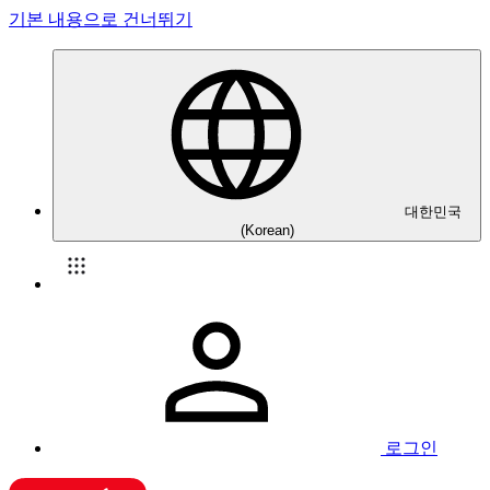
기본 내용으로 건너뛰기
대한민국
(Korean)
로그인