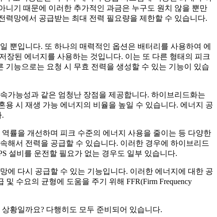
아니기 때문에 이러한 추가적인 과금은 누구도 원치 않을 뿐만
전력망에서 공급받는 최대 전력 필요량을 제한할 수 있습니다.
일 뿐입니다. 또 하나의 매력적인 옵션은 배터리를 사용하여 에
) 저장된 에너지를 사용하는 것입니다. 이는 또 다른 형태의 피크
른 기능으로는 요청 시 무효 전력을 생성할 수 있는 기능이 있습
 지속가능성과 같은 엄청난 장점을 제공합니다. 하이브리드화는
용 시 재생 가능 에너지의 비율을 높일 수 있습니다. 에너지 공
.
 역률을 개선하며 피크 수준의 에너지 사용을 줄이는 등 다양한
계속해서 전력을 공급할 수 있습니다. 이러한 경우에 하이브리드
PS 설비를 운전할 필요가 없는 경우도 일부 있습니다.
망에 다시 공급할 수 있는 기능입니다. 이러한 에너지에 대한 공
 균형에 도움을 주기 위해 FFR(Firm Frequency
 상황일까요? 다행히도 모두 준비되어 있습니다.