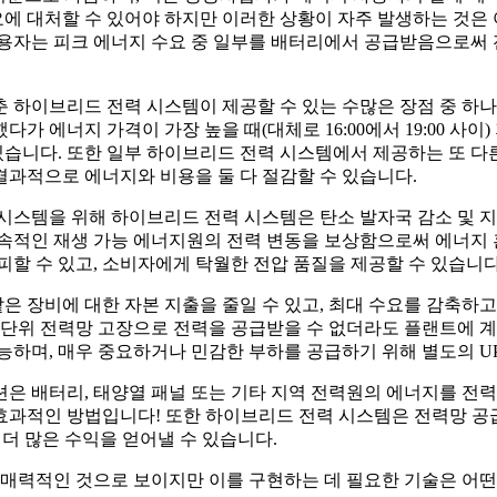
에 대처할 수 있어야 하지만 이러한 상황이 자주 발생하는 것은 
사용자는 피크 에너지 수요 중 일부를 배터리에서 공급받음으로써 
 하이브리드 전력 시스템이 제공할 수 있는 수많은 장점 중 하나
 에너지 가격이 가장 높을 때(대체로 16:00에서 19:00 사이
있습니다. 또한 일부 하이브리드 전력 시스템에서 제공하는 또 다
 결과적으로 에너지와 비용을 둘 다 절감할 수 있습니다.
 시스템을 위해 하이브리드 전력 시스템은 탄소 발자국 감소 및
속적인 재생 가능 에너지원의 전력 변동을 보상함으로써 에너지 혼
피할 수 있고, 소비자에게 탁월한 전압 품질을 제공할 수 있습니다
 장비에 대한 자본 지출을 줄일 수 있고, 최대 수요를 감축하고
 단위 전력망 고장으로 전력을 공급받을 수 없더라도 플랜트에 
능하며, 매우 중요하거나 민감한 부하를 공급하기 위해 별도의 U
은 배터리, 태양열 패널 또는 기타 지역 전력원의 에너지를 전력
인 방법입니다! 또한 하이브리드 전력 시스템은 전력망 공급 및 수요의
 더 많은 수익을 얻어낼 수 있습니다.
력적인 것으로 보이지만 이를 구현하는 데 필요한 기술은 어떤