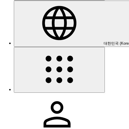
대한민국 (Kore