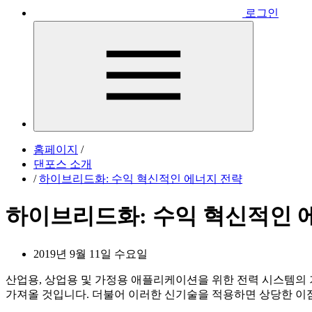
로그인
홈페이지
/
댄포스 소개
/
하이브리드화: 수익 혁신적인 에너지 전략
하이브리드화: 수익 혁신적인 
2019년 9월 11일 수요일
산업용, 상업용 및 가정용 애플리케이션을 위한 전력 시스템의 
가져올 것입니다. 더불어 이러한 신기술을 적용하면 상당한 이점