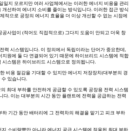
 일일지 모르지만 여러 사업체에서는 이러한 에너지 비용을 관리
을 개선하여 에너지 소비를 줄이는 방식입니다. 이러한 접근 방식
제적으로 공정의 에너지 효율을 더 이상 개선할 수 없는 시점에
공공사업이 (적어도 직접적으로) 그다지 도움이 안되고 더욱 창
전력 시스템입니다. 이 정의에서 독립이라는 단어가 중요한데,
에너지원에 둘 다 연결되어 있기 때문에 하이브리드 시스템에 적합
전력 시스템은 하이브리드 시스템으로 정의됩니다.
한 비용 절감을 기대할 수 있지만 에너지 저장장치(대부분의 경
 수 있습니다.
. 공장의 최대 부하를 안전하게 공급할 수 있도록 공장용 전력 시스템
습니다. 이는 대부분의 시간 동안 플랜트에 전력을 공급하는 전력
하 기간 동안 배터리에 그 전력차의 해결을 맡기고 피크 부하
너지 소비량뿐만 아니라 에너지 공급 시스템에 적용된 최대 부하