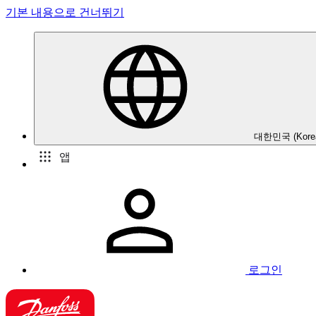
기본 내용으로 건너뛰기
대한민국 (Kore
앱
로그인