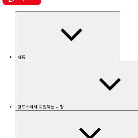
제품
댄포스에서 지원하는 시장