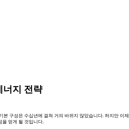
에너지 전략
기본 구성은 수십년에 걸쳐 거의 바뀌지 않았습니다. 하지만 이제
을 얻게 될 것입니다.