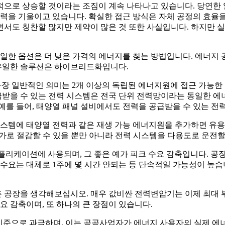
적으로 상승할 것이라는 조짐이 계속 나타나고 있습니다. 당연한
노력을 기울이고 있습니다. 확실한 접근 방식은 자체 공정의 효율
서도 칭찬할 많지만 제약이 많은 것 또한 사실입니다. 하지만 실
유일한 옵션은 더 낮은 가격의 에너지를 찾는 방법입니다. 에너지 
유일한 솔루션은 하이브리드화입니다.
 일반적인 의미는 2개 이상의 독립된 에너지원에 접근 가능한 
급받을 수 있는 전력 시스템은 전국 단위 전력망이라는 동일한 
예를 들어, 태양열 패널 설비에서도 전력을 공급받을 수 있는 
시스템에 태양열 전력과 같은 재생 가능 에너지원을 추가하면 유용
가로 절감할 수 있을 뿐만 아니라 전력 시스템을 다용도로 운전할
er)" 애플리케이션에 사용되며, 그 좋은 예가 피크 수요 감축입니다
 수요는 대체로 1주에 몇 시간 안되는 등 단속적일 가능성이 높
 공장을 생각해보십시오. 매우 값비싼 전력변압기는 이제 최대 부
요 감축이며, 또 하나의 큰 장점이 있습니다.
 기준으로 과금하며, 이는 공공사업자가 에너지 사용자의 실제 에