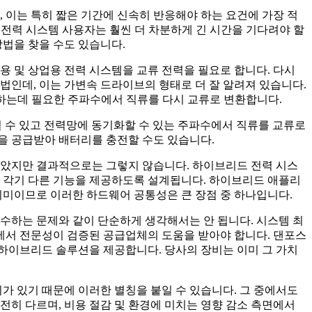
 이는 특히 짧은 기간에 신속히 반응해야 하는 요건에 가장 적
 전력 시스템 사용자는 훨씬 더 차분하게 긴 시간을 기다려야 할
방법을 찾을 수도 있습니다.
용 및 상업용 전력 시스템을 교류 전력을 필요로 합니다. 다시
법인데, 이는 가변속 드라이브의 형태로 더 잘 알려져 있습니다.
어하는데 필요한 주파수에서 직류를 다시 교류로 변환합니다.
킬 수 있고 전력망에 동기화할 수 있는 주파수에서 직류를 교류로
 공급받아 배터리를 충전할 수도 있습니다.
았지만 결과적으로는 그렇지 않습니다. 하이브리드 전력 시스
 각기 다른 기능을 제공하도록 설계됩니다. 하이브리드 애플리
미이므로 이러한 하드웨어 공통성은 큰 장점 중 하나입니다.
수하는 문제와 같이 단순하게 생각해서는 안 됩니다. 시스템 최
에서 전문성이 검증된 공급업체의 도움을 받아야 합니다. 댄포스
하이브리드 솔루션을 제공합니다. 당사의 장비는 이미 그 가치
가 있기 때문에 이러한 별칭을 붙일 수 있습니다. 그 중에서도
히 다르며, 비용 절감 및 환경에 미치는 영향 감소 측면에서