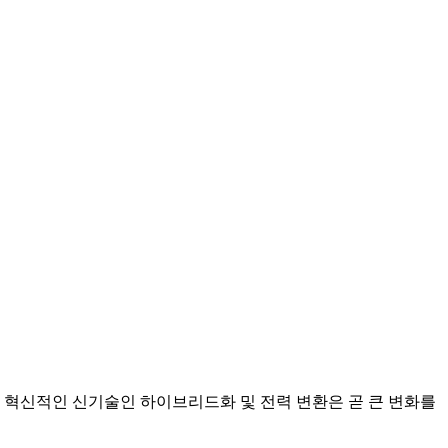
 혁신적인 신기술인 하이브리드화 및 전력 변환은 곧 큰 변화를