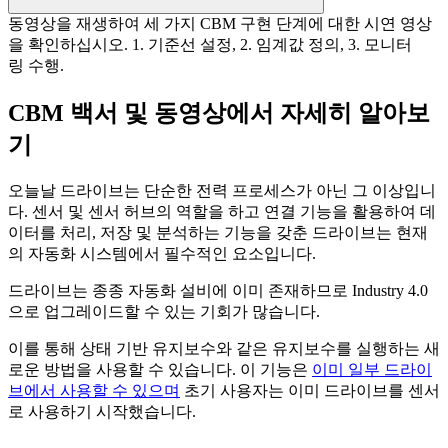
동영상을 재생하여 세 가지 CBM 구현 단계에 대한 시연 영상
을 확인하십시오. 1. 기준선 설정, 2. 임계값 정의, 3. 모니터
링 수행.
CBM 백서 및 동영상에서 자세히 알아보
기
오늘날 드라이브는 단순한 전력 프로세스가 아닌 그 이상입니
다. 센서 및 센서 허브의 역할을 하고 연결 기능을 활용하여 데
이터를 처리, 저장 및 분석하는 기능을 갖춘 드라이브는 현재
의 자동화 시스템에서 필수적인 요소입니다.
드라이브는 종종 자동화 설비에 이미 존재하므로 Industry 4.0
으로 업그레이드할 수 있는 기회가 많습니다.
이를 통해 상태 기반 유지보수와 같은 유지보수를 실행하는 새
로운 방법을 사용할 수 있습니다. 이 기능은
이미 일부 드라이
브에서 사용할 수 있으며
초기 사용자는 이미 드라이브를 센서
로 사용하기 시작했습니다.