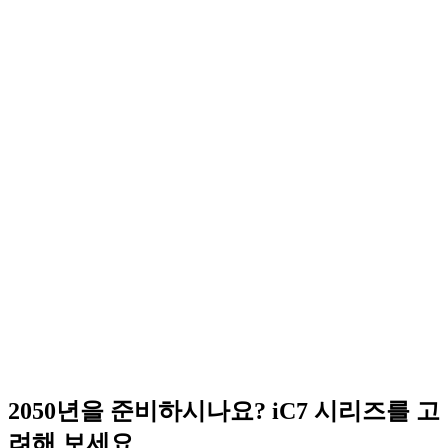
2050년을 준비하시나요? iC7 시리즈를 고
려해 보세요