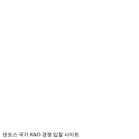
댄포스 국가 R&D 경쟁 입찰 사이트