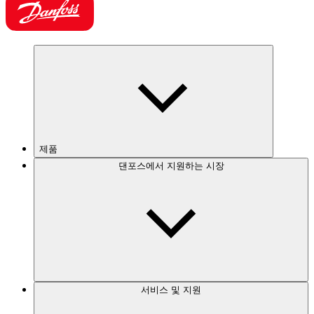
제품
댄포스에서 지원하는 시장
서비스 및 지원