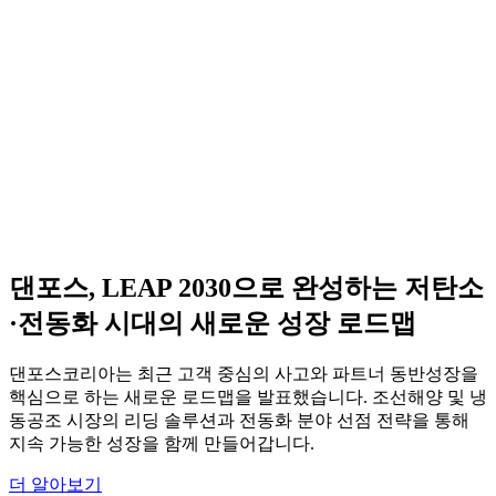
댄포스, LEAP 2030으로 완성하는 저탄소
·전동화 시대의 새로운 성장 로드맵
댄포스코리아는 최근 고객 중심의 사고와 파트너 동반성장을
핵심으로 하는 새로운 로드맵을 발표했습니다. 조선해양 및 냉
동공조 시장의 리딩 솔루션과 전동화 분야 선점 전략을 통해
지속 가능한 성장을 함께 만들어갑니다.
더 알아보기