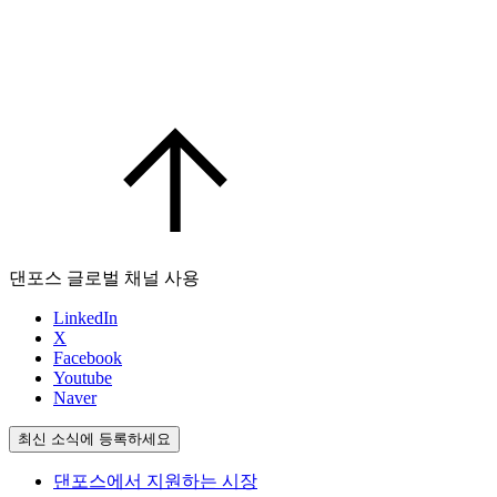
댄포스 글로벌 채널 사용
LinkedIn
X
Facebook
Youtube
Naver
최신 소식에 등록하세요
댄포스에서 지원하는 시장