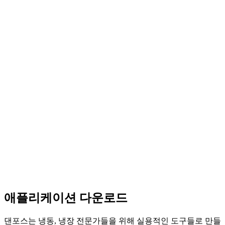
애플리케이션 다운로드
댄포스는 냉동, 냉장 전문가들을 위해 실용적인 도구들로 만들