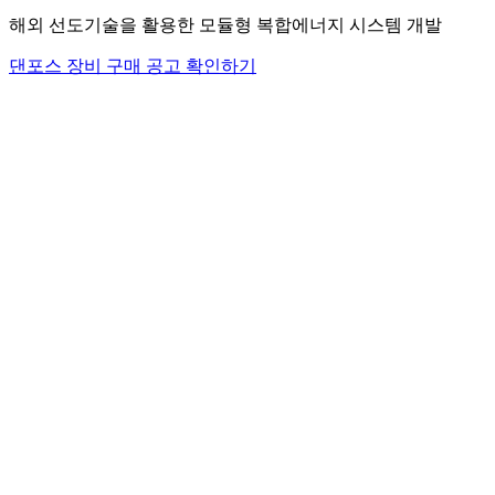
해외 선도기술을 활용한 모듈형 복합에너지 시스템 개발
댄포스 장비 구매 공고 확인하기