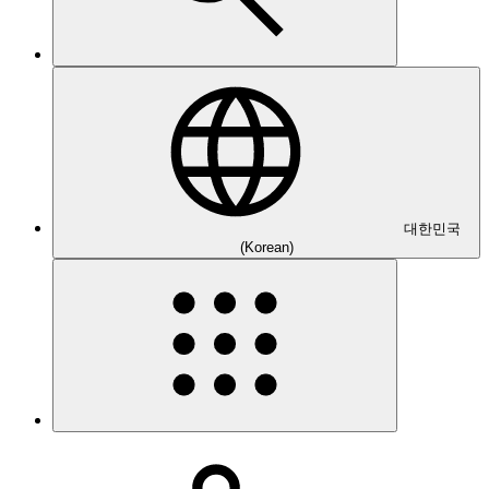
대한민국
(Korean)