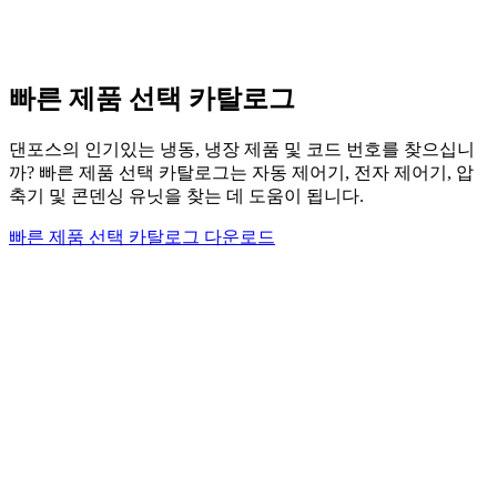
빠른 제품 선택 카탈로그
댄포스의 인기있는 냉동, 냉장 제품 및 코드 번호를 찾으십니
까? 빠른 제품 선택 카탈로그는 자동 제어기, 전자 제어기, 압
축기 및 콘덴싱 유닛을 찾는 데 도움이 됩니다.
빠른 제품 선택 카탈로그 다운로드