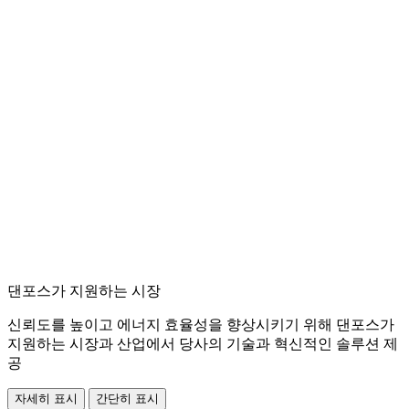
댄포스가 지원하는 시장
신뢰도를 높이고 에너지 효율성을 향상시키기 위해 댄포스가
지원하는 시장과 산업에서 당사의 기술과 혁신적인 솔루션 제
공
자세히 표시
간단히 표시