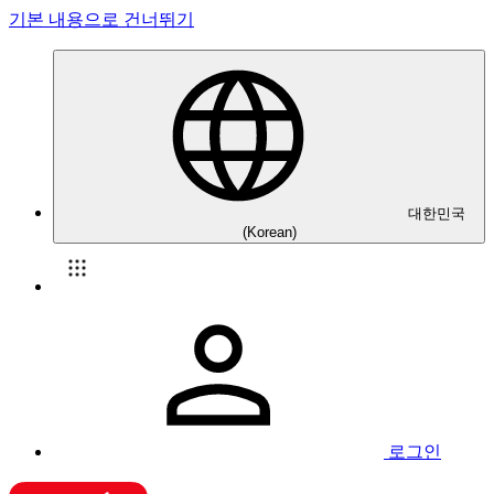
기본 내용으로 건너뛰기
대한민국
(Korean)
로그인