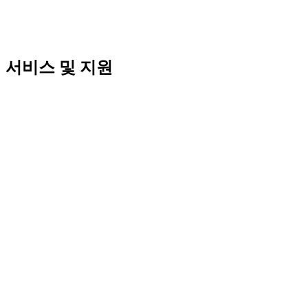
서비스 및 지원