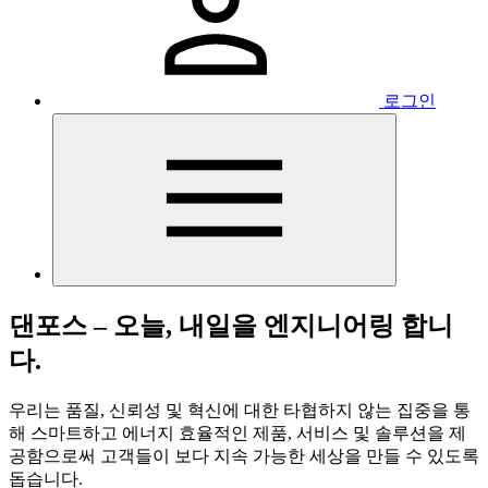
로그인
댄포스 – 오늘, 내일을 엔지니어링 합니
다.
우리는 품질, 신뢰성 및 혁신에 대한 타협하지 않는 집중을 통
해 스마트하고 에너지 효율적인 제품, 서비스 및 솔루션을 제
공함으로써 고객들이 보다 지속 가능한 세상을 만들 수 있도록
돕습니다.