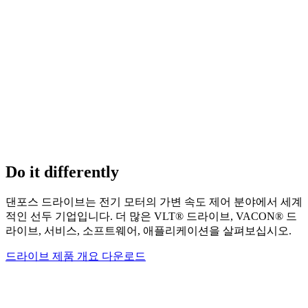
Do it differently
댄포스 드라이브는 전기 모터의 가변 속도 제어 분야에서 세계
적인 선두 기업입니다. 더 많은 VLT® 드라이브, VACON® 드
라이브, 서비스, 소프트웨어, 애플리케이션을 살펴보십시오.
드라이브 제품 개요 다운로드