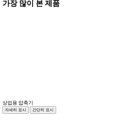
가장 많이 본 제품
상업용 압축기
자세히 표시
간단히 표시