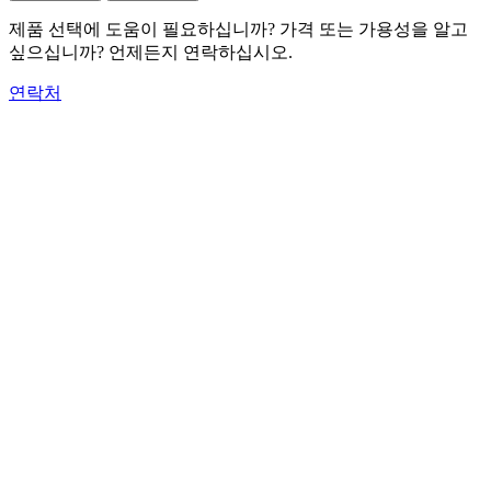
제품 선택에 도움이 필요하십니까? 가격 또는 가용성을 알고
싶으십니까? 언제든지 연락하십시오.
연락처