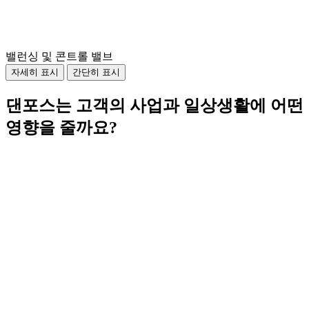
밸런싱 및 콘트롤 밸브
자세히 표시
간단히 표시
댄포스는 고객의 사업과 일상생활에 어떤
영향을 줄까요?