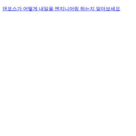
댄포스가 어떻게 내일을 엔지니어링 하는지 알아보세요