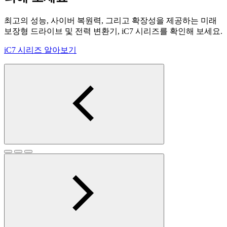
최고의 성능, 사이버 복원력, 그리고 확장성을 제공하는 미래
보장형 드라이브 및 전력 변환기, iC7 시리즈를 확인해 보세요.
iC7 시리즈 알아보기