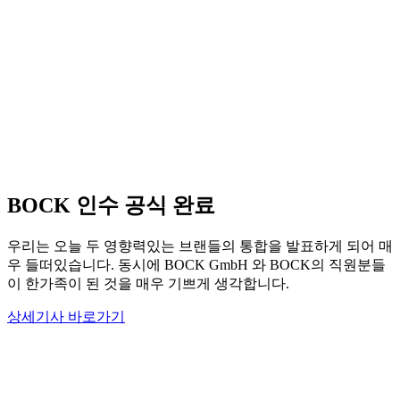
BOCK 인수 공식 완료
우리는 오늘 두 영향력있는 브랜들의 통합을 발표하게 되어 매
우 들떠있습니다. 동시에 BOCK GmbH 와 BOCK의 직원분들
이 한가족이 된 것을 매우 기쁘게 생각합니다.
상세기사 바로가기