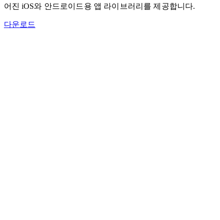
어진
iOS와 안드로이드용
앱 라이브러리를 제공합니다.
다운로드