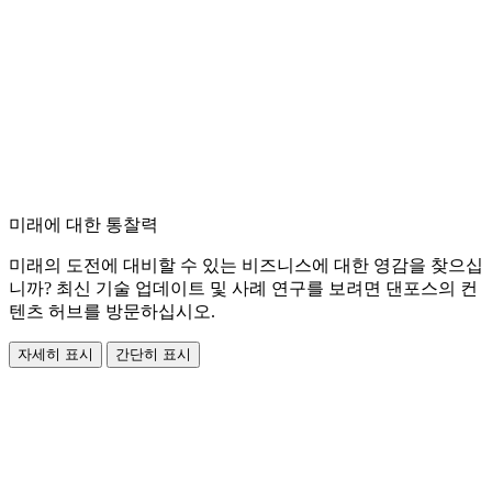
미래에 대한 통찰력
미래의 도전에 대비할 수 있는 비즈니스에 대한 영감을 찾으십
니까? 최신 기술 업데이트 및 사례 연구를 보려면 댄포스의 컨
텐츠 허브를 방문하십시오.
자세히 표시
간단히 표시