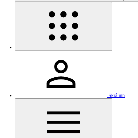
Skrá inn