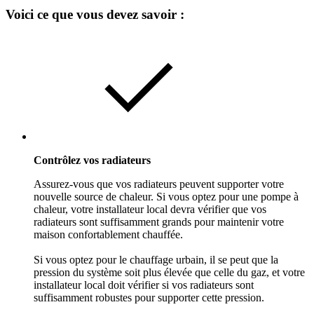
Voici ce que vous devez savoir :
Contrôlez vos radiateurs
Assurez-vous que vos radiateurs peuvent supporter votre
nouvelle source de chaleur. Si vous optez pour une pompe à
chaleur, votre installateur local devra vérifier que vos
radiateurs sont suffisamment grands pour maintenir votre
maison confortablement chauffée.
Si vous optez pour le chauffage urbain, il se peut que la
pression du système soit plus élevée que celle du gaz, et votre
installateur local doit vérifier si vos radiateurs sont
suffisamment robustes pour supporter cette pression.