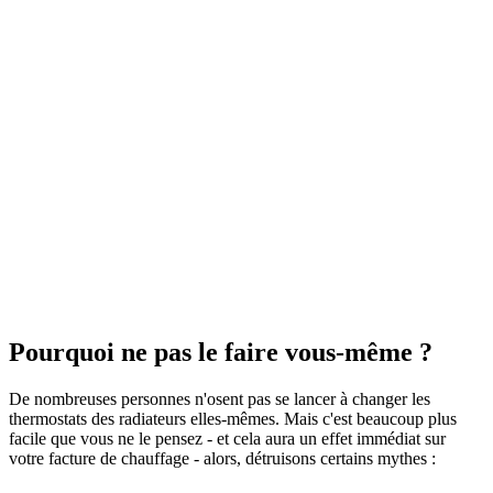
Pourquoi ne pas le faire vous-même ?
De nombreuses personnes n'osent pas se lancer à changer les
thermostats des radiateurs elles-mêmes. Mais c'est beaucoup plus
facile que vous ne le pensez - et cela aura un effet immédiat sur
votre facture de chauffage - alors, détruisons certains mythes :