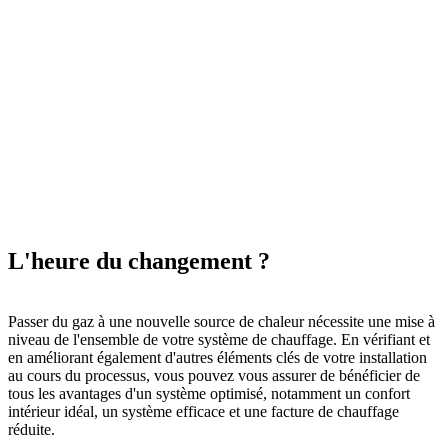
L'heure du changement ?
Passer du gaz à une nouvelle source de chaleur nécessite une mise à
niveau de l'ensemble de votre système de chauffage. En vérifiant et
en améliorant également d'autres éléments clés de votre installation
au cours du processus, vous pouvez vous assurer de bénéficier de
tous les avantages d'un système optimisé, notamment un confort
intérieur idéal, un système efficace et une facture de chauffage
réduite.