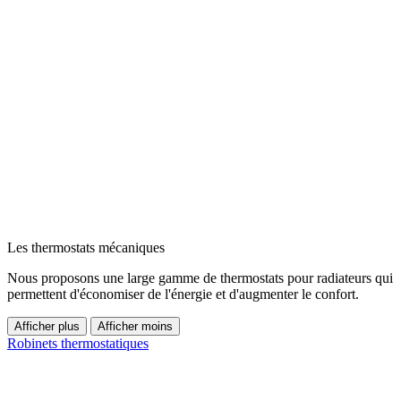
Les thermostats mécaniques
Nous proposons une large gamme de thermostats pour radiateurs qui
permettent d'économiser de l'énergie et d'augmenter le confort.
Afficher plus
Afficher moins
Robinets thermostatiques