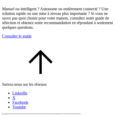
Manuel ou intelligent ? Autonome ou entièrement connecté ? Une
solution rapide ou une mise à niveau plus importante ? Si vous ne
savez pas quoi choisir pour votre maison, consultez notre guide de
sélection et obtenez notre recommandation en répondant à seulement
quelques questions.
Consulter le guide
Suivez-nous sur les réseaux
LinkedIn
X
Facebook
Youtube