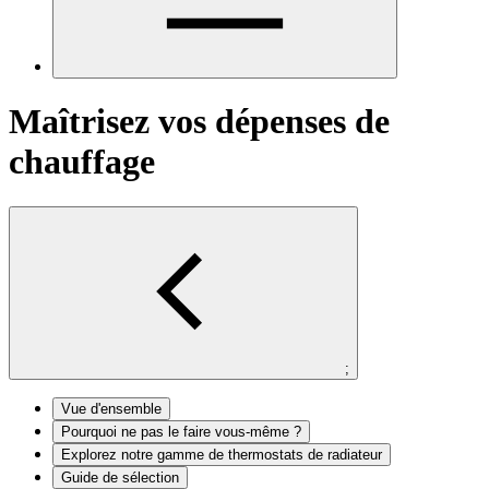
Maîtrisez vos dépenses de
chauffage
;
Vue d'ensemble
Pourquoi ne pas le faire vous-même ?
Explorez notre gamme de thermostats de radiateur
Guide de sélection