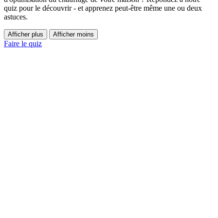
quiz pour le découvrir - et apprenez peut-être même une ou deux
astuces.
Afficher plus
Afficher moins
Faire le quiz