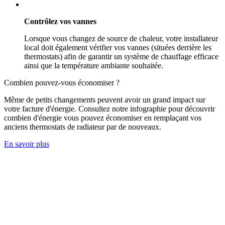
Contrôlez vos vannes
Lorsque vous changez de source de chaleur, votre installateur
local doit également vérifier vos vannes (situées derrière les
thermostats) afin de garantir un système de chauffage efficace
ainsi que la température ambiante souhaitée.
Combien pouvez-vous économiser ?
Même de petits changements peuvent avoir un grand impact sur
votre facture d'énergie. Consultez notre infographie pour découvrir
combien d'énergie vous pouvez économiser en remplaçant vos
anciens thermostats de radiateur par de nouveaux.
En savoir plus