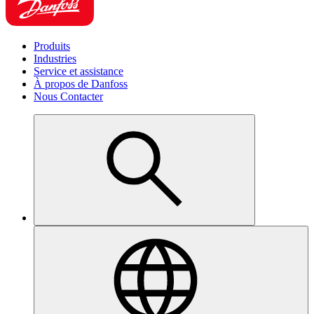
Produits
Industries
Service et assistance
À propos de Danfoss
Nous Contacter