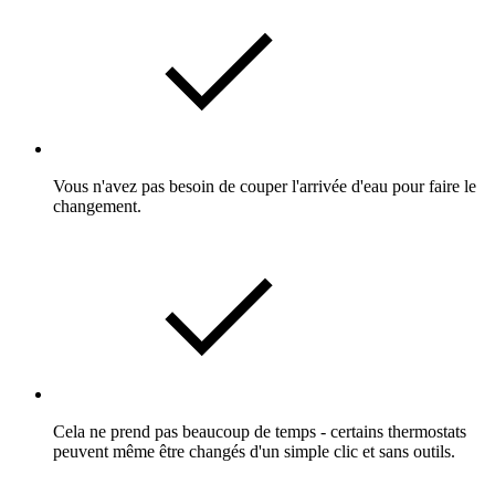
Vous n'avez pas besoin de couper l'arrivée d'eau pour faire le
changement.
Cela ne prend pas beaucoup de temps - certains thermostats
peuvent même être changés d'un simple clic et sans outils.