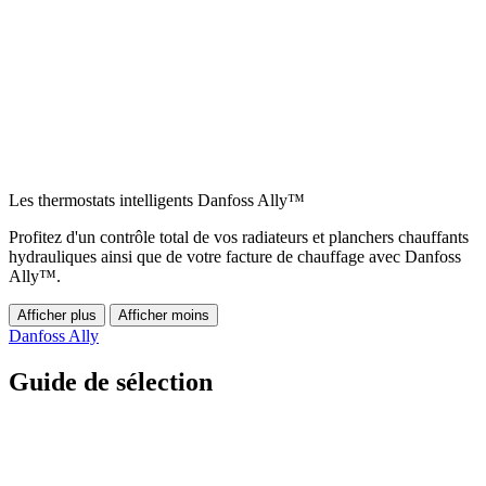
Les thermostats intelligents Danfoss Ally™
Profitez d'un contrôle total de vos radiateurs et planchers chauffants
hydrauliques ainsi que de votre facture de chauffage avec Danfoss
Ally™.
Afficher plus
Afficher moins
Danfoss Ally
Guide de sélection