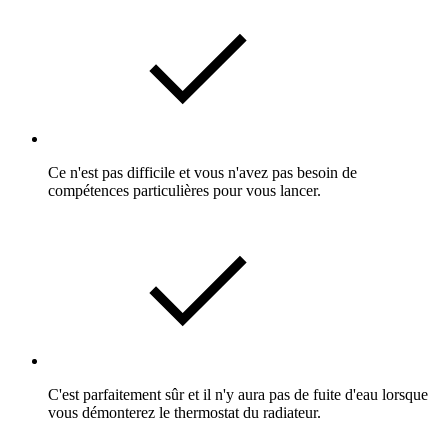
Ce n'est pas difficile et vous n'avez pas besoin de
compétences particulières pour vous lancer.
C'est parfaitement sûr et il n'y aura pas de fuite d'eau lorsque
vous démonterez le thermostat du radiateur.