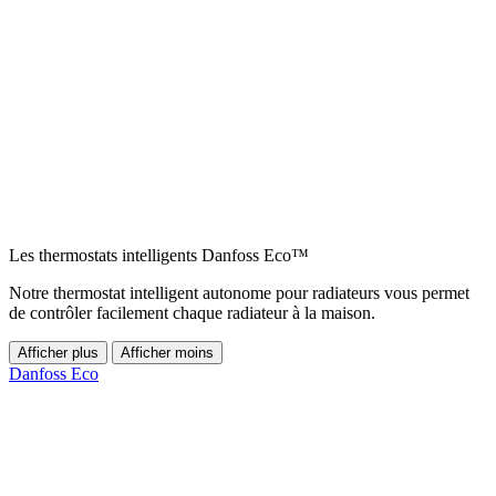
Les thermostats intelligents Danfoss Eco™
Notre thermostat intelligent autonome pour radiateurs vous permet
de contrôler facilement chaque radiateur à la maison.
Afficher plus
Afficher moins
Danfoss Eco