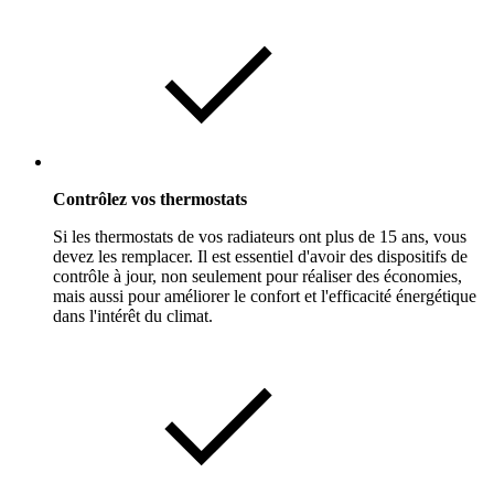
Contrôlez vos thermostats
Si les thermostats de vos radiateurs ont plus de 15 ans, vous
devez les remplacer. Il est essentiel d'avoir des dispositifs de
contrôle à jour, non seulement pour réaliser des économies,
mais aussi pour améliorer le confort et l'efficacité énergétique
dans l'intérêt du climat.