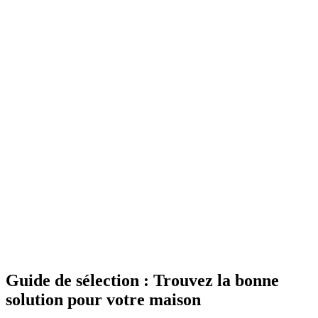
Guide de sélection : Trouvez la bonne
solution pour votre maison