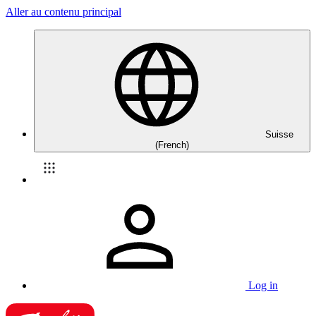
Aller au contenu principal
Suisse
(French)
Log in