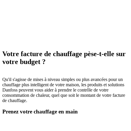
Votre facture de chauffage pèse-t-elle sur
votre budget ?
Qu'il s'agisse de mises à niveau simples ou plus avancées pour un
chauffage plus intelligent de votre maison, les produits et solutions
Danfoss peuvent vous aider à prendre le contrôle de votre
consommation de chaleur, quel que soit le montant de votre facture
de chauffage.
Prenez votre chauffage en main