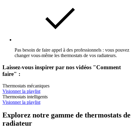
Pas besoin de faire appel à des professionnels : vous pouvez
changer vous-même les thermostats de vos radiateurs.
Laissez-vous inspirer par nos vidéos "Comment
faire" :
Thermostats mécaniques
Visionner la playlist
Thermostats intelligents
Visionner la playlist
Explorez notre gamme de thermostats de
radiateur