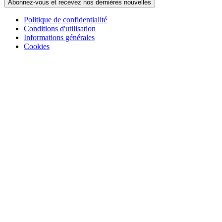
Abonnez-vous et recevez nos dernières nouvelles
Politique de confidentialité
Conditions d'utilisation
Informations générales
Cookies