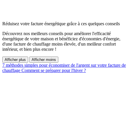
Réduisez votre facture énergétique grâce à ces quelques conseils
Découvrez nos meilleurs conseils pour améliorer l'efficacité
énergétique de votre maison et bénéficiez d'économies d'énergie,
d'une facture de chauffage moins élevée, d'un meilleur confort
intérieur, et bien plus encore !
Afficher plus
Afficher moins
7 méthodes simples pour économiser de l'argent sur votre facture de
chauffage
Comment se préparer pour l'hiver ?