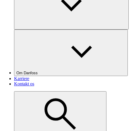
Om Danfoss
Karriere
Kontakt os