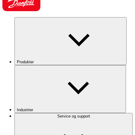
Produkter
Industrier
Service og support