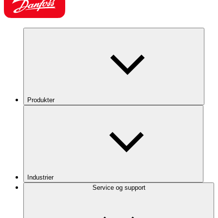
Produkter
Industrier
Service og support