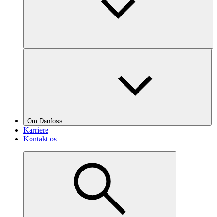
Om Danfoss
Karriere
Kontakt os