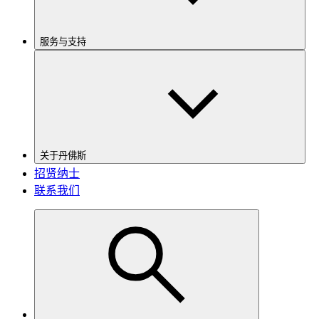
服务与支持
关于丹佛斯
招贤纳士
联系我们