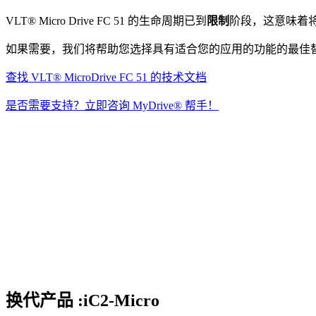
VLT® Micro Drive FC 51 的生命周期已到
限制
阶段，这意味着
如果需要，我们将帮助您选择具有适合您的应用的功能的最佳
查找 VLT® MicroDrive FC 51 的技术文档
是否需要支持？立即咨询 MyDrive® 帮手！
换代产品 :iC2-Micro