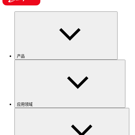
产品
应用领域