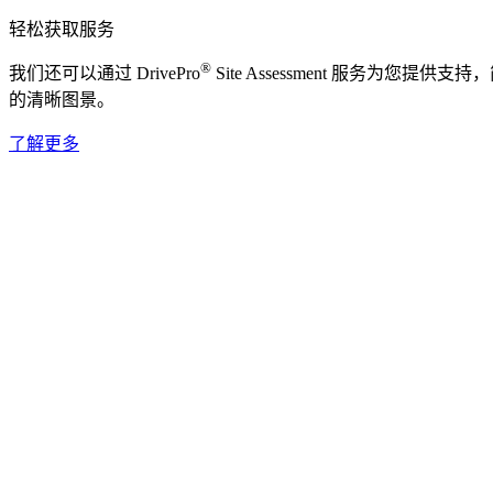
轻松获取服务
®
我们还可以通过 DrivePro
Site Assessment 服务
的清晰图景。
了解更多