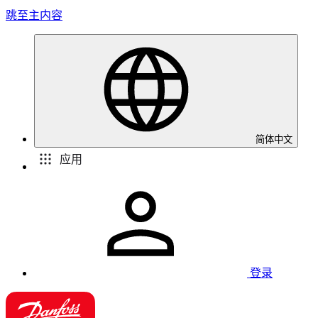
跳至主内容
简体中文
应用
登录