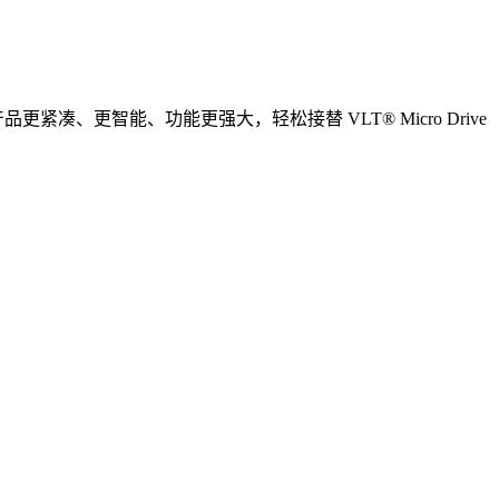
更紧凑、更智能、功能更强大，轻松接替 VLT® Micro Drive