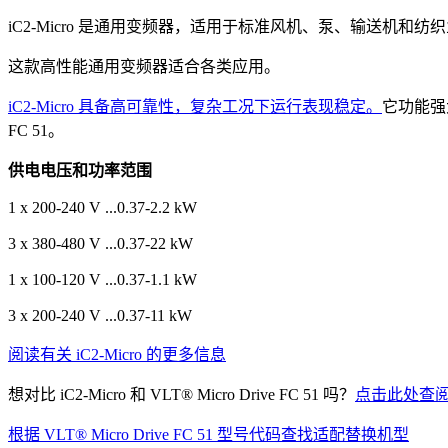
iC2-Micro 是通用变频器，适用于标准风机、泵、输送机和纺
这款高性能通用变频器适合各类应用。
iC2-Micro 具备高可靠性，复杂工况下运行表现稳定。
它功能强大
FC 51。
供电电压和功率范围
1 x 200-240 V ...0.37-2.2 kW
3 x 380-480 V ...0.37-22 kW
1 x 100-120 V ...0.37-1.1 kW
3 x 200-240 V ...0.37-11 kW
阅读有关 iC2-Micro 的更多信息
想对比 iC2-Micro 和 VLT® Micro Drive FC 51 吗？
点击此处查
根据 VLT® Micro Drive FC 51 型号代码查找适配替换机型