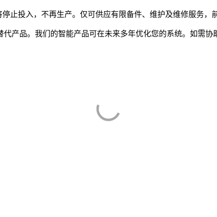
将停止投入，不再生产。仅可供应有限备件、维护及维修服务，
替代产品。我们的智能产品可在未来多年优化您的系统。如需协