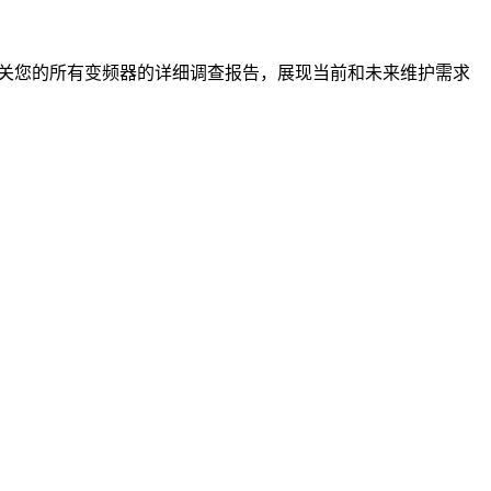
可提供有关您的所有变频器的详细调查报告，展现当前和未来维护需求