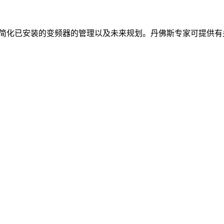
为您提供支持，简化已安装的变频器的管理以及未来规划。丹佛斯专家