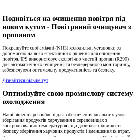
Подивіться на очищення повітря під
новим кутом - Повітряний очищувач з
пропаном
Покращуйте свої аміачні (NH3) холодильні установки за
допомогою нашого ефективного рішення для очищення
повітря. IPS використовує екологічно чистий пропан (R290)
для автоматичного очищення та безперервного моніторингу,
забезпечуючи оптимальну продуктивність та безпеку.
Дізнайтеся більше тут
Оптимізуйте свою промислову систему
охолодження
Наші рішення розроблені для забезпечення ідеальних умов
зберігання продуктів харчування в середовищах з
контрольованою температурою, що дозволяє підвищити
безпеку зберігання харчових продуктів і зменшення їх втрат.
®