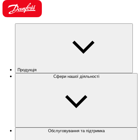
Продукція
Сфери нашої діяльності
Обслуговування та підтримка