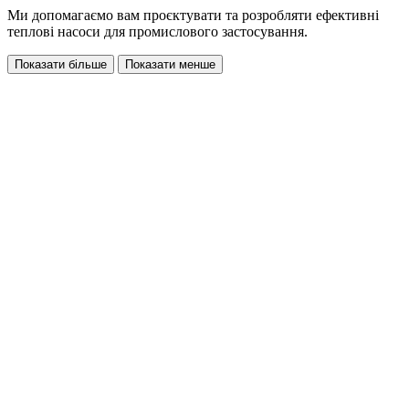
Ми допомагаємо вам проєктувати та розробляти ефективні
теплові насоси для промислового застосування.
Показати більше
Показати менше