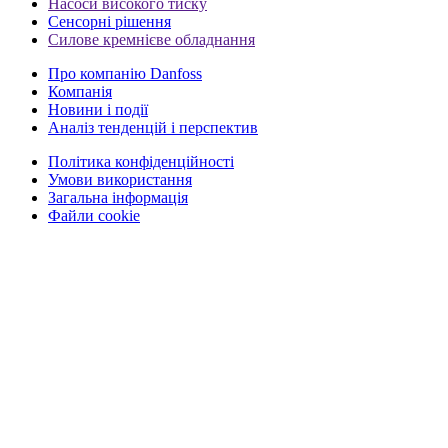
Насоси високого тиску
Сенсорні рішення
Силове кремнієве обладнання
Про компанію Danfoss
Компанія
Новини і події
Аналіз тенденцій і перспектив
Політика конфіденційності
Умови використання
Загальна інформація
Файли cookie