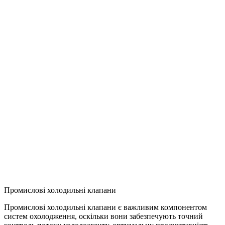
Промислові холодильні клапани
Промислові холодильні клапани є важливим компонентом
систем охолодження, оскільки вони забезпечують точний