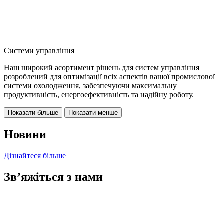
Системи управління
Наш широкий асортимент рішень для систем управління
розроблений для оптимізації всіх аспектів вашої промислової
системи охолодження, забезпечуючи максимальну
продуктивність, енергоефективність та надійну роботу.
Показати більше
Показати менше
Новини
Дізнайтеся більше
Зв’яжіться з нами