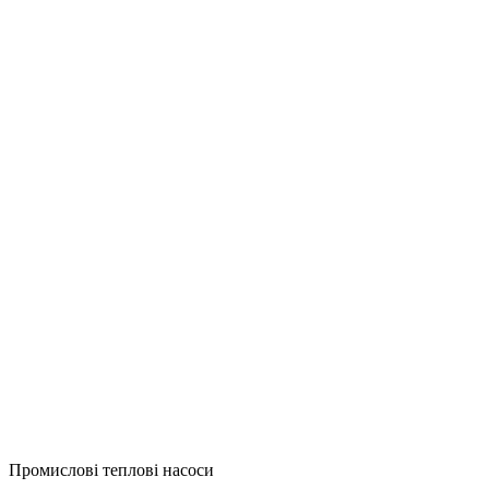
Промислові теплові насоси