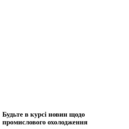
Будьте в курсі новин щодо
промислового охолодження