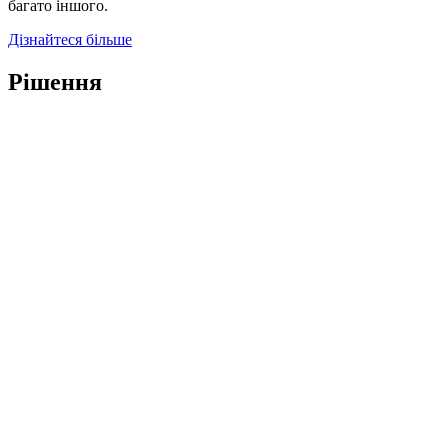
багато іншого.
Дізнайтеся більше
Рішення