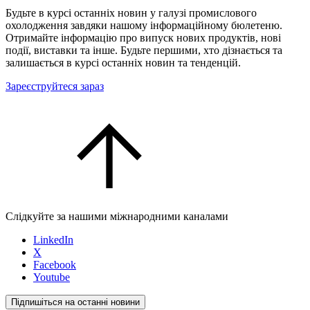
Будьте в курсі останніх новин у галузі промислового
охолодження завдяки нашому інформаційному бюлетеню.
Отримайте інформацію про випуск нових продуктів, нові
події, виставки та інше. Будьте першими, хто дізнається та
залишається в курсі останніх новин та тенденцій.
Зареєструйтеся зараз
Слідкуйте за нашими міжнародними каналами
LinkedIn
X
Facebook
Youtube
Підпишіться на останні новини