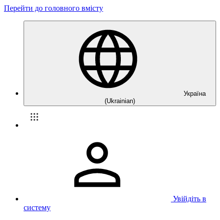
Перейти до головного вмісту
Україна
(Ukrainian)
Увійдіть в
систему