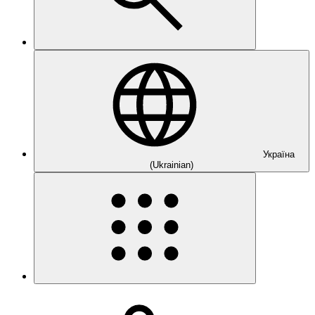
Україна
(Ukrainian)