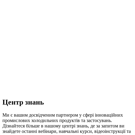
Центр знань
Ми є вашим досвідченим партнером у сфері інноваційних
промислових холодильних продуктів та застосувань.
Дізнайтеся більше в нашому центрі знань, де за запитом ви
знайдете останні вебінари, навчальні курси, відеоінструкції та