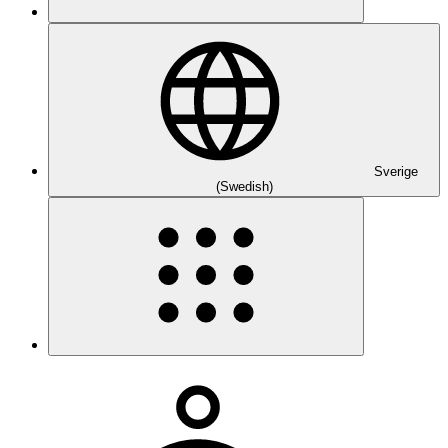
Sverige
(Swedish)