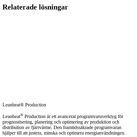
Relaterade lösningar
Leanheat® Production
®
Leanheat
Production är ett avancerat programvaruverktyg för
prognostisering, planering och optimering av produktion och
distribution av fjärrvärme. Den framtidssäkrade programvaran
hjälper till att justera, minska och optimera energianvändningen.