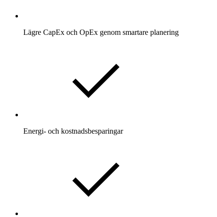
Lägre CapEx och OpEx genom smartare planering
Energi- och kostnadsbesparingar