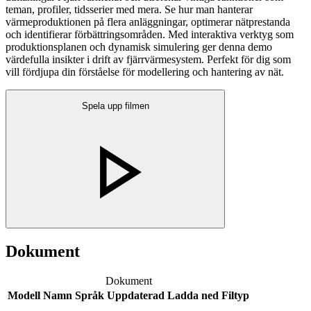
teman, profiler, tidsserier med mera. Se hur man hanterar
värmeproduktionen på flera anläggningar, optimerar nätprestanda
och identifierar förbättringsområden. Med interaktiva verktyg som
produktionsplanen och dynamisk simulering ger denna demo
värdefulla insikter i drift av fjärrvärmesystem. Perfekt för dig som
vill fördjupa din förståelse för modellering och hantering av nät.
Spela upp filmen
Dokument
Dokument
Modell
Namn
Språk
Uppdaterad
Ladda ned
Filtyp