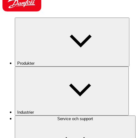
Produkter
Industrier
Service och support