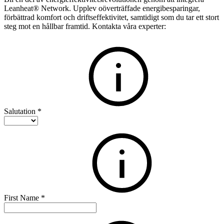
Leanheat® Network. Upplev oöverträffade energibesparingar,
förbättrad komfort och driftseffektivitet, samtidigt som du tar ett stort
steg mot en hållbar framtid. Kontakta våra experter:
Salutation
*
First Name
*