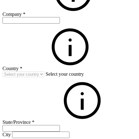
Company
*
Country
*
Select your country
State/Province
*
City