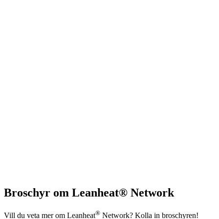
Broschyr om Leanheat® Network
®
Vill du veta mer om Leanheat
Network? Kolla in broschyren!