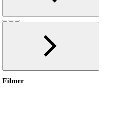
Filmer