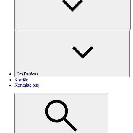
Om Danfoss
Karriär
Kontakta oss