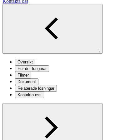
Kontakta oss
;
Översikt
Hur det fungerar
Filmer
Dokument
Relaterade lösningar
Kontakta oss