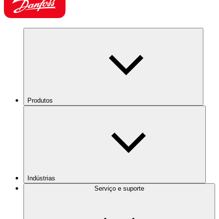
Produtos
Indústrias
Serviço e suporte