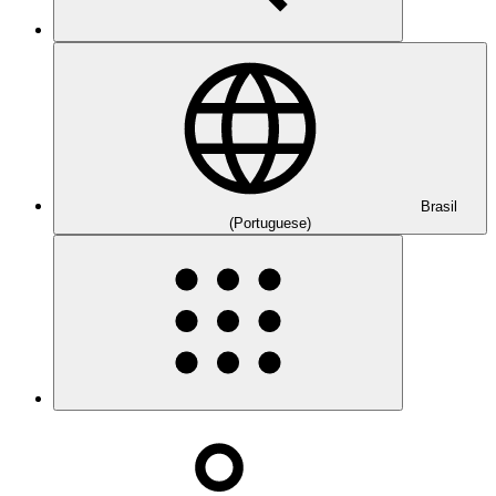
Brasil
(Portuguese)