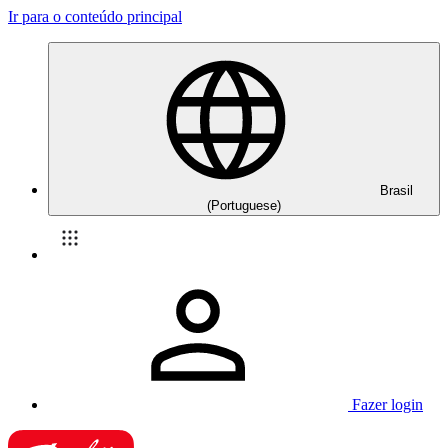
Ir para o conteúdo principal
Brasil
(Portuguese)
Fazer login