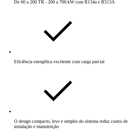
De 60 a 200 TR - 200 a 700 kW com R134a e R513A
Eficiência energética excelente com carga parcial
O design compacto, leve e simples do sistema reduz custos de
instalação e manutenção