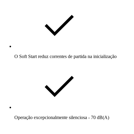
O Soft Start reduz correntes de partida na inicialização
Operação excepcionalmente silenciosa - 70 dB(A)