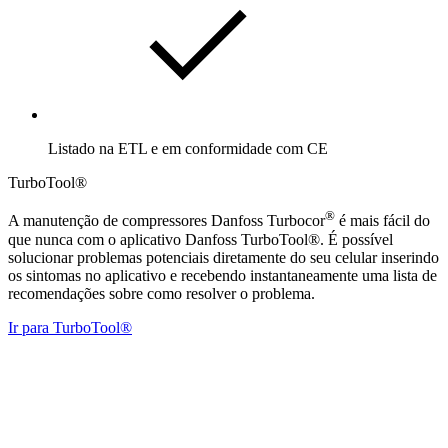
Listado na ETL e em conformidade com CE
TurboTool®
®
A manutenção de compressores Danfoss Turbocor
é mais fácil do
que nunca com o aplicativo Danfoss TurboTool®. É possível
solucionar problemas potenciais diretamente do seu celular inserindo
os sintomas no aplicativo e recebendo instantaneamente uma lista de
recomendações sobre como resolver o problema.
Ir para TurboTool®