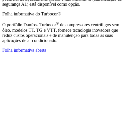
segurança A1) está disponível como opção.
Folha informativa do Turbocor®
®
O portfólio Danfoss Turbocor
de compressores centrífugos sem
óleo, modelos TT, TG e VTT, fornece tecnologia inovadora que
reduz custos operacionais e de manutenção para todas as suas
aplicações de ar condicionado.
Folha informativa aberta