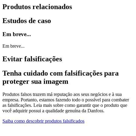
Produtos relacionados
Estudos de caso
Em breve...
Em breve...
Evitar falsificações
Tenha cuidado com falsificações para
proteger sua imagem
Produtos falsos trazem má reputação aos seus negócios e à sua
empresa. Portanto, estamos fazendo todo o possível para combater
as falsificações. Leia mais sobre como garantir que o produto que
você adquirir possui a qualidade genuína da Danfoss.
Saiba como descobrir produtos falsificados