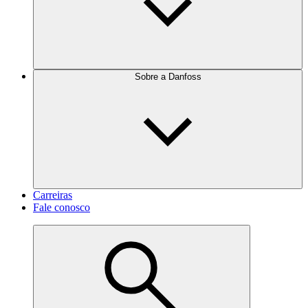
Sobre a Danfoss
Carreiras
Fale conosco