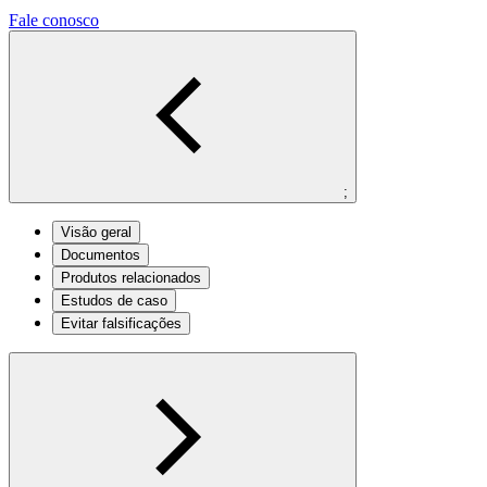
Fale conosco
;
Visão geral
Documentos
Produtos relacionados
Estudos de caso
Evitar falsificações