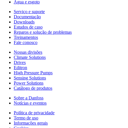
Água e esgoto
Serviço e suporte
Documentação
Downloads
Estudos de caso
Reparos e solução de problemas
Treinamentos
Fale conosco
Nossas divisões
Climate Solutions
Drives
Editron
High Pressure Pumps
Sensing Solutions
Power Solutions
Catálogo de produtos
Sobre a Danfoss
Notícias e eventos
Política de privacidade
Termo de uso
Informações gerais