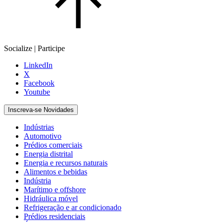
Socialize | Participe
LinkedIn
X
Facebook
Youtube
Inscreva-se Novidades
Indústrias
Automotivo
Prédios comerciais
Energia distrital
Energia e recursos naturais
Alimentos e bebidas
Indústria
Marítimo e offshore
Hidráulica móvel
Refrigeração e ar condicionado
Prédios residenciais