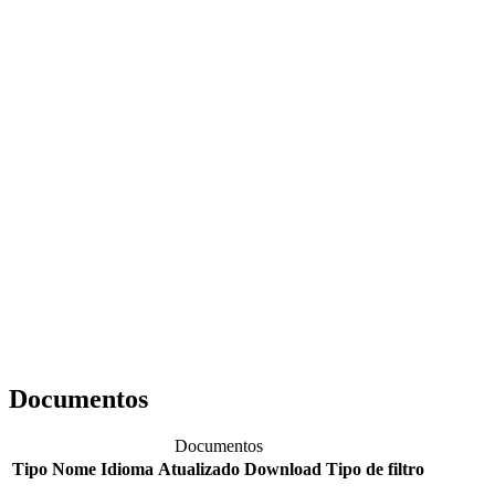
Documentos
Documentos
Tipo
Nome
Idioma
Atualizado
Download
Tipo de filtro