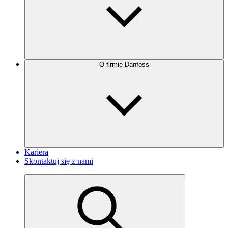
O firmie Danfoss
Kariera
Skontaktuj się z nami