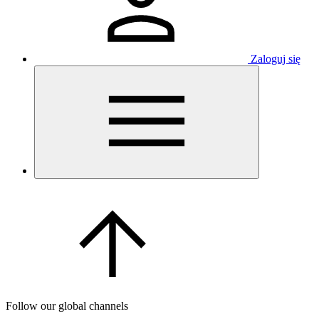
Zaloguj się
Follow our global channels