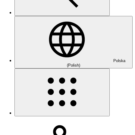
Polska
(Polish)