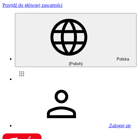
Przejdź do głównej zawartości
Polska
(Polish)
Zaloguj się