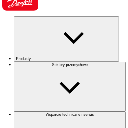
Produkty
Sektory przemysłowe
Wsparcie techniczne i serwis