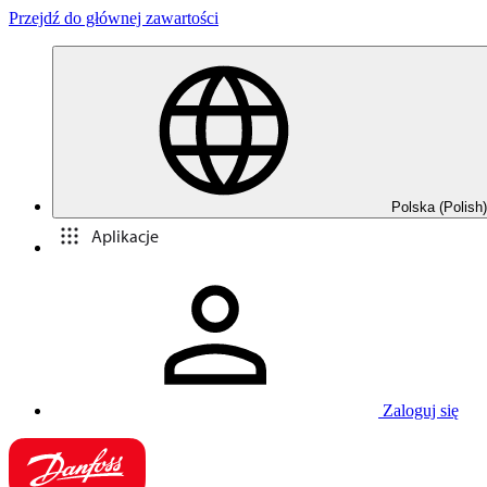
Przejdź do głównej zawartości
Polska (Polish)
Aplikacje
Zaloguj się