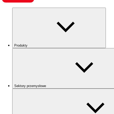
Produkty
Sektory przemysłowe