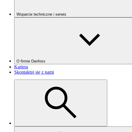
Wsparcie techniczne i serwis
O firmie Danfoss
Kariera
Skontaktuj się z nami