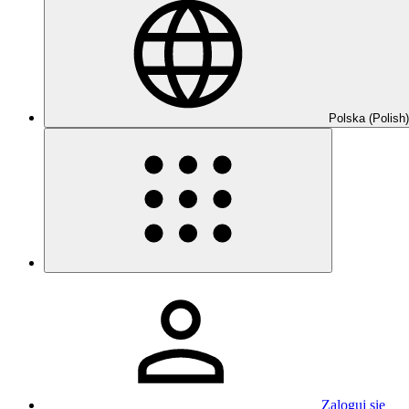
Polska (Polish)
Zaloguj się