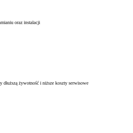
aniu oraz instalacji
y dłuższą żywotność i niższe koszty serwisowe