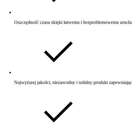
Oszczędność czasu dzięki łatwemu i bezproblemowemu uruchami
Najwyższej jakości, niezawodny i solidny produkt zapewniając