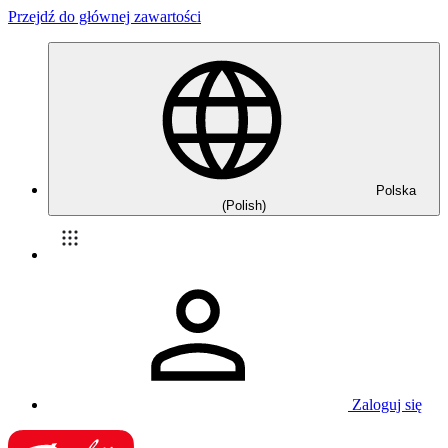
Przejdź do głównej zawartości
Polska
(Polish)
Zaloguj się