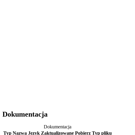
Dokumentacja
Dokumentacja
Typ
Nazwa
Język
Zaktualizowane
Pobierz
Typ pliku