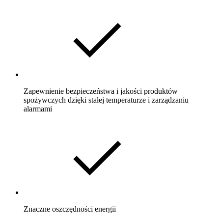
Zapewnienie bezpieczeństwa i jakości produktów
spożywczych dzięki stałej temperaturze i zarządzaniu
alarmami
Znaczne oszczędności energii