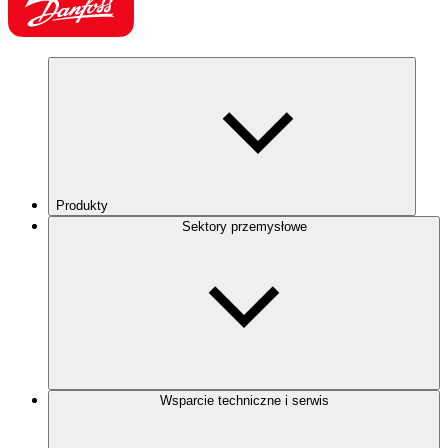
Produkty
Sektory przemysłowe
Wsparcie techniczne i serwis