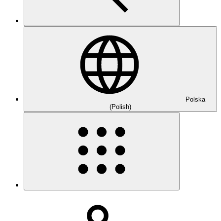
Polska
(Polish)