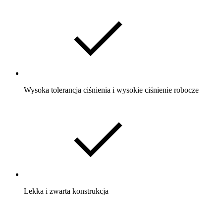
Wysoka tolerancja ciśnienia i wysokie ciśnienie robocze
Lekka i zwarta konstrukcja