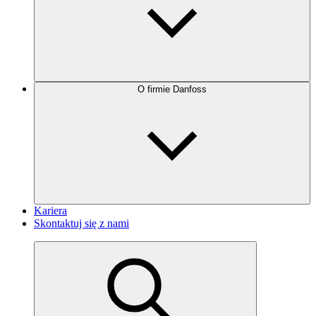
O firmie Danfoss
Kariera
Skontaktuj się z nami