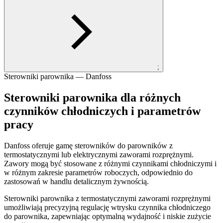
;
Sterowniki parownika — Danfoss
Sterowniki parownika dla różnych
czynników chłodniczych i parametrów
pracy
Danfoss oferuje gamę sterowników do parowników z
termostatycznymi lub elektrycznymi zaworami rozprężnymi.
Zawory mogą być stosowane z różnymi czynnikami chłodniczymi i
w różnym zakresie parametrów roboczych, odpowiednio do
zastosowań w handlu detalicznym żywnością.
Sterowniki parownika z termostatycznymi zaworami rozprężnymi
umożliwiają precyzyjną regulację wtrysku czynnika chłodniczego
do parownika, zapewniając optymalną wydajność i niskie zużycie