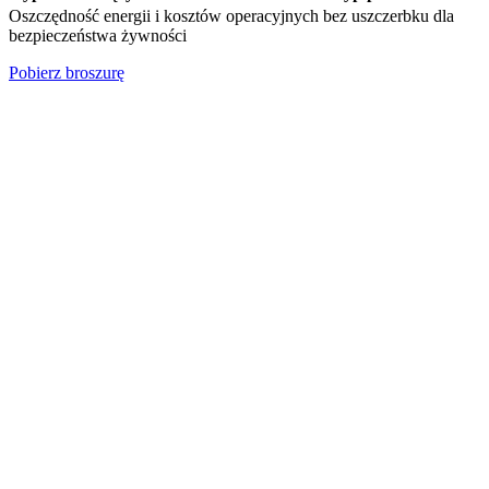
Oszczędność energii i kosztów operacyjnych bez uszczerbku dla
bezpieczeństwa żywności
Pobierz broszurę