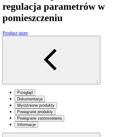
regulacja parametrów w
pomieszczeniu
Product store
;
Przegląd
Dokumentacja
Wyróżnione produkty
Powiązane produkty
Powiązane zastosowania
Informacje