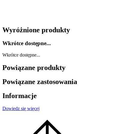
Wyróżnione produkty
Wkrótce dostępne...
Wkrótce dostępne...
Powiązane produkty
Powiązane zastosowania
Informacje
Dowiedz się więcej