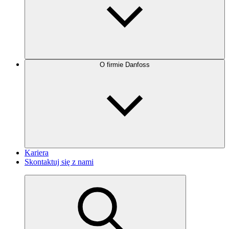
O firmie Danfoss
Kariera
Skontaktuj się z nami