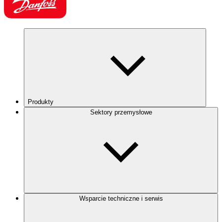
Produkty
Sektory przemysłowe
Wsparcie techniczne i serwis