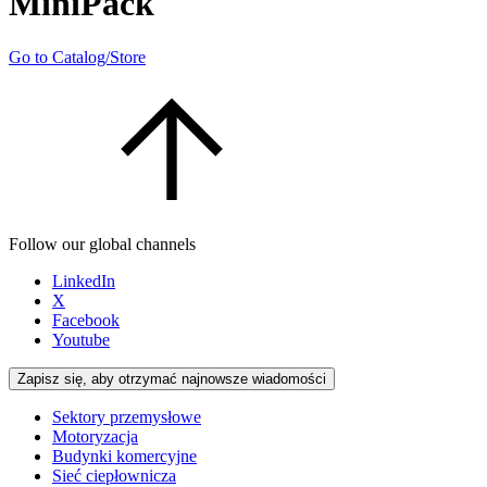
MiniPack
Go to Catalog/Store
Follow our global channels
LinkedIn
X
Facebook
Youtube
Zapisz się, aby otrzymać najnowsze wiadomości
Sektory przemysłowe
Motoryzacja
Budynki komercyjne
Sieć ciepłownicza