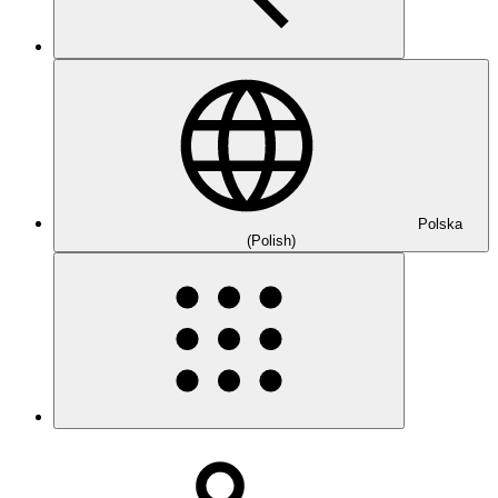
Polska
(Polish)