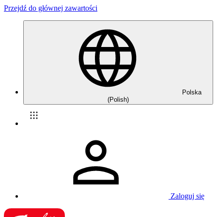
Przejdź do głównej zawartości
Polska
(Polish)
Zaloguj się