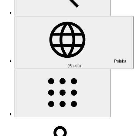
Polska
(Polish)