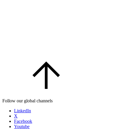
Follow our global channels
LinkedIn
X
Facebook
Youtube