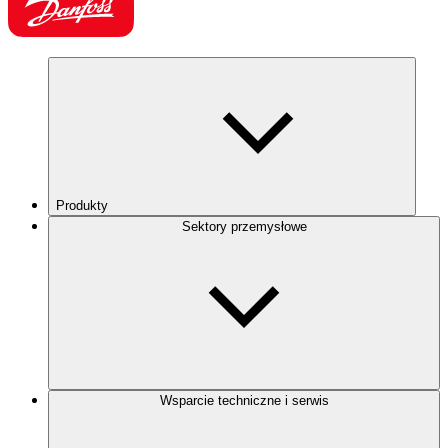
Produkty
Sektory przemysłowe
Wsparcie techniczne i serwis