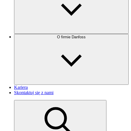
O firmie Danfoss
Kariera
Skontaktuj się z nami