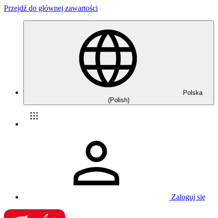
Przejdź do głównej zawartości
Polska
(Polish)
Zaloguj się