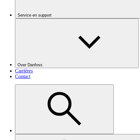
Service en support
Over Danfoss
Carrières
Contact