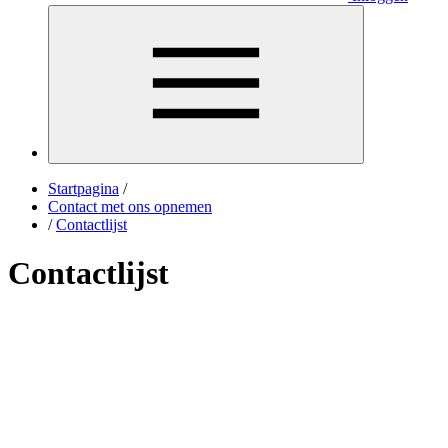
Startpagina
/
Contact met ons opnemen
/
Contactlijst
Contactlijst