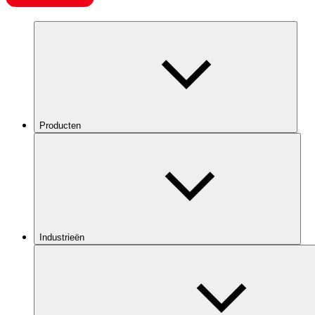
Producten
Industrieën