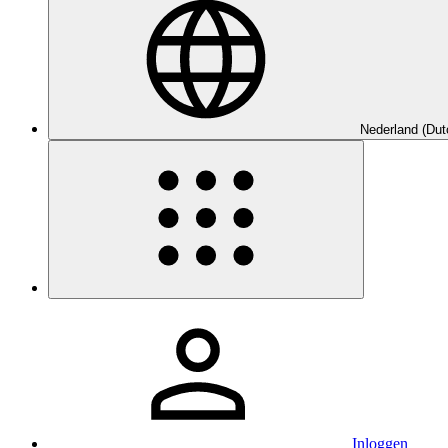
Nederland (Dut
Inloggen