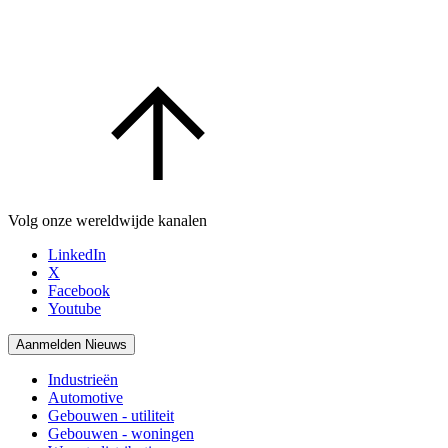
Volg onze wereldwijde kanalen
LinkedIn
X
Facebook
Youtube
Aanmelden Nieuws
Industrieën
Automotive
Gebouwen - utiliteit
Gebouwen - woningen