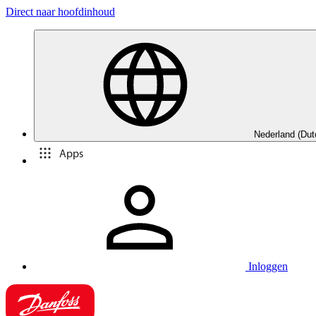
Direct naar hoofdinhoud
Nederland (Dut
Apps
Inloggen