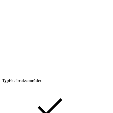
Typiske bruksområder: