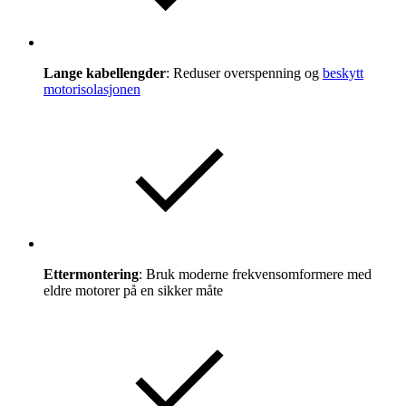
Lange kabellengder
: Reduser overspenning og
beskytt
motorisolasjonen
Ettermontering
: Bruk moderne frekvensomformere med
eldre motorer på en sikker måte