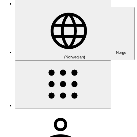
Norge
(Norwegian)