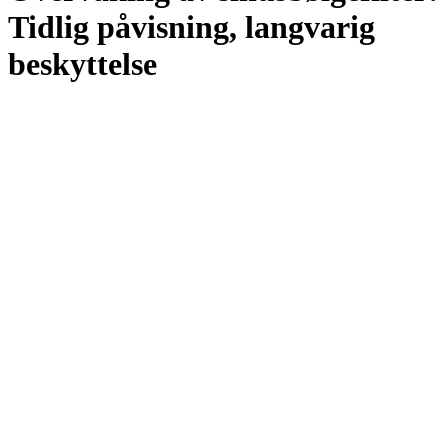
Tidlig påvisning, langvarig
beskyttelse