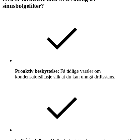
sinusbølgefilter?
Proaktiv beskyttelse:
Få tidlige varsler om
kondensatorslitasje slik at du kan unngå driftsstans.