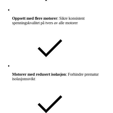
Oppsett med flere motorer
: Sikre konsistent
spenningskvalitet på tvers av alle motorer
Motorer med redusert isolasjon
: Forhindre prematur
isolasjonssvikt