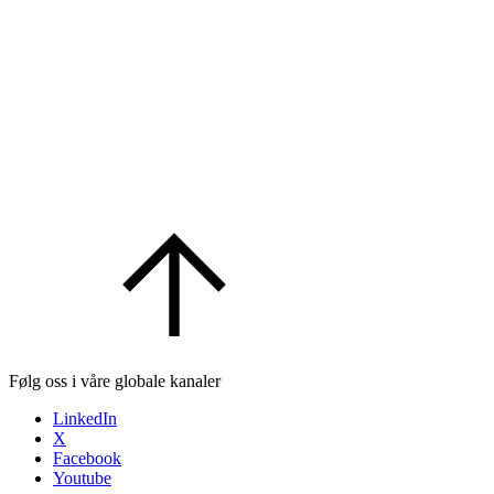
Følg oss i våre globale kanaler
LinkedIn
X
Facebook
Youtube