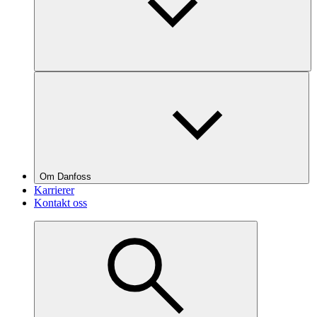
Om Danfoss
Karrierer
Kontakt oss