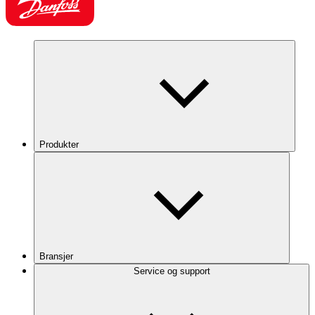
Produkter
Bransjer
Service og support