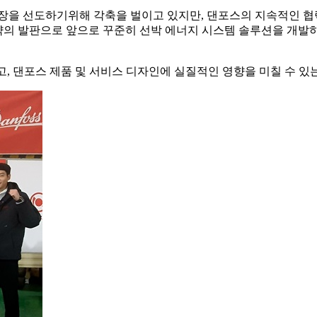
시장을 선도하기위해 각축을 벌이고 있지만, 댄포스의 지속적인 
도약의 발판으로 앞으로 꾸준히 선박 에너지 시스템 솔루션을 개
, 댄포스 제품 및 서비스 디자인에 실질적인 영향을 미칠 수 있