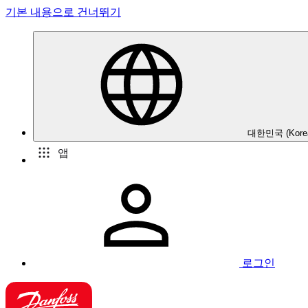
기본 내용으로 건너뛰기
대한민국 (Kore
앱
로그인