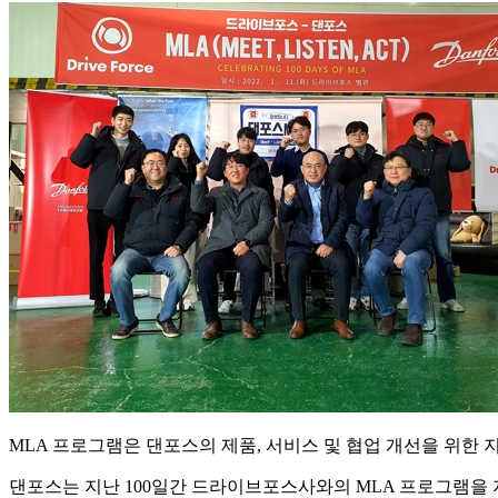
MLA 프로그램은 댄포스의 제품, 서비스 및 협업 개선을 위한
댄포스는 지난 100일간 드라이브포스사와의 MLA 프로그램을