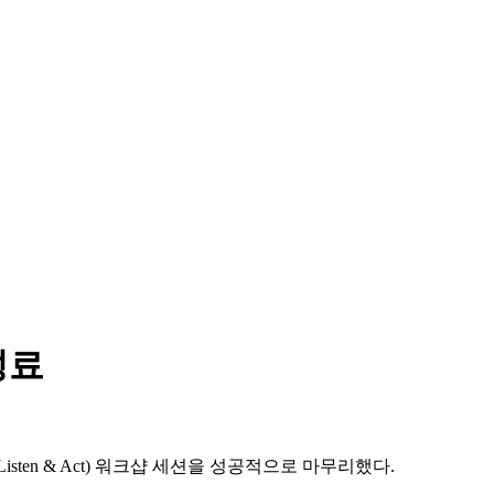
성료
isten & Act) 워크샵 세션을 성공적으로 마무리했다.