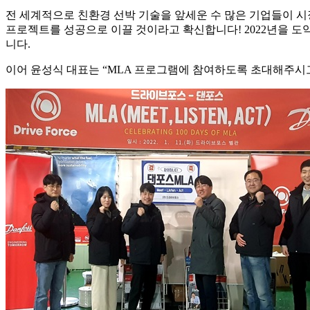
전 세계적으로 친환경 선박 기술을 앞세운 수 많은 기업들이 
프로젝트를 성공으로 이끌 것이라고 확신합니다! 2022년을 
니다.
이어 윤성식 대표는 “MLA 프로그램에 참여하도록 초대해주시고