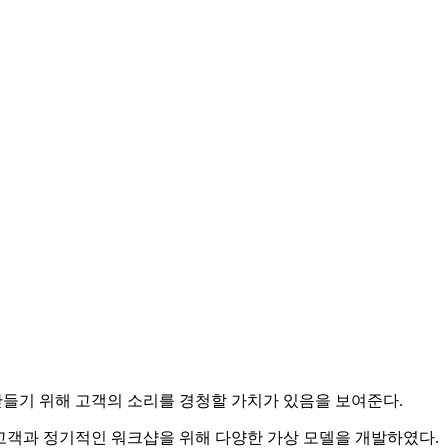
만들기 위해 고객의 소리를 경청할 가치가 있음을 보여준다.
고객과 정기적인 워크샵을 위해 다양한 가상 모델을 개발하였다.