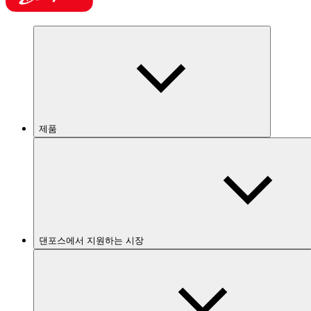
제품
댄포스에서 지원하는 시장