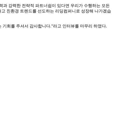
협력과 강력한 전략적 파트너쉽이 있다면 우리가 수행하는 모든
발하고 친환경 트렌드를 선도하는 리딩컴퍼니로 성장해 나가겠습
는 기회를 주셔서 감사합니다.”라고 인터뷰를 마무리 하였다.