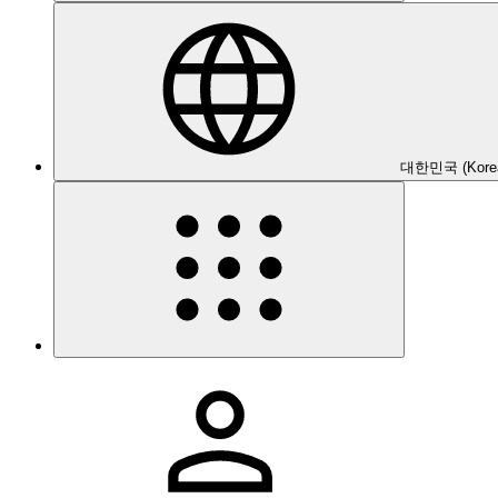
대한민국 (Kore