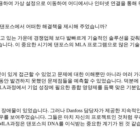
 사용하여 가상 설정으로 이동하여 어디에서나 인터넷 연결을 통해 
통해 댄포스에서 어떠한 해결책을 제시해 주었습니까?
 있는 가운데 경쟁업체 보다 발빠르게 기술적인 솔루션을 갖춰야
였습니다. 이 중요한 시기에 댄포스의 MLA 프로그램으로 많은 기
이 있게 접근할 수 있었고 문제에 대한 이해뿐만 아니라 여러 가
동안 발견하지 못했던 문제점들을 예측할 수 있었습니다. 덕분에 
MLA과정에서 기업 성장에 필요한 종합 영양제를 듬뿍 맞은 기분
 장애물이 있었습니다. 그러나 Danfoss 담당자가 제공한 지
 노하우를 보여주었습니다. 그들은 마치 자신의 프로젝트인 것처럼
MLA과정은 댄포스의 DNA를 이식받는 중요한 계기가 된 것 같