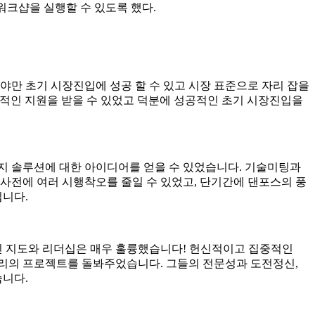
워크샵을 실행할 수 있도록 했다.
만 초기 시장진입에 성공 할 수 있고 시장 표준으로 자리 잡을
술적인 지원을 받을 수 있었고 덕분에 성공적인 초기 시장진입을
지 솔루션에 대한 아이디어를 얻을 수 있었습니다. 기술미팅과
사전에 여러 시행착오를 줄일 수 있었고, 단기간에 댄포스의 풍
입니다.
속적인 지도와 리더십은 매우 훌륭했습니다! 헌신적이고 집중적인
 우리의 프로젝트를 돌봐주었습니다. 그들의 전문성과 도전정신,
습니다.