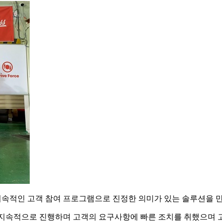
 지속적인 고객 참여 프로그램으로 진정한 의미가 있는 솔루션을 
 지속적으로 진행하며 고객의 요구사항에 빠른 조치를 취했으며 