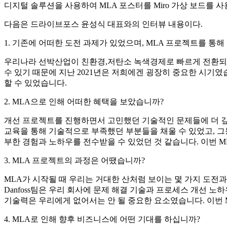
디지털 솔루션을 사용하여 MLA 포스터를 Miro 가상 보드를
다음은 드라이브포스 윤성식 대표와의 인터뷰 내용이다.
1. 기존에 어떠한 도전 과제가 있었으며, MLA 프로젝트를 
우리나라 선박산업이 친환경,저탄소 녹색경제로 빠르게 전환되고
수 있기 때문에 지난 2021년은 저희에겐 굉장히 중요한 시기
할 수 있었습니다.
2. MLA으로 인해 어떠한 혜택을 보았습니까?
개선 프로젝트를 진행하면서 고민했던 기술적인 문제들에 더 깊
교육을 통해 기술적으로 부족했던 부분들을 채울 수 있었고, 그
부한 경험과 노하우를 전수받을 수 있었던 것 같습니다. 이번 
3. MLA 프로젝트의 과정은 어땠습니까?
MLA가 시작될 때 우리는 거대한 산처럼 보이는 몇 가지 도전과
Danfoss팀은 우리 회사에 문제 해결 기술과 프로세스 개선
기술력은 우리에게 없어서는 안 될 중요한 요소였습니다. 이번 
4. MLA로 인해 향후 비즈니스에 어떤 기대를 하십니까?