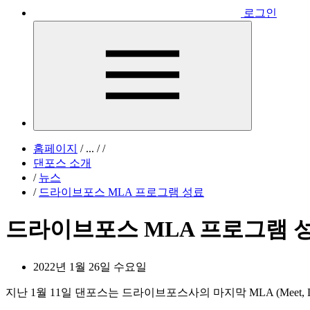
로그인
홈페이지
/
...
/
/
댄포스 소개
/
뉴스
/
드라이브포스 MLA 프로그램 성료
드라이브포스 MLA 프로그램 
2022년 1월 26일 수요일
지난 1월 11일 댄포스는 드라이브포스사의 마지막 MLA (Meet, L