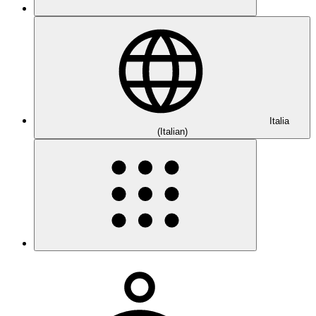
Italia
(Italian)