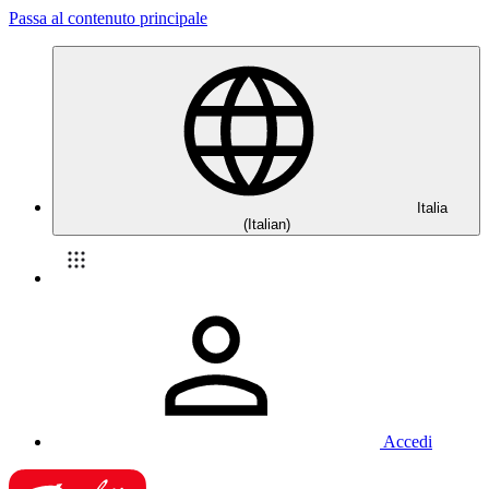
Passa al contenuto principale
Italia
(Italian)
Accedi