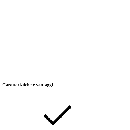
Caratteristiche e vantaggi