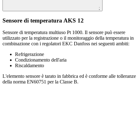
;
Sensore di temperatura AKS 12
Sensore di temperatura multiuso Pt 1000. Il sensore può essere
utilizzato per la registrazione o il monitoraggio della temperatura in
combinazione con i regolatori EKC Danfoss nei seguenti ambiti:
Refrigerazione
Condizionamento dell'aria
Riscaldamento
L'elemento sensore è tarato in fabbrica ed è conforme alle tolleranze
della norma EN60751 per la Classe B.