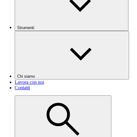
Strumenti
Chi siamo
Lavora con noi
Contatti