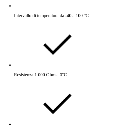
Intervallo di temperatura da -40 a 100 °C
Resistenza 1.000 Ohm a 0°C