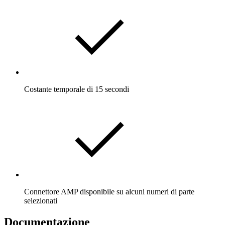
Costante temporale di 15 secondi
Connettore AMP disponibile su alcuni numeri di parte
selezionati
Documentazione