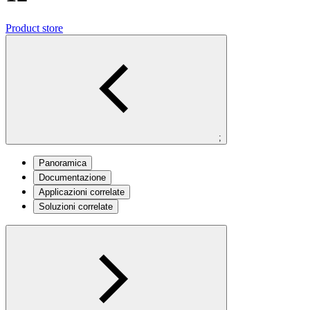
Product store
;
Panoramica
Documentazione
Applicazioni correlate
Soluzioni correlate