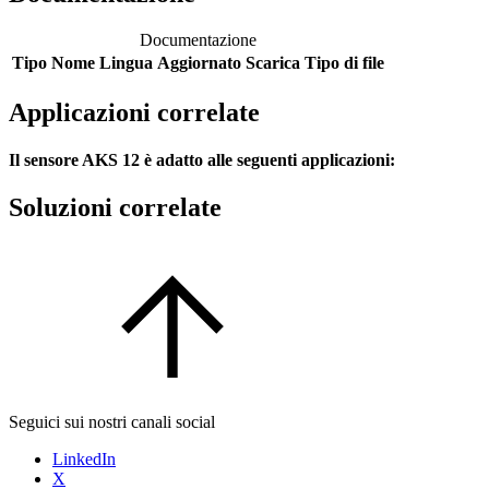
Documentazione
Tipo
Nome
Lingua
Aggiornato
Scarica
Tipo di file
Applicazioni correlate
Il sensore AKS 12 è adatto alle seguenti applicazioni:
Soluzioni correlate
Seguici sui nostri canali social
LinkedIn
X