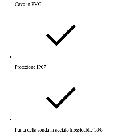
Cavo in PVC
Protezione IP67
Punta della sonda in acciaio inossidabile 18/8