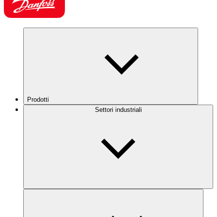
Prodotti
Settori industriali