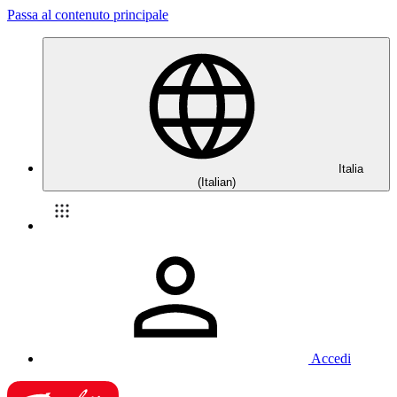
Passa al contenuto principale
Italia
(Italian)
Accedi