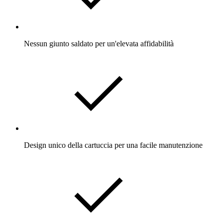
Nessun giunto saldato per un'elevata affidabilità
Design unico della cartuccia per una facile manutenzione