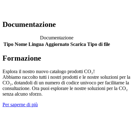
Documentazione
Documentazione
Tipo
Nome
Lingua
Aggiornato
Scarica
Tipo di file
Formazione
Esplora il nostro nuovo catalogo prodotti CO₂!
Abbiamo raccolto tutti i nostri prodotti e le nostre soluzioni per la
CO₂, dotandoli di un numero di codice univoco per facilitarne la
consultazione. Ora puoi esplorare le nostre soluzioni per la CO₂
senza alcuno sforzo.
Per saperne di più