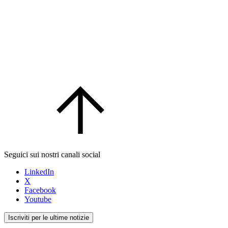
Seguici sui nostri canali social
LinkedIn
X
Facebook
Youtube
Iscriviti per le ultime notizie