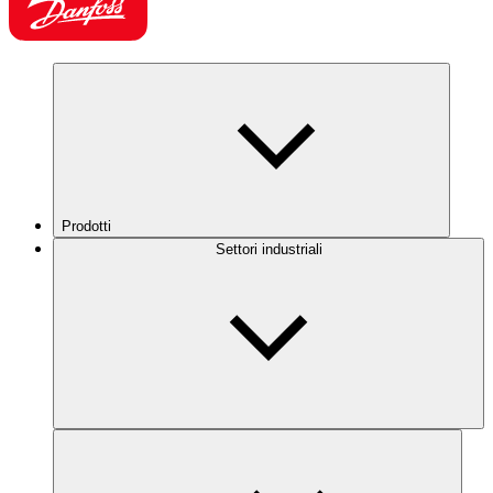
Prodotti
Settori industriali