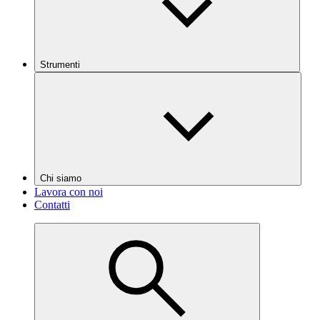
Strumenti
Chi siamo
Lavora con noi
Contatti