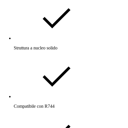
Struttura a nucleo solido
Compatibile con R744