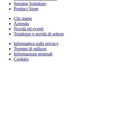
Sensing Solutions
Product Store
Chi siamo
Azienda
Novità ed eventi
Tendenze e novità di settore
Informativa sulla privacy
Termini di utilizzo
Informazioni generali
Cookies