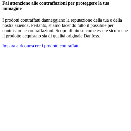
Fai attenzione alle contraffazioni per proteggere la tua
immagine
I prodotti contraffatti danneggiano la reputazione della tua e della
nostra azienda. Pertanto, stiamo facendo tutto il possibile per
contrastare le contraffazioni. Scopri di più su come essere sicuro che
il prodotto acquistato sia di qualità originale Danfoss.
Impara a riconoscere i prodotti contraffatti