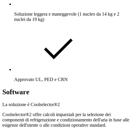
Soluzione leggera e maneggevole (1 nucleo da 14 kg e 2
nuclei da 19 kg)
Approvato UL, PED e CRN
Software
La soluzione è Coolselector®2
Coolselector®2 offre calcoli imparziali per la selezione dei
componenti di refrigerazione e condizionamento dell'aria in base alle
esigenze dell'utente o alle condizioni operative standard.