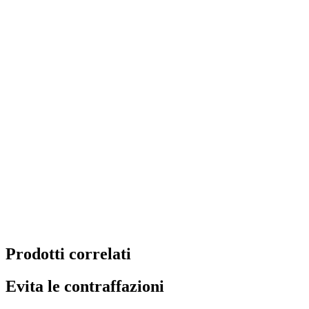
Prodotti correlati
Evita le contraffazioni