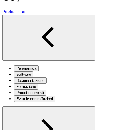
Product store
;
Panoramica
Software
Documentazione
Formazione
Prodotti correlati
Evita le contraffazioni