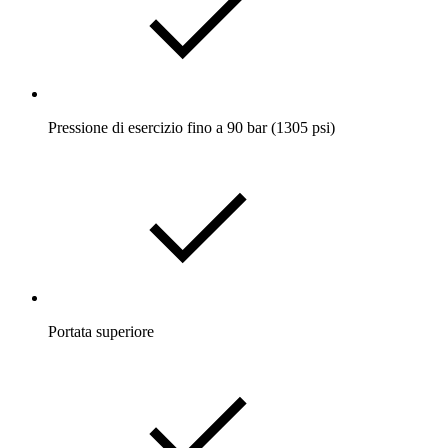
Pressione di esercizio fino a 90 bar (1305 psi)
Portata superiore