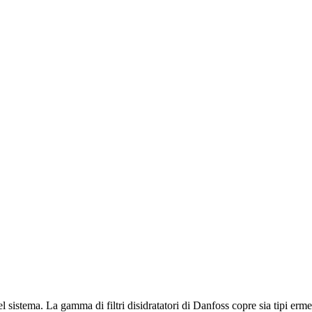
 del sistema. La gamma di filtri disidratatori di Danfoss copre sia tipi erm