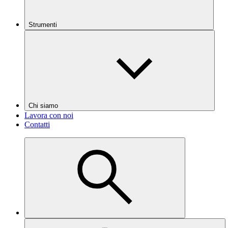
Strumenti
Chi siamo
Lavora con noi
Contatti