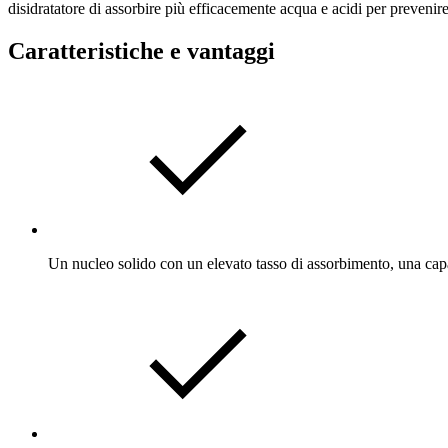
disidratatore di assorbire più efficacemente acqua e acidi per prevenir
Caratteristiche e vantaggi
Un nucleo solido con un elevato tasso di assorbimento, una capac