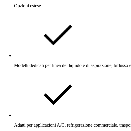
Opzioni estese
Modelli dedicati per linea del liquido e di aspirazione, biflusso 
Adatti per applicazioni A/C, refrigerazione commerciale, traspo