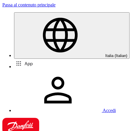
Passa al contenuto principale
Italia (Italian)
App
Accedi