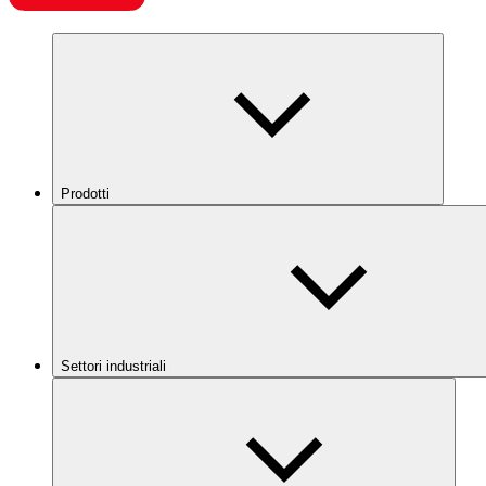
Prodotti
Settori industriali