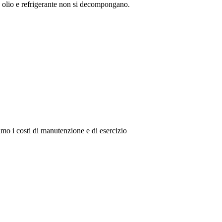
he olio e refrigerante non si decompongano.
imo i costi di manutenzione e di esercizio