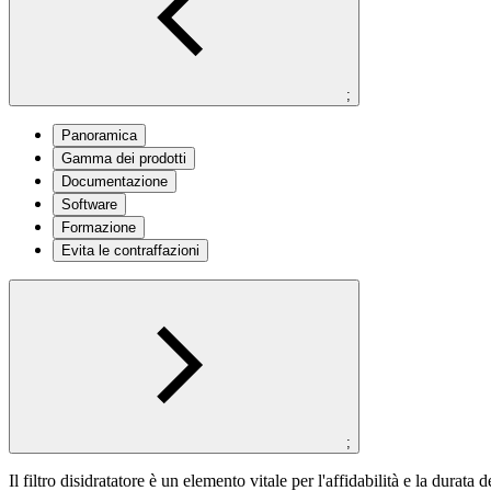
;
Panoramica
Gamma dei prodotti
Documentazione
Software
Formazione
Evita le contraffazioni
;
Il filtro disidratatore è un elemento vitale per l'affidabilità e la durata