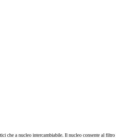
etici che a nucleo intercambiabile. Il nucleo consente al filtro