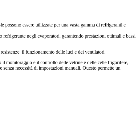
le possono essere utilizzate per una vasta gamma di refrigeranti e
o refrigerante negli evaporatori, garantendo prestazioni ottimali e bassi
esistenze, il funzionamento delle luci e dei ventilatori.
monitoraggio e il controllo delle vetrine e delle celle frigorifere,
one senza necessità di impostazioni manuali. Questo permette un