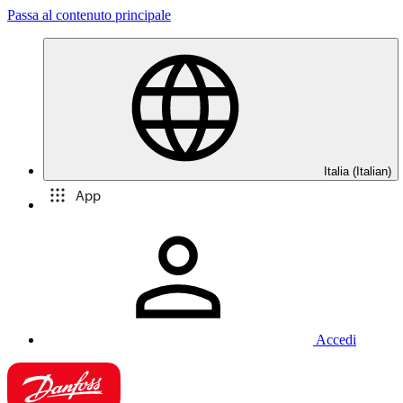
Passa al contenuto principale
Italia (Italian)
App
Accedi