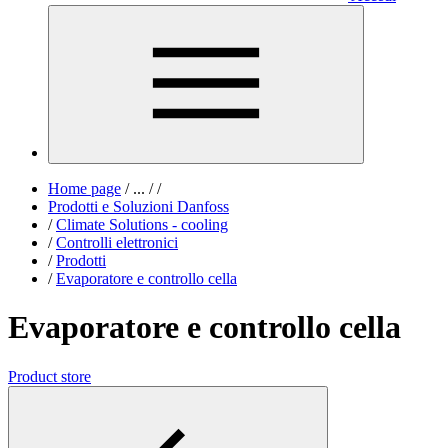
Home page
/
...
/
/
Prodotti e Soluzioni Danfoss
/
Climate Solutions - cooling
/
Controlli elettronici
/
Prodotti
/
Evaporatore e controllo cella
Evaporatore e controllo cella
Product store