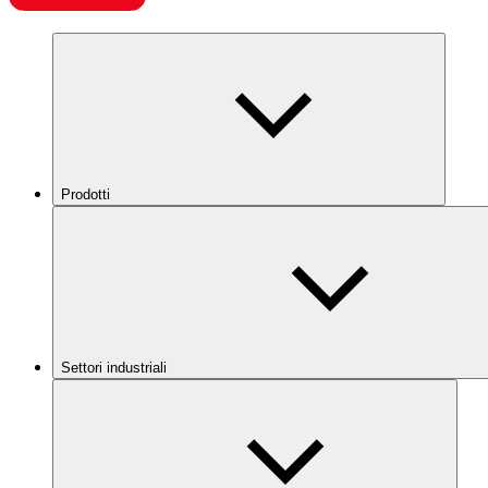
Prodotti
Settori industriali