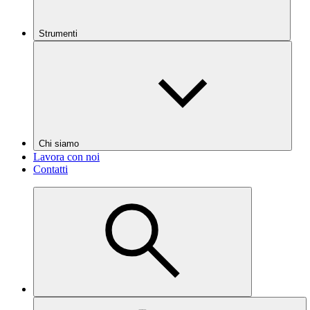
Strumenti
Chi siamo
Lavora con noi
Contatti