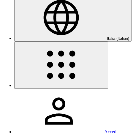
Italia (Italian)
Accedi