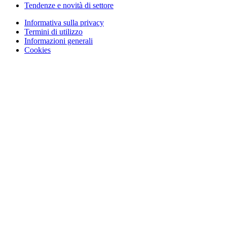
Tendenze e novità di settore
Informativa sulla privacy
Termini di utilizzo
Informazioni generali
Cookies