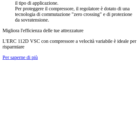
il tipo di applicazione.
Per proteggere il compressore, il regolatore è dotato di una
tecnologia di commutazione "zero crossing" e di protezione
da sovratensione.
Migliora l'efficienza delle tue attrezzature
L'ERC 112D VSC con compressore a velocità variabile è ideale per
risparmiare
Per saperne di più