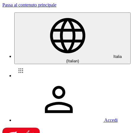
Passa al contenuto principale
Italia
(Italian)
Accedi