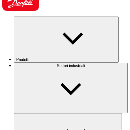
Prodotti
Settori industriali