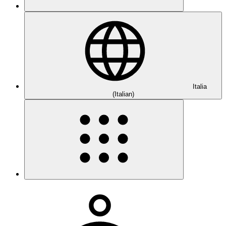
Italia
(Italian)