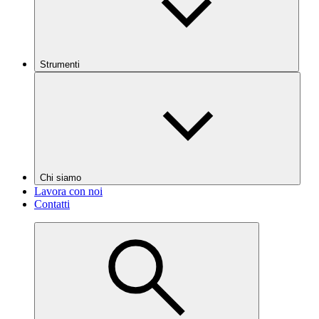
Strumenti
Chi siamo
Lavora con noi
Contatti