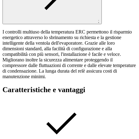
;
I controlli multiuso della temperatura ERC permettono il risparmio
energetico attraverso lo sbrinamento su richiesta e la gestione
intelligente della ventola dell'evaporatore. Grazie alle loro
dimensioni standard, alla facilità di configurazione e alla
compatibilità con più sensori, l'installazione è facile e veloce.
Migliorano inoltre la sicurezza alimentare proteggendo il
compressore dalle fluttuazioni di corrente e dalle elevate temperature
di condensazione. La lunga durata del relè assicura costi di
manutenzione minimi.
Caratteristiche e vantaggi