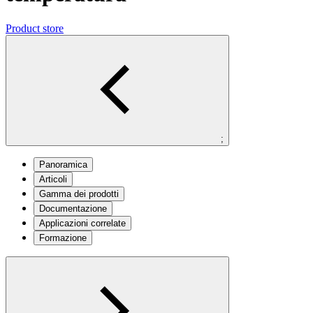
Product store
;
Panoramica
Articoli
Gamma dei prodotti
Documentazione
Applicazioni correlate
Formazione