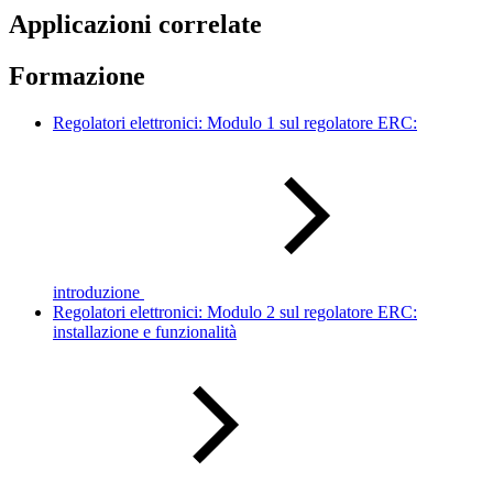
Applicazioni correlate
Formazione
Regolatori elettronici: Modulo 1 sul regolatore ERC:
introduzione
Regolatori elettronici: Modulo 2 sul regolatore ERC:
installazione e funzionalità