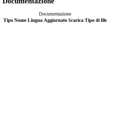
Documentazione
Documentazione
Tipo
Nome
Lingua
Aggiornato
Scarica
Tipo di file