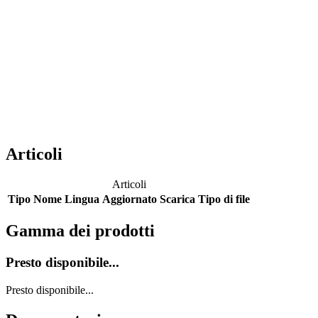
Articoli
Articoli
Tipo
Nome
Lingua
Aggiornato
Scarica
Tipo di file
Gamma dei prodotti
Presto disponibile...
Presto disponibile...