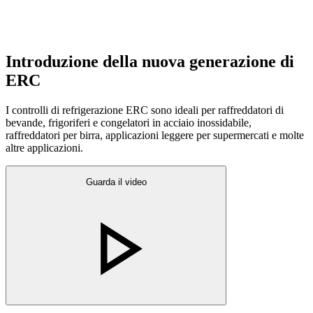
Introduzione della nuova generazione di
ERC
I controlli di refrigerazione ERC sono ideali per raffreddatori di
bevande, frigoriferi e congelatori in acciaio inossidabile,
raffreddatori per birra, applicazioni leggere per supermercati e molte
altre applicazioni.
Guarda il video