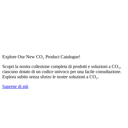
Explore Our New CO₂ Product Catalogue!
Scopri la nostra collezione completa di prodotti e soluzioni a CO₂,
ciascuno dotato di un codice univoco per una facile consultazione.
Esplora subito senza sforzo le nostre soluzioni a CO₂.
Saperne di più