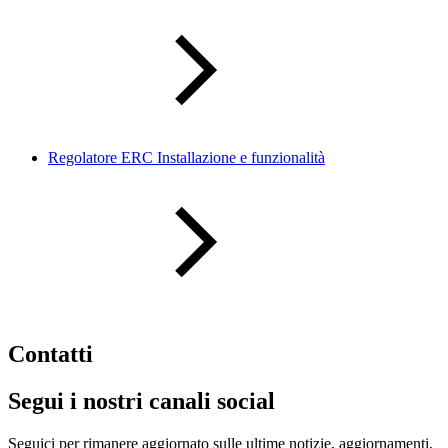
Regolatore ERC Installazione e funzionalità
Contatti
Segui i nostri canali social
Seguici per rimanere aggiornato sulle ultime notizie, aggiornamenti,