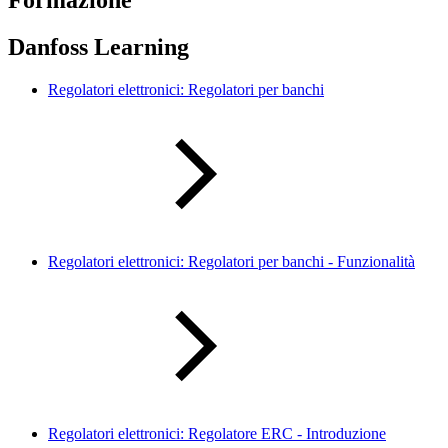
Formazione
Danfoss Learning
Regolatori elettronici: Regolatori per banchi
Regolatori elettronici: Regolatori per banchi - Funzionalità
Regolatori elettronici: Regolatore ERC - Introduzione