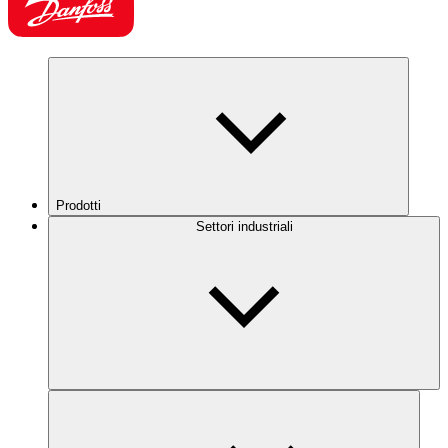
Prodotti
Settori industriali