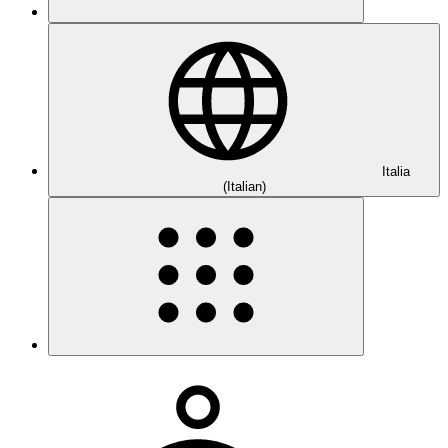
Italia
(Italian)