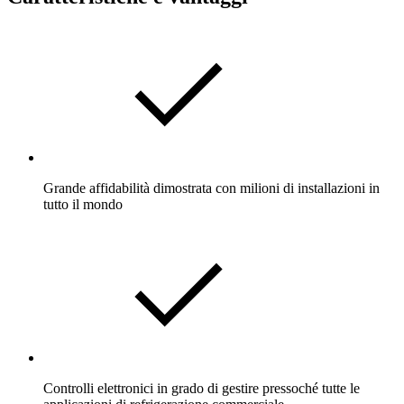
Grande affidabilità dimostrata con milioni di installazioni in
tutto il mondo
Controlli elettronici in grado di gestire pressoché tutte le