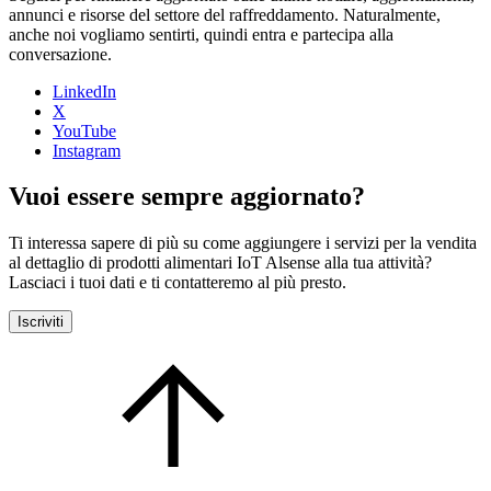
annunci e risorse del settore del raffreddamento. Naturalmente,
anche noi vogliamo sentirti, quindi entra e partecipa alla
conversazione.
LinkedIn
X
YouTube
Instagram
Vuoi essere sempre aggiornato?
Ti interessa sapere di più su come aggiungere i servizi per la vendita
al dettaglio di prodotti alimentari IoT Alsense alla tua attività?
Lasciaci i tuoi dati e ti contatteremo al più presto.
Iscriviti