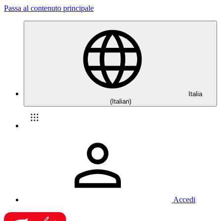
Passa al contenuto principale
Italia
(Italian)
Accedi