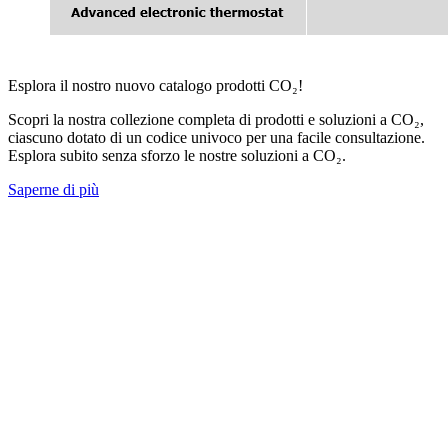
Esplora il nostro nuovo catalogo prodotti CO₂!
Scopri la nostra collezione completa di prodotti e soluzioni a CO₂,
ciascuno dotato di un codice univoco per una facile consultazione.
Esplora subito senza sforzo le nostre soluzioni a CO₂.
Saperne di più