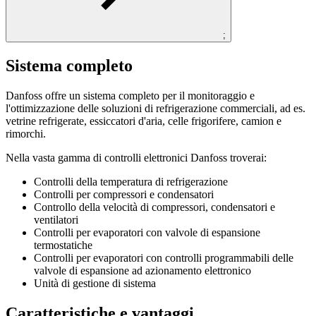
;
Sistema completo
Danfoss offre un sistema completo per il monitoraggio e
l'ottimizzazione delle soluzioni di refrigerazione commerciali, ad es.
vetrine refrigerate, essiccatori d'aria, celle frigorifere, camion e
rimorchi.
Nella vasta gamma di controlli elettronici Danfoss troverai:
Controlli della temperatura di refrigerazione
Controlli per compressori e condensatori
Controllo della velocità di compressori, condensatori e
ventilatori
Controlli per evaporatori con valvole di espansione
termostatiche
Controlli per evaporatori con controlli programmabili delle
valvole di espansione ad azionamento elettronico
Unità di gestione di sistema
Caratteristiche e vantaggi