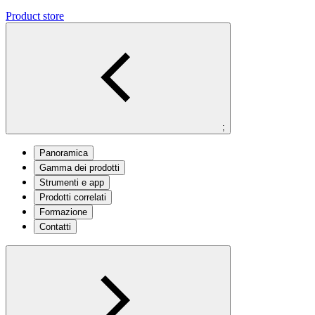
Product store
;
Panoramica
Gamma dei prodotti
Strumenti e app
Prodotti correlati
Formazione
Contatti