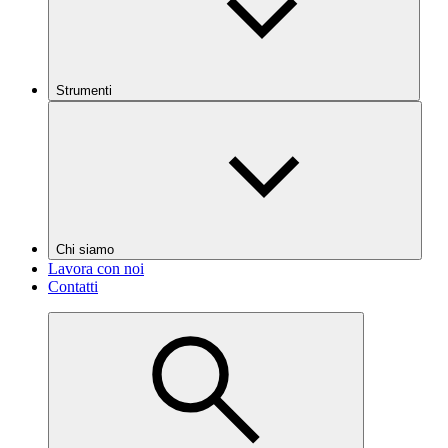
Strumenti
Chi siamo
Lavora con noi
Contatti