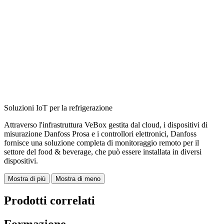
Soluzioni IoT per la refrigerazione
Attraverso l'infrastruttura VeBox gestita dal cloud, i dispositivi di
misurazione Danfoss Prosa e i controllori elettronici, Danfoss
fornisce una soluzione completa di monitoraggio remoto per il
settore del food & beverage, che può essere installata in diversi
dispositivi.
Mostra di più
Mostra di meno
Prodotti correlati