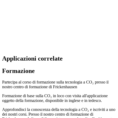
Applicazioni correlate
Formazione
Partecipa al corso di formazione sulla tecnologia a CO₂ presso il
nostro centro di formazione di Frickenhausen
Formazione di base sulla CO₂ in loco con visita all'applicazione
oggetto della formazione, disponibile in inglese e in tedesco.
Approfondisci la conoscenza della tecnologia a CO₂ e iscriviti a uno
dei nostri corsi. Presso il nostro centro di formazione di