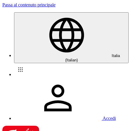
Passa al contenuto principale
Italia
(Italian)
Accedi