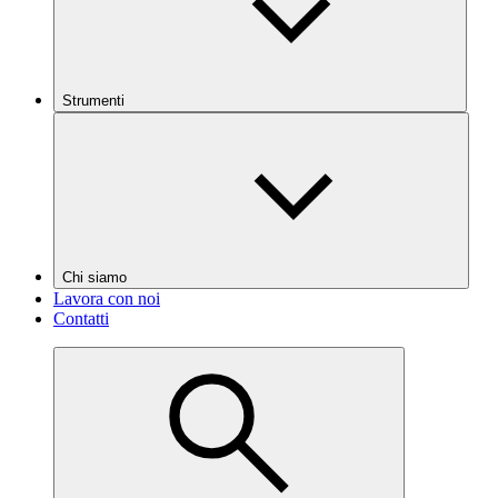
Strumenti
Chi siamo
Lavora con noi
Contatti