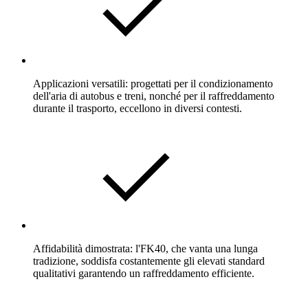
Applicazioni versatili: progettati per il condizionamento
dell'aria di autobus e treni, nonché per il raffreddamento
durante il trasporto, eccellono in diversi contesti.
Affidabilità dimostrata: l'FK40, che vanta una lunga
tradizione, soddisfa costantemente gli elevati standard
qualitativi garantendo un raffreddamento efficiente.