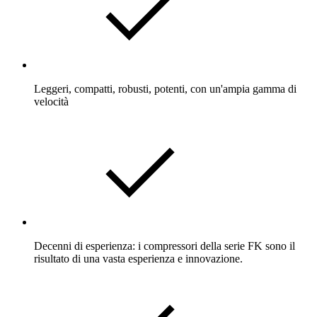
Leggeri, compatti, robusti, potenti, con un'ampia gamma di
velocità
Decenni di esperienza: i compressori della serie FK sono il
risultato di una vasta esperienza e innovazione.