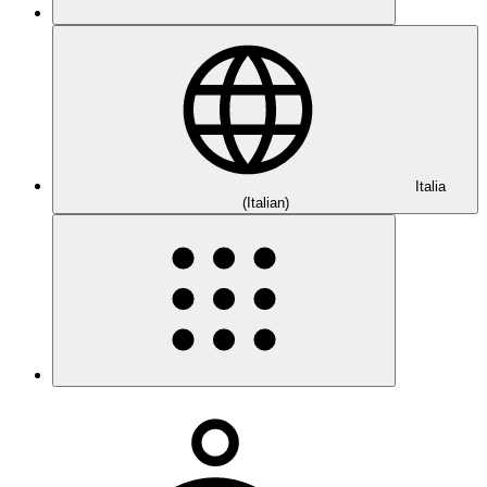
Italia
(Italian)