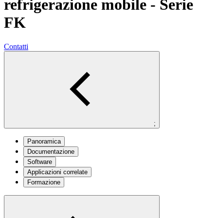
refrigerazione mobile - Serie
FK
Contatti
;
Panoramica
Documentazione
Software
Applicazioni correlate
Formazione