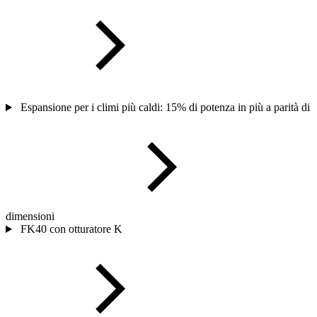
Espansione per i climi più caldi: 15% di potenza in più a parità di
dimensioni
FK40 con otturatore K