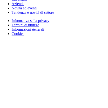
Azienda
Novità ed eventi
Tendenze e novità di settore
Informativa sulla privacy
Termini di utilizzo
Informazioni generali
Cookies