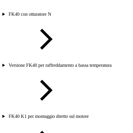
FK40 con otturatore N
Versione FK40 per raffreddamento a bassa temperatura
FK40 K1 per montaggio diretto sul motore