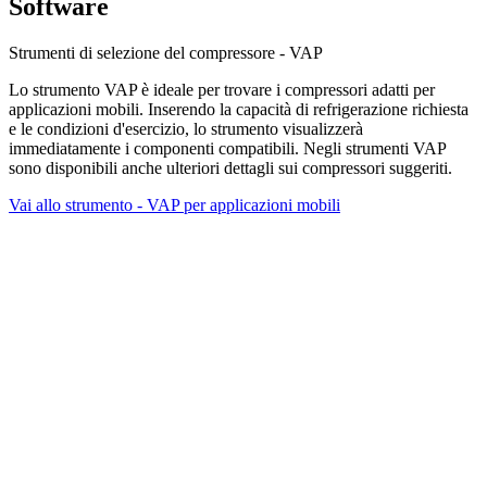
Software
Strumenti di selezione del compressore - VAP
Lo strumento VAP è ideale per trovare i compressori adatti per
applicazioni mobili. Inserendo la capacità di refrigerazione richiesta
e le condizioni d'esercizio, lo strumento visualizzerà
immediatamente i componenti compatibili. Negli strumenti VAP
sono disponibili anche ulteriori dettagli sui compressori suggeriti.
Vai allo strumento - VAP per applicazioni mobili