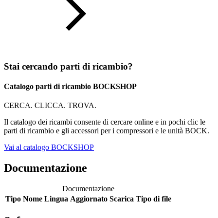
Stai cercando parti di ricambio?
Catalogo parti di ricambio BOCKSHOP
CERCA. CLICCA. TROVA.
Il catalogo dei ricambi consente di cercare online e in pochi clic le
parti di ricambio e gli accessori per i compressori e le unità BOCK.
Vai al catalogo BOCKSHOP
Documentazione
Documentazione
Tipo
Nome
Lingua
Aggiornato
Scarica
Tipo di file