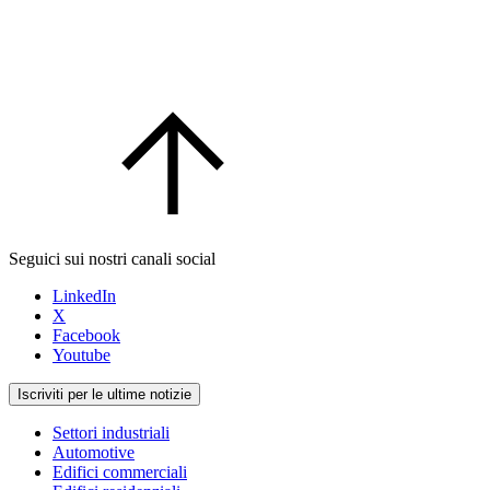
Seguici sui nostri canali social
LinkedIn
X
Facebook
Youtube
Iscriviti per le ultime notizie
Settori industriali
Automotive
Edifici commerciali