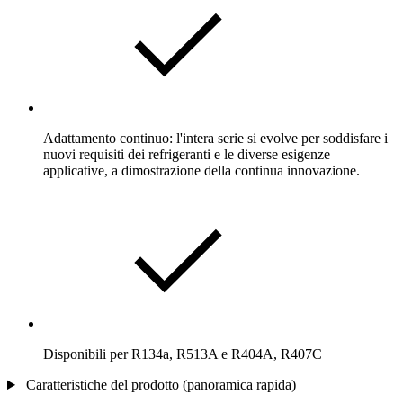
Adattamento continuo: l'intera serie si evolve per soddisfare i
nuovi requisiti dei refrigeranti e le diverse esigenze
applicative, a dimostrazione della continua innovazione.
Disponibili per R134a, R513A e R404A, R407C
Caratteristiche del prodotto (panoramica rapida)