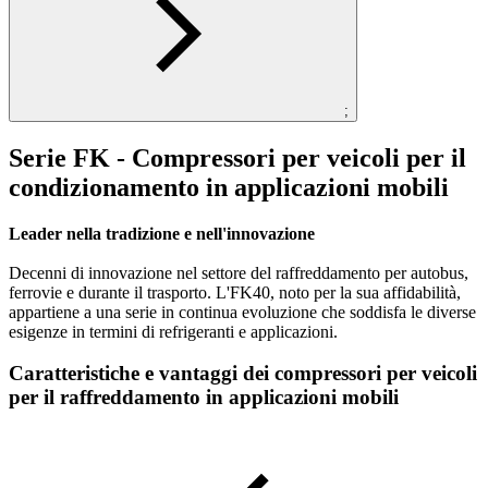
;
Serie FK - Compressori per veicoli per il
condizionamento in applicazioni mobili
Leader nella tradizione e nell'innovazione
Decenni di innovazione nel settore del raffreddamento per autobus,
ferrovie e durante il trasporto. L'FK40, noto per la sua affidabilità,
appartiene a una serie in continua evoluzione che soddisfa le diverse
esigenze in termini di refrigeranti e applicazioni.
Caratteristiche e vantaggi dei compressori per veicoli
per il raffreddamento in applicazioni mobili