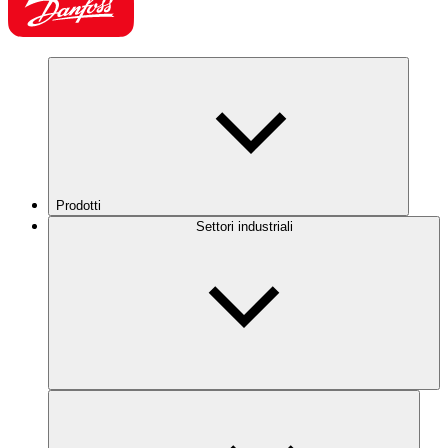
Prodotti
Settori industriali