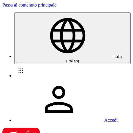
Passa al contenuto principale
Italia
(Italian)
Accedi