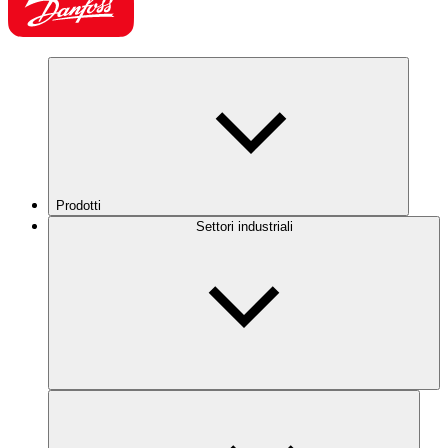
Prodotti
Settori industriali