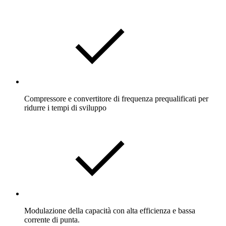
Compressore e convertitore di frequenza prequalificati per
ridurre i tempi di sviluppo
Modulazione della capacità con alta efficienza e bassa
corrente di punta.