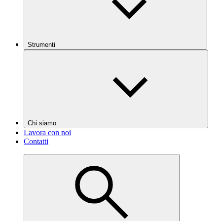
Strumenti
Chi siamo
Lavora con noi
Contatti