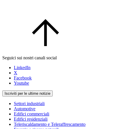
Seguici sui nostri canali social
LinkedIn
X
Facebook
Youtube
Iscriviti per le ultime notizie
Settori industriali
Automotive
Edifici commerciali
Edifici residenziali
Teleriscaldamento e Teleraffrescamento