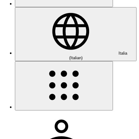
Italia
(Italian)