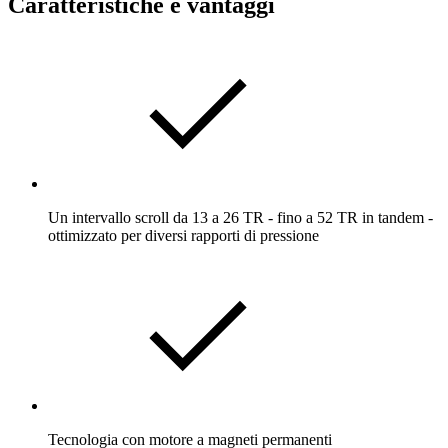
Caratteristiche e vantaggi
Un intervallo scroll da 13 a 26 TR - fino a 52 TR in tandem -
ottimizzato per diversi rapporti di pressione
Tecnologia con motore a magneti permanenti