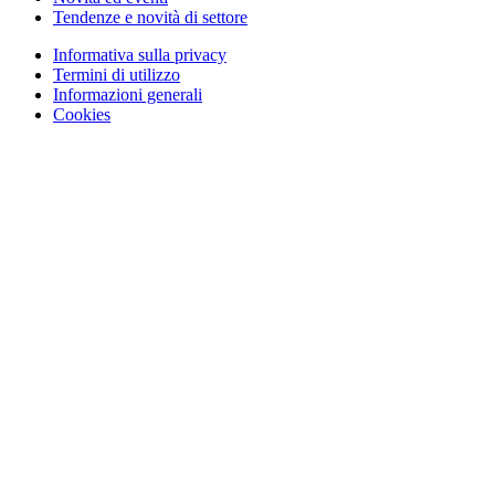
Tendenze e novità di settore
Informativa sulla privacy
Termini di utilizzo
Informazioni generali
Cookies