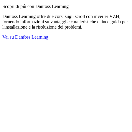
Scopri di più con Danfoss Learning
Danfoss Learning offre due corsi sugli scroll con inverter VZH,
fornendo informazioni su vantaggi e caratteristiche e linee guida per
l'installazione e la risoluzione dei problemi.
Vai su Danfoss Learning