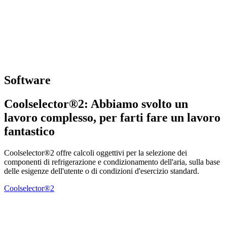
Software
Coolselector®2: Abbiamo svolto un
lavoro complesso, per farti fare un lavoro
fantastico
Coolselector®2 offre calcoli oggettivi per la selezione dei
componenti di refrigerazione e condizionamento dell'aria, sulla base
delle esigenze dell'utente o di condizioni d'esercizio standard.
Coolselector®2