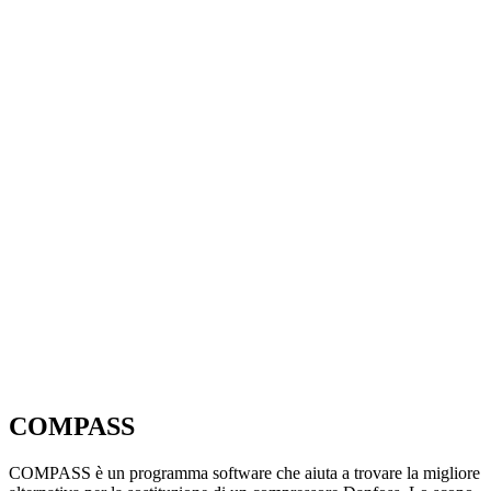
COMPASS
COMPASS è un programma software che aiuta a trovare la migliore