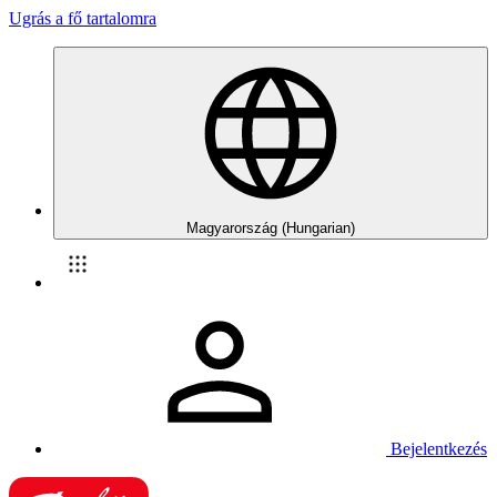
Ugrás a fő tartalomra
Magyarország (Hungarian)
Bejelentkezés