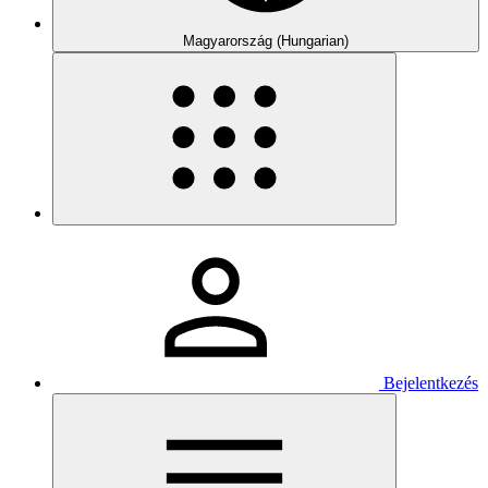
Magyarország (Hungarian)
Bejelentkezés