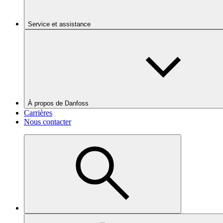
Service et assistance
À propos de Danfoss
Carrières
Nous contacter