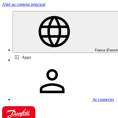
Aller au contenu principal
France (French
Apps
Se connecter