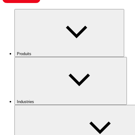
Produits
Industries