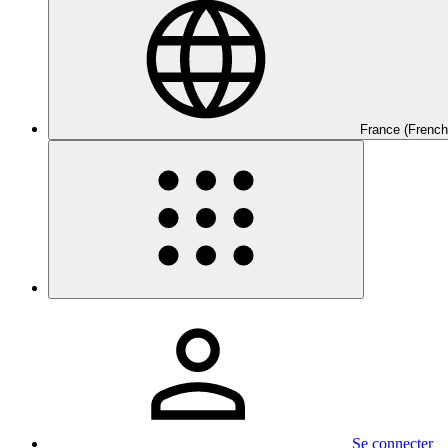
France (French
Se connecter