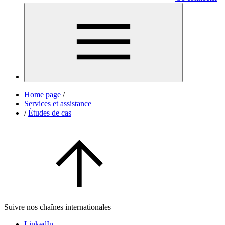
Home page
/
Services et assistance
/
Études de cas
Suivre nos chaînes internationales
LinkedIn