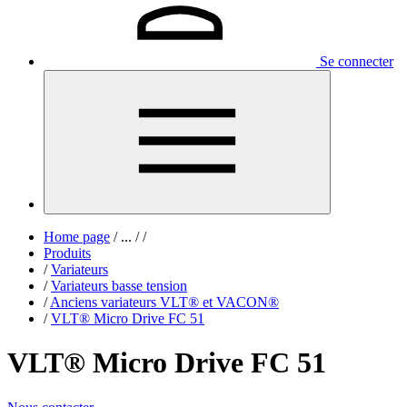
Se connecter
Home page
/
...
/
/
Produits
/
Variateurs
/
Variateurs basse tension
/
Anciens variateurs VLT® et VACON®
/
VLT® Micro Drive FC 51
VLT® Micro Drive FC 51