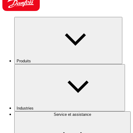
Produits
Industries
Service et assistance