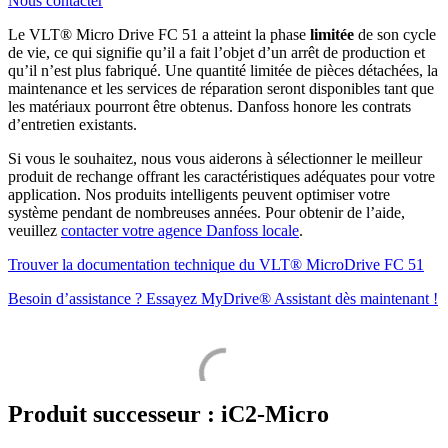
Nous contacter
Le VLT® Micro Drive FC 51 a atteint la phase
limitée
de son cycle
de vie, ce qui signifie qu’il a fait l’objet d’un arrêt de production et
qu’il n’est plus fabriqué. Une quantité limitée de pièces détachées, la
maintenance et les services de réparation seront disponibles tant que
les matériaux pourront être obtenus. Danfoss honore les contrats
d’entretien existants.
Si vous le souhaitez, nous vous aiderons à sélectionner le meilleur
produit de rechange offrant les caractéristiques adéquates pour votre
application. Nos produits intelligents peuvent optimiser votre
système pendant de nombreuses années. Pour obtenir de l’aide,
veuillez
contacter votre agence Danfoss locale
.
Trouver la documentation technique du VLT® MicroDrive FC 51
Besoin d’assistance ? Essayez MyDrive® Assistant dès maintenant !
Produit successeur : iC2-Micro