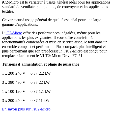
iC2-Micro est le variateur à usage général idéal pour les applications
standard de ventilateur, de pompe, de convoyeur et les applications
textiles.
Ce variateur à usage général de qualité est idéal pour une large
gamme d’applications.
L’
iC2-Micro
offre des performances inégalées, même pour les
applications les plus exigeantes. Il vous offre convivialité,
fonctionnalités condensées et mise en service aisée, le tout dans un
ensemble compact et performant. Plus compact, plus intelligent et
plus performant que son prédécesseur, l’iC2-Micro est conçu pour
remplacer facilement le VLT® Micro Drive FC 51.
Tensions d’alimentation et plage de puissance
1 x 200-240 V ... 0,37-2,2 kW
3 x 380-480 V ... 0,37-22 kW
1 x 100-120 V ... 0,37-1,1 kW
3 x 200-240 V ... 0,37-11 kW
En savoir plus sur l’iC2-Micro