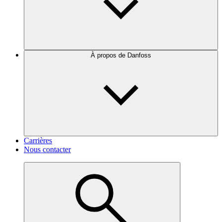
À propos de Danfoss
Carrières
Nous contacter