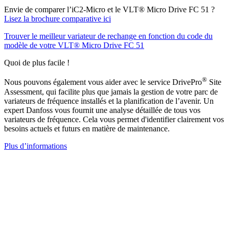
Envie de comparer l’iC2-Micro et le VLT® Micro Drive FC 51 ?
Lisez la brochure comparative ici
Trouver le meilleur variateur de rechange en fonction du code du
modèle de votre VLT® Micro Drive FC 51
Quoi de plus facile !
®
Nous pouvons également vous aider avec le service DrivePro
Site
Assessment, qui facilite plus que jamais la gestion de votre parc de
variateurs de fréquence installés et la planification de l’avenir. Un
expert Danfoss vous fournit une analyse détaillée de tous vos
variateurs de fréquence. Cela vous permet d'identifier clairement vos
besoins actuels et futurs en matière de maintenance.
Plus d’informations