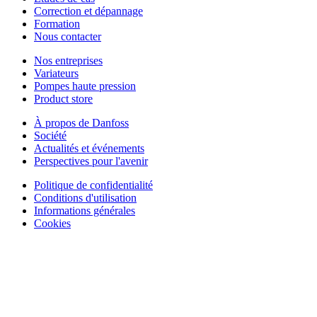
Correction et dépannage
Formation
Nous contacter
Nos entreprises
Variateurs
Pompes haute pression
Product store
À propos de Danfoss
Société
Actualités et événements
Perspectives pour l'avenir
Politique de confidentialité
Conditions d'utilisation
Informations générales
Cookies