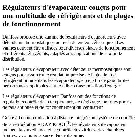
Régulateurs d'évaporateur conçus pour
une multitude de réfrigérants et de plages
de fonctionnement
Danfoss propose une gamme de régulateurs d'évaporateurs avec
détendeurs thermostatiques ou avec détendeurs électriques. Les
vannes peuvent être utilisées pour diverses plages de fonctionnement
et différents réfrigérants, adaptés aux applications de la grande
distribution.
Les régulateurs d'évaporateur avec détendeurs thermostatiques sont
conçus pour assurer une régulation précise de l'injection de
réfrigérant liquide dans les évaporateurs, et ce, afin de garantir des
performances optimales et une faible consommation d'énergie.
Les régulateurs d'évaporateur Danfoss ont des fonctions de
régulation/contrôle de la température, de dégivrage, pour les portes,
de rails antibuée et de fonctionnement du ventilateur.
Grâce à la communication à distance intégrée au système de contrôle
®
de la réfrigération ADAP-KOOL
, les régulateurs d'évaporateur
incluent la surveillance et le contrôle des vitrines, des chambres
froides, y compris la surveillance d'alarme.