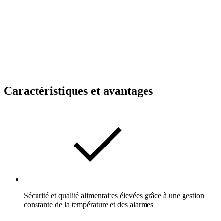
Caractéristiques et avantages
Sécurité et qualité alimentaires élevées grâce à une gestion
constante de la température et des alarmes