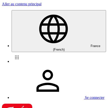
Aller au contenu principal
France
(French)
Se connecter