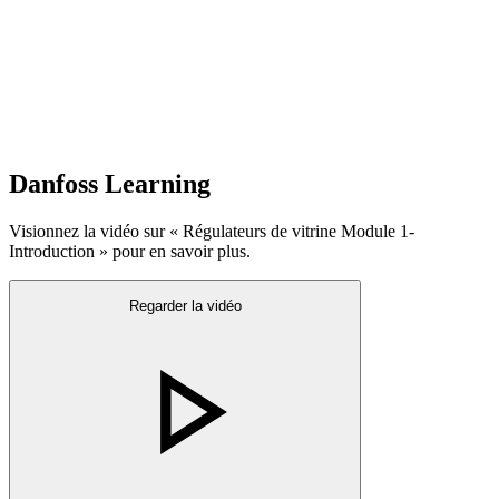
Danfoss Learning
Visionnez la vidéo sur « Régulateurs de vitrine Module 1-
Introduction » pour en savoir plus.
Regarder la vidéo