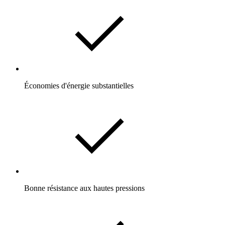
Économies d'énergie substantielles
Bonne résistance aux hautes pressions