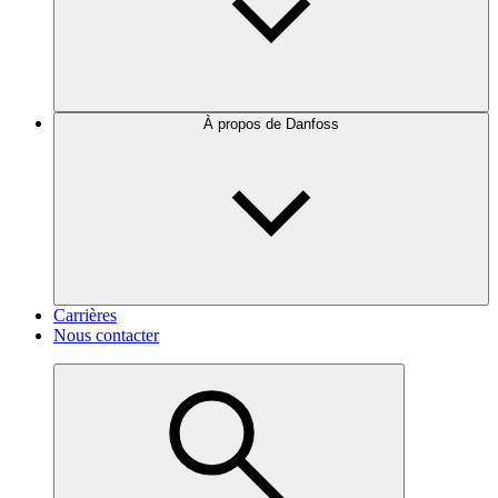
À propos de Danfoss
Carrières
Nous contacter