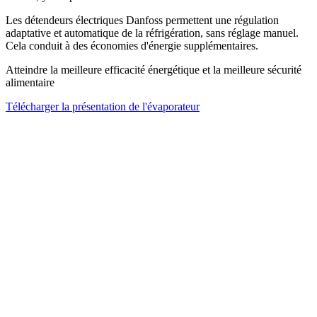
Les détendeurs électriques Danfoss permettent une régulation
adaptative et automatique de la réfrigération, sans réglage manuel.
Cela conduit à des économies d'énergie supplémentaires.
Atteindre la meilleure efficacité énergétique et la meilleure sécurité
alimentaire
Télécharger la présentation de l'évaporateur