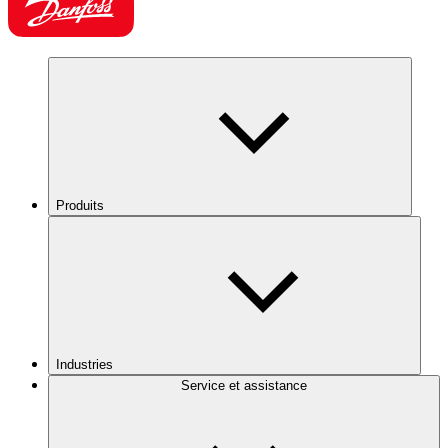
Produits
Industries
Service et assistance