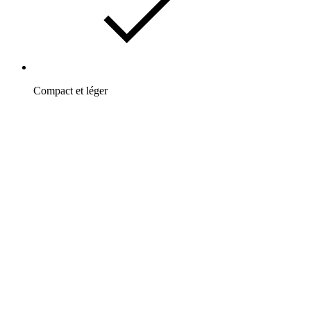
Compact et léger