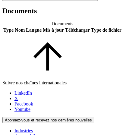
Documents
Documents
Type
Nom
Langue
Mis à jour
Télécharger
Type de fichier
Suivre nos chaînes internationales
LinkedIn
X
Facebook
Youtube
Abonnez-vous et recevez nos dernières nouvelles
Industries