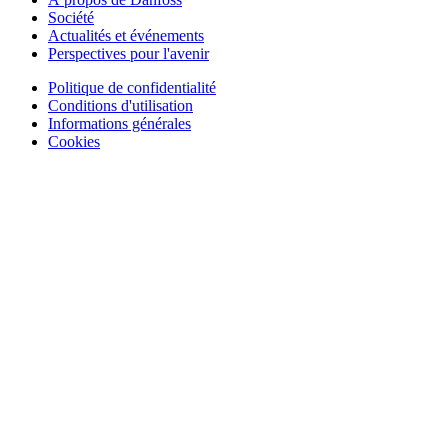
Société
Actualités et événements
Perspectives pour l'avenir
Politique de confidentialité
Conditions d'utilisation
Informations générales
Cookies