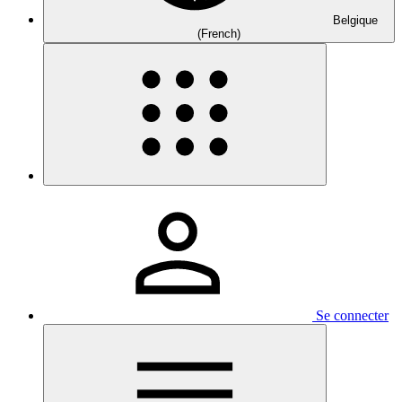
Belgique
(French)
Se connecter