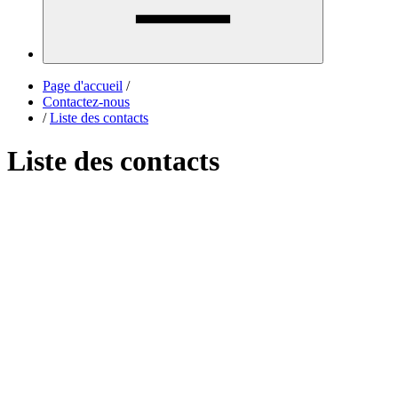
Page d'accueil
/
Contactez-nous
/
Liste des contacts
Liste des contacts