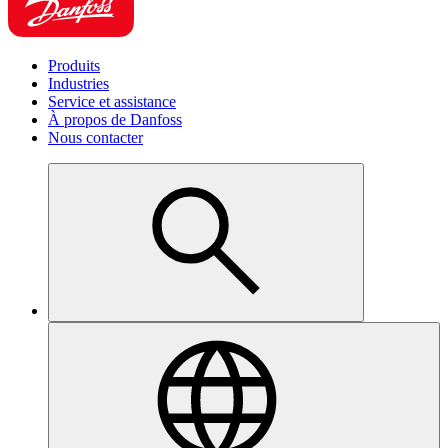
Produits
Industries
Service et assistance
À propos de Danfoss
Nous contacter