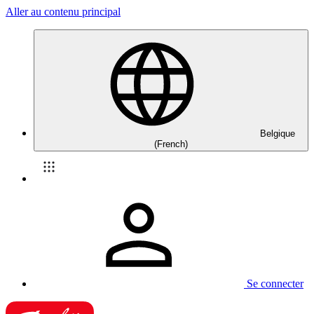
Aller au contenu principal
Belgique
(French)
Se connecter