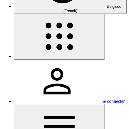
Belgique
(French)
Se connecter