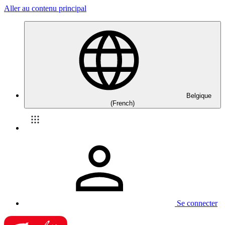
Aller au contenu principal
Belgique
(French)
Se connecter