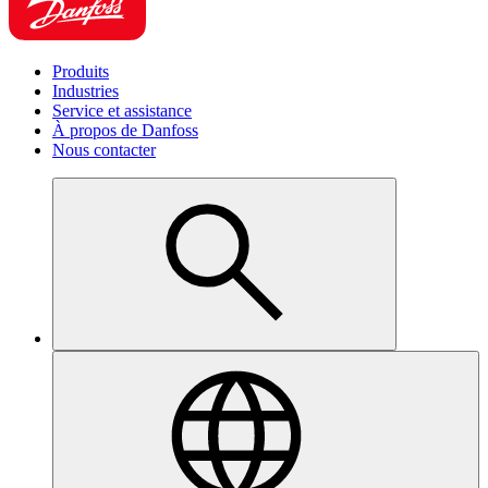
Produits
Industries
Service et assistance
À propos de Danfoss
Nous contacter