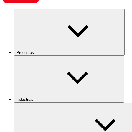
Productos
Industrias