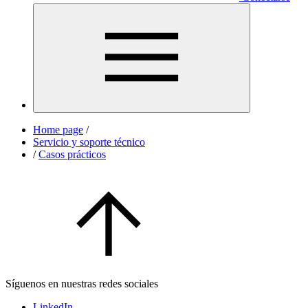
Home page
/
Servicio y soporte técnico
/
Casos prácticos
Síguenos en nuestras redes sociales
LinkedIn