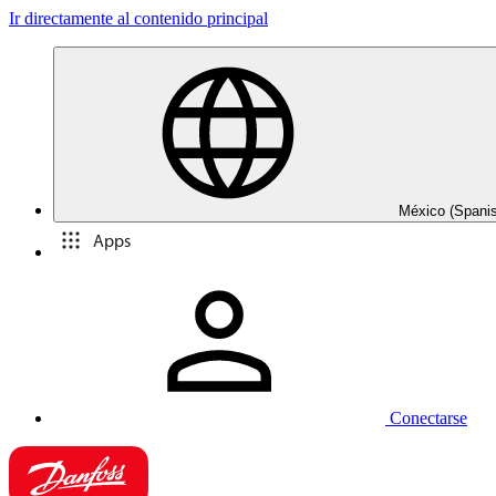
Ir directamente al contenido principal
México (Spani
Apps
Conectarse