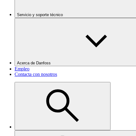
Servicio y soporte técnico
Acerca de Danfoss
Empleo
Contacta con nosotros